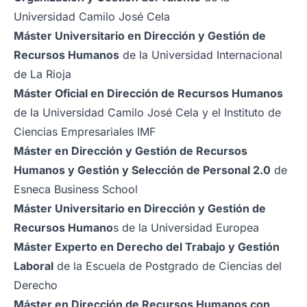
Universidad Camilo José Cela
Máster Universitario en Dirección y Gestión de
Recursos Humanos
de la Universidad Internacional
de La Rioja
Máster Oficial en Dirección de Recursos Humanos
de la Universidad Camilo José Cela y el Instituto de
Ciencias Empresariales IMF
Máster en Dirección y Gestión de Recursos
Humanos y Gestión y Selección de Personal 2.0
de
Esneca Business School
Máster Universitario en Dirección y Gestión de
Recursos Humano
s de la Universidad Europea
Máster Experto en Derecho del Trabajo y Gestión
Laboral
de la Escuela de Postgrado de Ciencias del
Derecho
Máster en Dirección de Recursos Humanos con