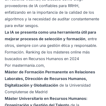
proveedores de IA confiables para RRHH,
enfatizando en la importancia de la calidad de los
algoritmos y la necesidad de auditar constantemente
para evitar sesgos.
La IA se presenta como una herramienta útil para
mejorar procesos de selección y formación
, entre
otros, siempre con una gestión ética y responsable.
Formación. Ranking de los másteres online más
buscados en Recursos Humanos en 2024
Por mastermania.com,
Máster de Formación Permanente en Relaciones
Laborales, Dirección de Recursos Humanos,
Digitalización y Globalización
de la Universidad
Complutense de Madrid
Máster Universitario en Recursos Humanos:
Organización y Gestión del Talento
de la