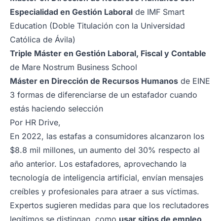
Especialidad en Gestión Laboral
de IMF Smart
Education (Doble Titulación con la Universidad
Católica de Ávila)
Triple Máster en Gestión Laboral, Fiscal y Contable
de Mare Nostrum Business School
Máster en Dirección de Recursos Humanos
de EINE
3 formas de diferenciarse de un estafador cuando
estás haciendo selección
Por HR Drive,
En 2022, las estafas a consumidores alcanzaron los
$8.8 mil millones, un aumento del 30% respecto al
año anterior. Los estafadores, aprovechando la
tecnología de inteligencia artificial, envían mensajes
creíbles y profesionales para atraer a sus víctimas.
Expertos sugieren medidas para que los reclutadores
legítimos se distingan, como
usar sitios de empleo