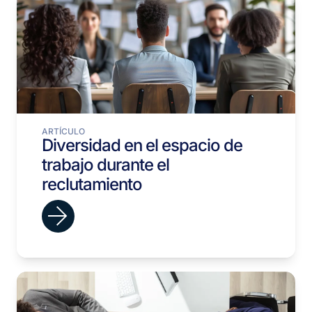
ARTÍCULO
Diversidad en el espacio de
trabajo durante el
reclutamiento