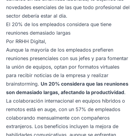
novedades esenciales de las que todo profesional del
sector debería estar al día.
El 20% de los empleados considera que tiene
reuniones demasiado largas
Por RRHH Digital,
Aunque la mayoría de los empleados prefieren
reuniones presenciales con sus jefes y para fomentar
la unión de equipos, optan por formatos virtuales
para recibir noticias de la empresa y realizar
brainstorming.
Un 20% considera que las reuniones
son demasiado largas, afectando la productividad
.
La colaboración internacional en equipos híbridos o
remotos está en auge, con un 57% de empleados
colaborando mensualmente con compañeros
extranjeros. Los beneficios incluyen la mejora de
habilidades comunicativas, aunque se enfrentan