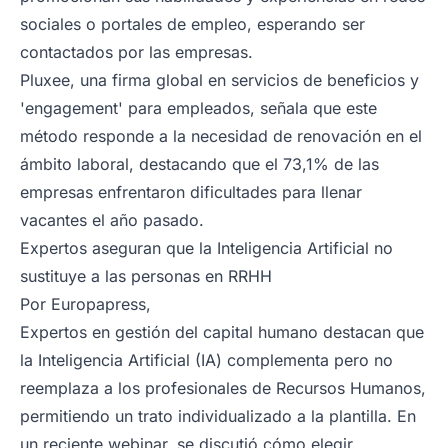
sociales o portales de empleo, esperando ser
contactados por las empresas.
Pluxee, una firma global en servicios de beneficios y
'engagement' para empleados, señala que este
método responde a la necesidad de renovación en el
ámbito laboral, destacando que el 73,1% de las
empresas enfrentaron dificultades para llenar
vacantes el año pasado.
Expertos aseguran que la Inteligencia Artificial no
sustituye a las personas en RRHH
Por Europapress,
Expertos en gestión del capital humano destacan que
la Inteligencia Artificial (IA) complementa pero no
reemplaza a los profesionales de Recursos Humanos,
permitiendo un trato individualizado a la plantilla. En
un reciente webinar, se discutió cómo elegir