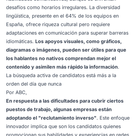
desafíos como horarios irregulares. La diversidad
lingüística, presente en el 64% de los equipos en
España, ofrece riqueza cultural pero requiere
adaptaciones en comunicación para superar barreras
idiomáticas.
Los apoyos visuales, como gráficos,
diagramas o imágenes, pueden ser útiles para que
los hablantes no nativos comprendan mejor el
contenido y asimilen más rápido la información
.
La búsqueda activa de candidatos está más a la
orden del día que nunca
Por ABC,
En respuesta a las dificultades para cubrir ciertos
puestos de trabajo, algunas empresas están
adoptando el "reclutamiento inverso"
. Este enfoque
innovador implica que son los candidatos quienes
promocionan sus habilidades y experiencias en redes