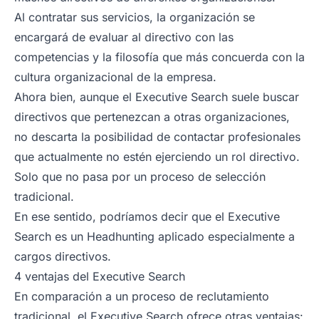
Al contratar sus servicios, la organización se
encargará de evaluar al directivo con las
competencias y la filosofía que más concuerda con la
cultura organizacional de la empresa.
Ahora bien, aunque el Executive Search suele buscar
directivos que pertenezcan a otras organizaciones,
no descarta la posibilidad de contactar profesionales
que actualmente no estén ejerciendo un rol directivo.
Solo que no pasa por un proceso de selección
tradicional.
En ese sentido, podríamos decir que el Executive
Search es un Headhunting aplicado especialmente a
cargos directivos.
4 ventajas del Executive Search
En comparación a un proceso de reclutamiento
tradicional, el Executive Search ofrece otras ventajas: