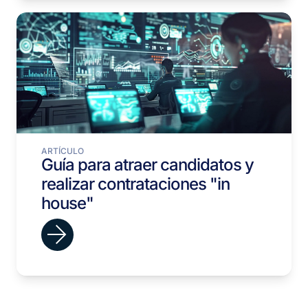
ARTÍCULO
Guía para atraer candidatos y
realizar contrataciones "in
house"