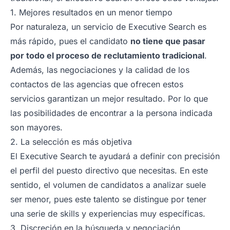
1. Mejores resultados en un menor tiempo
Por naturaleza, un servicio de Executive Search es
más rápido, pues el candidato
no tiene que pasar
por todo el proceso de reclutamiento tradicional
.
Además, las negociaciones y la calidad de los
contactos de las agencias que ofrecen estos
servicios garantizan un mejor resultado. Por lo que
las posibilidades de encontrar a la persona indicada
son mayores.
2. La selección es más objetiva
El Executive Search te ayudará a definir con precisión
el perfil del puesto directivo que necesitas. En este
sentido, el volumen de candidatos a analizar suele
ser menor, pues este talento se distingue por tener
una serie de skills y experiencias muy específicas.
3. Discreción en la búsqueda y negociación