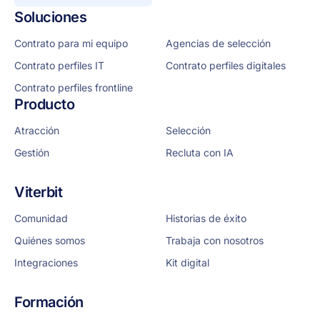
Soluciones
Contrato para mi equipo
Agencias de selección
Contrato perfiles IT
Contrato perfiles digitales
Contrato perfiles frontline
Producto
Atracción
Selección
Gestión
Recluta con IA
Viterbit
Comunidad
Historias de éxito
Quiénes somos
Trabaja con nosotros
Integraciones
Kit digital
Formación