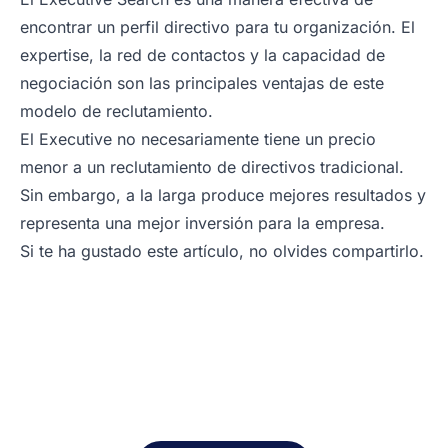
encontrar un perfil directivo para tu organización. El
expertise, la red de contactos y la capacidad de
negociación son las principales ventajas de este
modelo de reclutamiento.
El Executive no necesariamente tiene un precio
menor a un reclutamiento de directivos tradicional.
Sin embargo, a la larga produce mejores resultados y
representa una mejor inversión para la empresa.
Si te ha gustado este artículo, no olvides compartirlo.