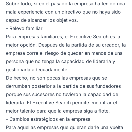
Sobre todo, si en el pasado la empresa ha tenido una
mala experiencia con un directivo que no haya sido
capaz de alcanzar los objetivos.
- Relevo familiar
Para empresas familiares, el Executive Search es la
mejor opción. Después de la partida de su creador, la
empresa corre el riesgo de quedar en manos de una
persona que no tenga la capacidad de liderarla y
gestionarla adecuadamente.
De hecho, no son pocas las empresas que se
derrumban posterior a la partida de sus fundadores
porque sus sucesores no tuvieron la capacidad de
liderarla. El Executive Search permite encontrar el
mejor talento para que la empresa siga a flote.
- Cambios estratégicos en la empresa
Para aquellas empresas que quieran darle una vuelta