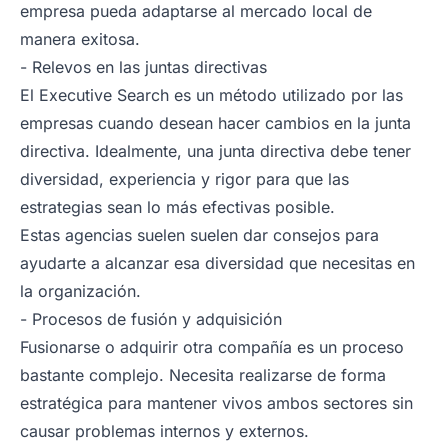
empresa pueda adaptarse al mercado local de
manera exitosa.
- Relevos en las juntas directivas
El Executive Search es un método utilizado por las
empresas cuando desean hacer cambios en la junta
directiva. Idealmente, una junta directiva debe tener
diversidad, experiencia y rigor para que las
estrategias sean lo más efectivas posible.
Estas agencias suelen suelen dar consejos para
ayudarte a alcanzar esa diversidad que necesitas en
la organización.
- Procesos de fusión y adquisición
Fusionarse o adquirir otra compañía es un proceso
bastante complejo. Necesita realizarse de forma
estratégica para mantener vivos ambos sectores sin
causar problemas internos y externos.