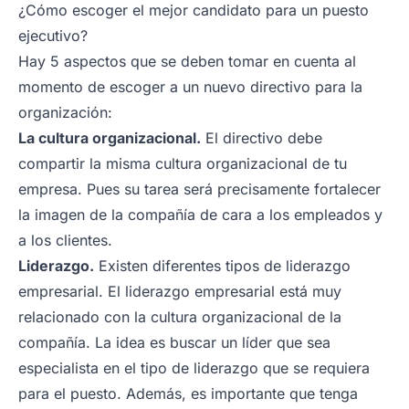
¿Cómo escoger el mejor candidato para un puesto
ejecutivo?
Hay 5 aspectos que se deben tomar en cuenta al
momento de escoger a un nuevo directivo para la
organización:
La cultura organizacional.
El directivo debe
compartir la misma cultura organizacional de tu
empresa. Pues su tarea será precisamente fortalecer
la imagen de la compañía de cara a los empleados y
a los clientes.
Liderazgo.
Existen diferentes tipos de liderazgo
empresarial. El liderazgo empresarial está muy
relacionado con la cultura organizacional de la
compañía. La idea es buscar un líder que sea
especialista en el tipo de liderazgo que se requiera
para el puesto. Además, es importante que tenga