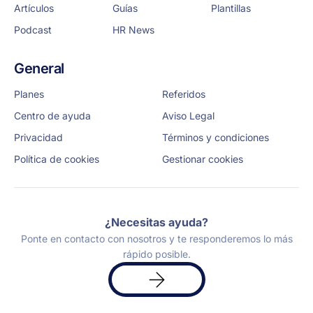
Artículos
Guías
Plantillas
Podcast
HR News
General
Planes
Referidos
Centro de ayuda
Aviso Legal
Privacidad
Términos y condiciones
Política de cookies
Gestionar cookies
¿Necesitas ayuda?
Ponte en contacto con nosotros y te responderemos lo más
rápido posible.
Solicita
una
demo