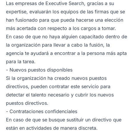
Las empresas de Executive Search, gracias a su
expertise, evaluarán los equipos de las firmas que se
han fusionado para que pueda hacerse una elección
más acertada con respecto a los cargos a tomar.
En caso de que no haya alguien capacitado dentro de
la organización para llevar a cabo la fusión, la
agencia te ayudará a encontrar a la persona más apta
para la tarea.
- Nuevos puestos disponibles
Si la organización ha creado nuevos puestos
directivos, pueden contratar este servicio para
detectar el talento necesario y cubrir los nuevos
puestos directivos.
- Contrataciones confidenciales
En caso de que se busque sustituir un directivo que
están en actividades de manera discreta.