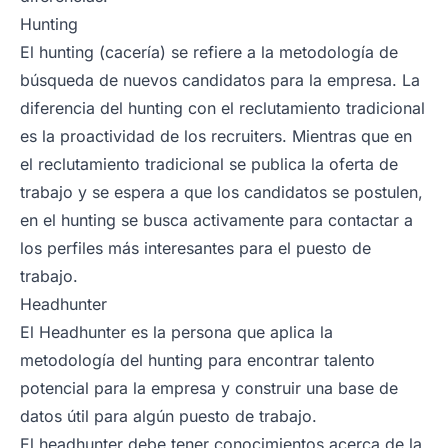
Hunting
El hunting (cacería) se refiere a la metodología de
búsqueda de nuevos candidatos para la empresa. La
diferencia del hunting con el reclutamiento tradicional
es la proactividad de los recruiters. Mientras que en
el reclutamiento tradicional se publica la oferta de
trabajo y se espera a que los candidatos se postulen,
en el hunting se busca activamente para contactar a
los perfiles más interesantes para el puesto de
trabajo.
Headhunter
El Headhunter es la persona que aplica la
metodología del hunting para encontrar talento
potencial para la empresa y construir una base de
datos útil para algún puesto de trabajo.
El headhunter debe tener conocimientos acerca de la