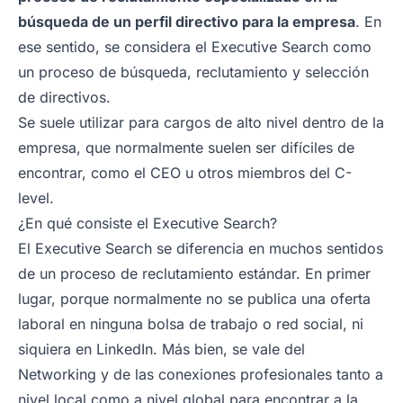
búsqueda de un perfil directivo para la empresa
. En
ese sentido, se considera el Executive Search como
un proceso de búsqueda, reclutamiento y selección
de directivos.
Se suele utilizar para cargos de alto nivel dentro de la
empresa, que normalmente suelen ser difíciles de
encontrar, como el CEO u otros miembros del C-
level.
¿En qué consiste el Executive Search?
El Executive Search se diferencia en muchos sentidos
de un proceso de reclutamiento estándar. En primer
lugar, porque normalmente no se publica una oferta
laboral en ninguna bolsa de trabajo o red social, ni
siquiera en LinkedIn. Más bien, se vale del
Networking y de las conexiones profesionales tanto a
nivel local como a nivel global para encontrar a la