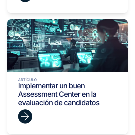
ARTÍCULO
Implementar un buen
Assessment Center en la
evaluación de candidatos