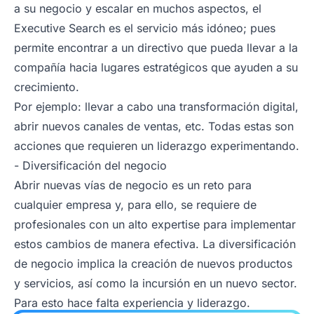
a su negocio y escalar en muchos aspectos, el
Executive Search es el servicio más idóneo; pues
permite encontrar a un directivo que pueda llevar a la
compañía hacia lugares estratégicos que ayuden a su
crecimiento.
Por ejemplo: llevar a cabo una transformación digital,
abrir nuevos canales de ventas, etc. Todas estas son
acciones que requieren un liderazgo experimentando.
- Diversificación del negocio
Abrir nuevas vías de negocio es un reto para
cualquier empresa y, para ello, se requiere de
profesionales con un alto expertise para implementar
estos cambios de manera efectiva. La diversificación
de negocio implica la creación de nuevos productos
y servicios, así como la incursión en un nuevo sector.
Para esto hace falta experiencia y liderazgo.