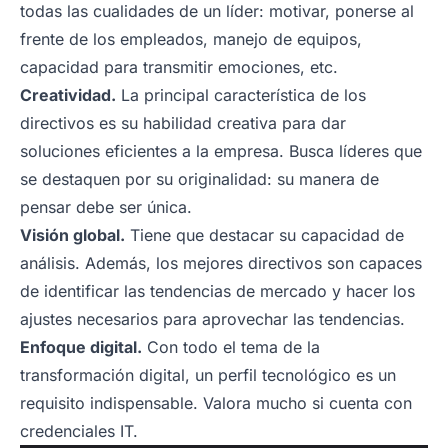
todas las cualidades de un líder: motivar, ponerse al
frente de los empleados, manejo de equipos,
capacidad para transmitir emociones, etc.
Creatividad.
La principal característica de los
directivos es su habilidad creativa para dar
soluciones eficientes a la empresa. Busca líderes que
se destaquen por su originalidad: su manera de
pensar debe ser única.
Visión global.
Tiene que destacar su capacidad de
análisis. Además, los mejores directivos son capaces
de identificar las tendencias de mercado y hacer los
ajustes necesarios para aprovechar las tendencias.
Enfoque digital.
Con todo el tema de la
transformación digital, un perfil tecnológico es un
requisito indispensable. Valora mucho si cuenta con
credenciales IT.