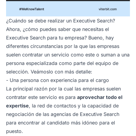
¿Cuándo se debe realizar un Executive Search?
Ahora, ¿cómo puedes saber que necesitas el
Executive Search para tu empresa? Bueno, hay
diferentes circunstancias por la que las empresas
suelen contratar un servicio como este o suman a una
persona especializada como parte del equipo de
selección. Veámoslo con más detalle:
- Una persona con experiencia para el cargo
La principal razón por la cual las empresas suelen
contratar este servicio es para
aprovechar todo el
expertise
, la red de contactos y la capacidad de
negociación de las agencias de Executive Search
para encontrar al candidato más idóneo para el
puesto.