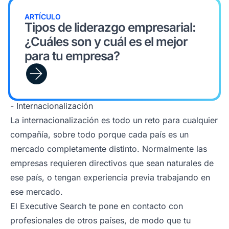
ARTÍCULO
Tipos de liderazgo empresarial:
¿Cuáles son y cuál es el mejor
para tu empresa?
- Internacionalización
La internacionalización es todo un reto para cualquier
compañía, sobre todo porque cada país es un
mercado completamente distinto. Normalmente las
empresas requieren directivos que sean naturales de
ese país, o tengan experiencia previa trabajando en
ese mercado.
El Executive Search te pone en contacto con
profesionales de otros países, de modo que tu