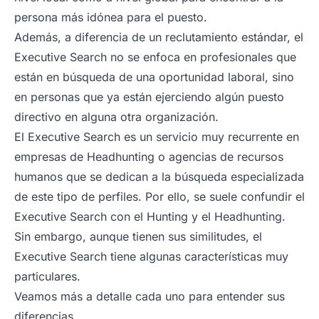
persona más idónea para el puesto.
Además, a diferencia de un reclutamiento estándar, el
Executive Search no se enfoca en profesionales que
están en búsqueda de una oportunidad laboral, sino
en personas que ya están ejerciendo algún puesto
directivo en alguna otra organización.
El Executive Search es un servicio muy recurrente en
empresas de Headhunting o agencias de recursos
humanos que se dedican a la búsqueda especializada
de este tipo de perfiles. Por ello, se suele confundir el
Executive Search con el Hunting y el Headhunting.
Sin embargo, aunque tienen sus similitudes, el
Executive Search tiene algunas características muy
particulares.
Veamos más a detalle cada uno para entender sus
diferencias.