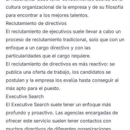
cultura organizacional de la empresa y de su filosofía
para encontrar a los mejores talentos.
Reclutamiento de directivos
El reclutamiento de ejecutivos suele llevar a cabo un
proceso de reclutamiento tradicional, solo que con un
enfoque a un cargo directivo y con las
particularidades que el cargo requiere.
El reclutamiento de directivos es más reactivo: se
publica una oferta de trabajo, los candidatos se
postulan y la empresa los evalúa hasta conseguir al
más apto para el puesto.
Executive Search
El Executive Search suele tener un enfoque más
profundo y proactivo. Las agencias encargadas de
ofrecer este servicio suelen tener contactos con
muchos directivos de diferentes organizaciones.