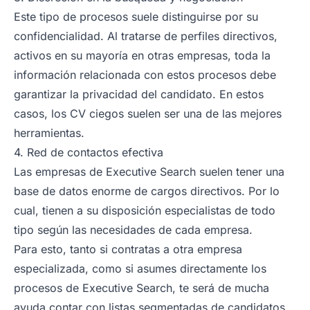
Este tipo de procesos suele distinguirse por su
confidencialidad. Al tratarse de perfiles directivos,
activos en su mayoría en otras empresas, toda la
información relacionada con estos procesos debe
garantizar la privacidad del candidato. En estos
casos, los CV ciegos suelen ser una de las mejores
herramientas.
4. Red de contactos efectiva
Las empresas de Executive Search suelen tener una
base de datos enorme de cargos directivos. Por lo
cual, tienen a su disposición especialistas de todo
tipo según las necesidades de cada empresa.
Para esto, tanto si contratas a otra empresa
especializada, como si asumes directamente los
procesos de Executive Search, te será de mucha
ayuda contar con listas segmentadas de candidatos