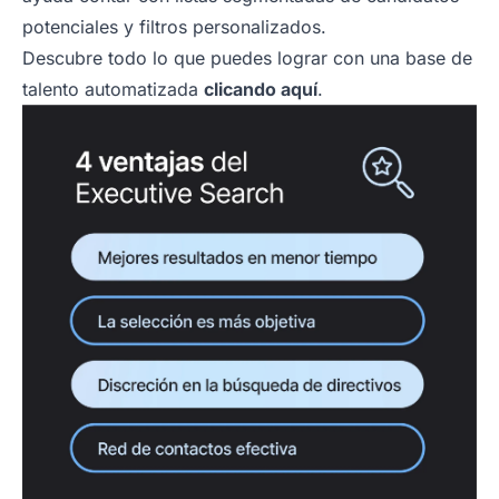
potenciales y filtros personalizados.
Descubre todo lo que puedes lograr con una base de
talento automatizada
clicando aquí
.