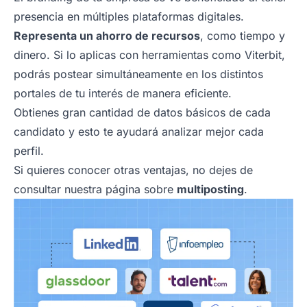
presencia en múltiples plataformas digitales.
Representa un ahorro de recursos
, como tiempo y
dinero. Si lo aplicas con herramientas como Viterbit,
podrás postear simultáneamente en los distintos
portales de tu interés de manera eficiente.
Obtienes gran cantidad de datos básicos de cada
candidato y esto te ayudará analizar mejor cada
perfil.
Si quieres conocer otras ventajas, no dejes de
consultar nuestra página sobre
multiposting
.