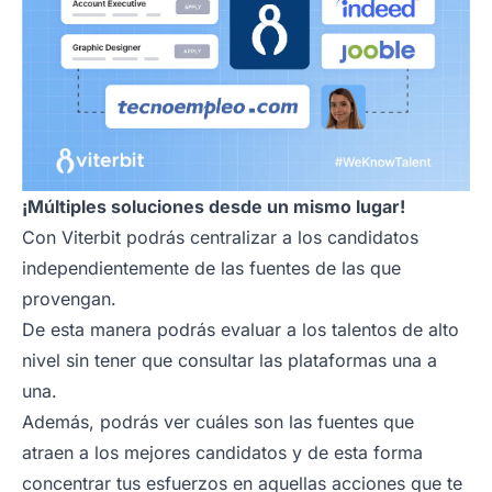
¡Múltiples soluciones desde un mismo lugar!
Con Viterbit podrás centralizar a los candidatos
independientemente de las fuentes de las que
provengan.
De esta manera podrás evaluar a los talentos de alto
nivel sin tener que consultar las plataformas una a
una.
Además, podrás ver cuáles son las fuentes que
atraen a los mejores candidatos y de esta forma
concentrar tus esfuerzos en aquellas acciones que te