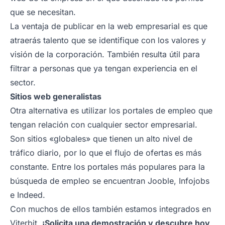
que se necesitan.
La ventaja de publicar en la web empresarial es que
atraerás talento que se identifique con los valores y
visión de la corporación. También resulta útil para
filtrar a personas que ya tengan experiencia en el
sector.
Sitios web generalistas
Otra alternativa es utilizar los portales de empleo que
tengan relación con cualquier sector empresarial.
Son sitios «globales» que tienen un alto nivel de
tráfico diario, por lo que el flujo de ofertas es más
constante. Entre los portales más populares para la
búsqueda de empleo se encuentran Jooble, Infojobs
e Indeed.
Con muchos de ellos también estamos integrados en
Viterbit.
¡
Solicita una demostración
y descubre hoy