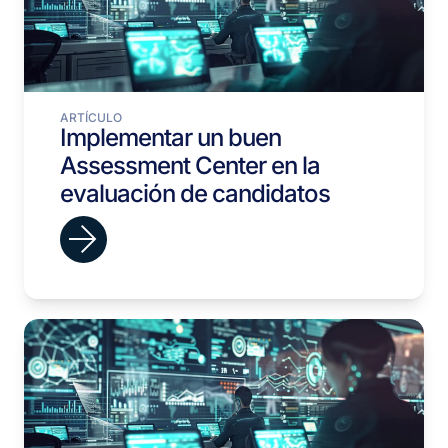
ARTÍCULO
Implementar un buen
Assessment Center en la
evaluación de candidatos