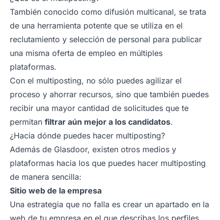
También conocido como difusión multicanal, se trata
de una herramienta potente que se utiliza en el
reclutamiento y selección de personal para publicar
una misma oferta de empleo en múltiples
plataformas.
Con el multiposting, no sólo puedes agilizar el
proceso y ahorrar recursos, sino que también puedes
recibir una mayor cantidad de solicitudes que te
permitan
filtrar aún mejor a los candidatos
.
¿Hacia dónde puedes hacer multiposting?
Además de Glasdoor, existen otros medios y
plataformas hacia los que puedes hacer multiposting
de manera sencilla:
Sitio web de la empresa
Una estrategia que no falla es crear un apartado en la
web de tu empresa en el que describas los perfiles