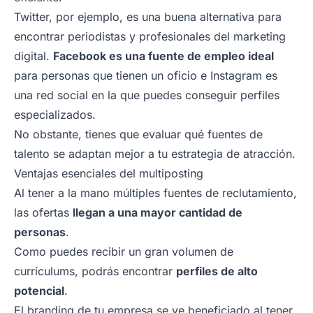
Twitter, por ejemplo, es una buena alternativa para
encontrar periodistas y profesionales del marketing
digital.
Facebook es una fuente de empleo ideal
para personas que tienen un oficio e Instagram es
una red social en la que puedes conseguir perfiles
especializados.
No obstante, tienes que evaluar qué fuentes de
talento se adaptan mejor a tu estrategia de atracción.
Ventajas esenciales del multiposting
Al tener a la mano múltiples fuentes de reclutamiento,
las ofertas
llegan a una mayor cantidad de
personas
.
Como puedes recibir un gran volumen de
currículums, podrás encontrar
perfiles de alto
potencial
.
El
branding
de tu empresa se ve beneficiado al tener