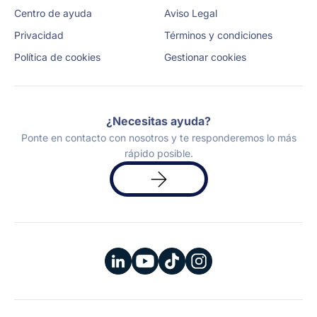
Centro de ayuda
Aviso Legal
Privacidad
Términos y condiciones
Política de cookies
Gestionar cookies
¿Necesitas ayuda?
Ponte en contacto con nosotros y te responderemos lo más
rápido posible.
Solicita
una
demo