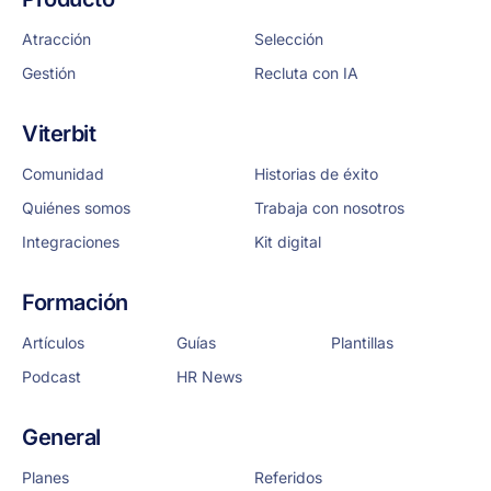
Atracción
Selección
Gestión
Recluta con IA
Viterbit
Comunidad
Historias de éxito
Quiénes somos
Trabaja con nosotros
Integraciones
Kit digital
Formación
Artículos
Guías
Plantillas
Podcast
HR News
General
Planes
Referidos