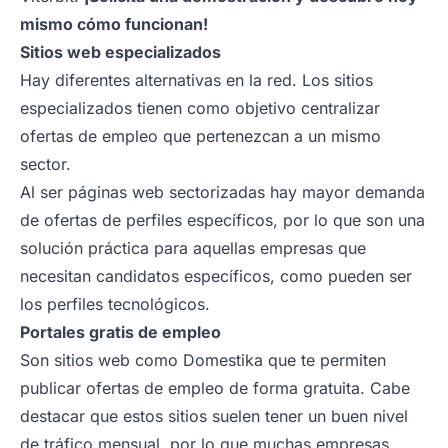
mismo cómo funcionan!
Sitios web especializados
Hay diferentes alternativas en la red. Los sitios
especializados tienen como objetivo centralizar
ofertas de empleo que pertenezcan a un mismo
sector.
Al ser páginas web sectorizadas hay mayor demanda
de ofertas de perfiles específicos, por lo que son una
solución práctica para aquellas empresas que
necesitan candidatos específicos, como pueden ser
los perfiles tecnológicos.
Portales gratis de empleo
Son sitios web como Domestika que te permiten
publicar ofertas de empleo de forma gratuita. Cabe
destacar que estos sitios suelen tener un buen nivel
de tráfico mensual, por lo que muchas empresas