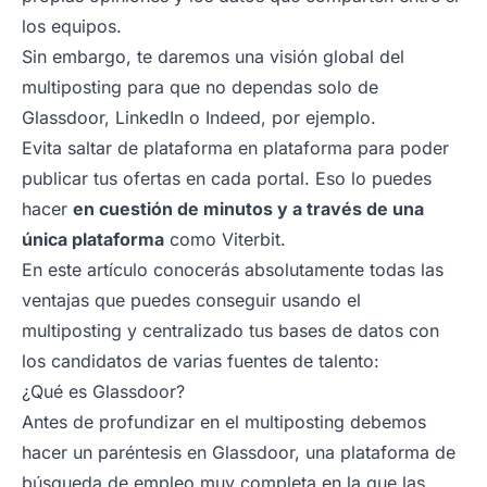
los equipos.
Sin embargo, te daremos una visión global del
multiposting
para que no dependas solo de
Glassdoor, LinkedIn o Indeed, por ejemplo.
Evita saltar de plataforma en plataforma para poder
publicar tus ofertas en cada portal. Eso lo puedes
hacer
en cuestión de minutos y a través de una
única plataforma
como Viterbit.
En este artículo conocerás absolutamente todas las
ventajas que puedes conseguir usando el
multiposting y centralizado tus bases de datos con
los candidatos de varias fuentes de talento:
¿Qué es Glassdoor?
Antes de profundizar en el multiposting debemos
hacer un paréntesis en Glassdoor, una plataforma de
búsqueda de empleo muy completa en la que las