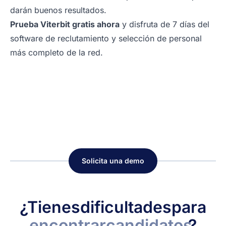
darán buenos resultados.
Prueba Viterbit gratis
ahora
y disfruta de 7 días del
software de reclutamiento y selección de personal
más completo de la red.
Solicita una demo
¿Tienes
dificultades
para
encontrar
candidatos
?