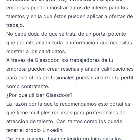
empresas pueden mostrar datos de interés para los
talentos y en la que éstos pueden aplicar a ofertas de
trabajo.
No cabe duda de que se trata de un portal potente
que permite añadir toda la información que necesitas
mostrar a los candidatos.
A través de Glassdoor, los trabajadores de tu
empresa pueden crear reseñas y añadir calificaciones
para que otros profesionales puedan analizar tu perfil
como contratante.
¿Por qué utilizar Glassdoor?
La razón por la que te recomendamos este portal es
que tiene múltiples recursos para profesionales de
atracción de talento. Casi tantos como los puede
tener el propio LinkedIn.
De igual manera, hay contenido gratuito para los