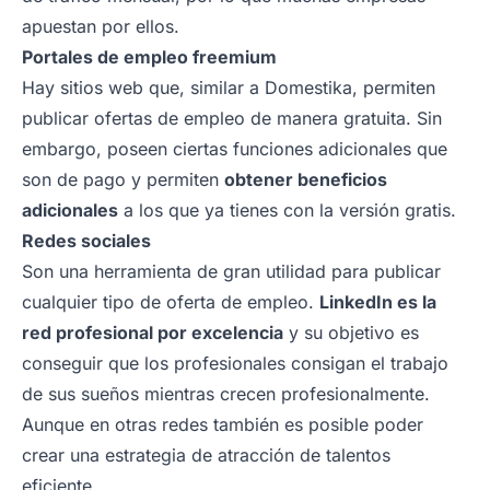
apuestan por ellos.
Portales de empleo freemium
Hay sitios web que, similar a Domestika, permiten
publicar ofertas de empleo de manera gratuita. Sin
embargo, poseen ciertas funciones adicionales que
son de pago y permiten
obtener beneficios
adicionales
a los que ya tienes con la versión gratis.
Redes sociales
Son una herramienta de gran utilidad para publicar
cualquier tipo de oferta de empleo.
LinkedIn es la
red profesional por excelencia
y su objetivo es
conseguir que los profesionales consigan el trabajo
de sus sueños mientras crecen profesionalmente.
Aunque en otras redes también es posible poder
crear una estrategia de atracción de talentos
eficiente.