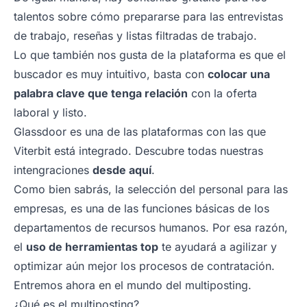
talentos sobre cómo prepararse para las entrevistas
de trabajo, reseñas y listas filtradas de trabajo.
Lo que también nos gusta de la plataforma es que el
buscador es muy intuitivo, basta con
colocar una
palabra clave que tenga relación
con la oferta
laboral y listo.
Glassdoor es una de las plataformas con las que
Viterbit está integrado. Descubre todas nuestras
intengraciones
desde aquí
.
Como bien sabrás, la selección del personal para las
empresas, es una de las funciones básicas de los
departamentos de recursos humanos. Por esa razón,
el
uso de herramientas top
te ayudará a agilizar y
optimizar aún mejor los procesos de contratación.
Entremos ahora en el mundo del
multiposting
.
¿Qué es el multiposting?