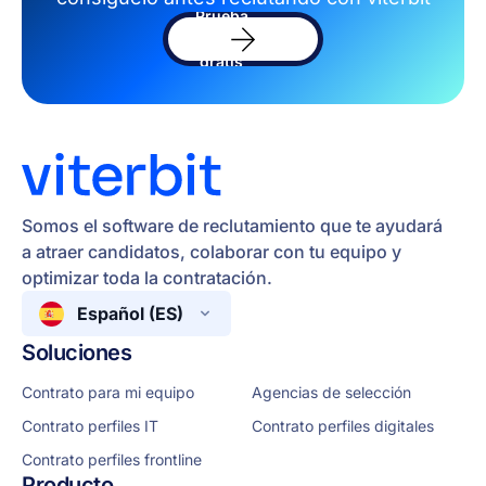
Prueba
el
software
gratis
Somos el software de reclutamiento que te ayudará
a atraer candidatos, colaborar con tu equipo y
optimizar toda la contratación.
Español (ES)
Soluciones
Contrato para mi equipo
Agencias de selección
Contrato perfiles IT
Contrato perfiles digitales
Contrato perfiles frontline
Producto