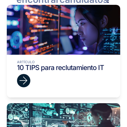
ARTÍCULO
10 TIPS para reclutamiento IT