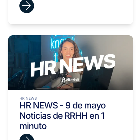
HR NEWS
HR NEWS - 9 de mayo
Noticias de RRHH en 1
minuto