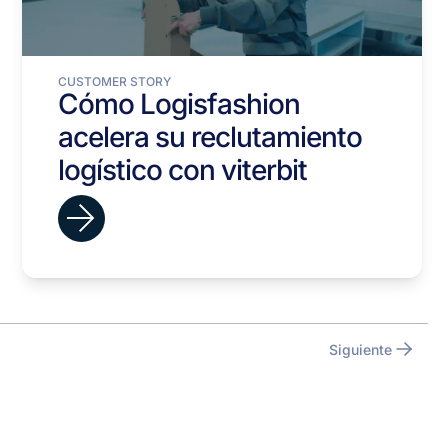
CUSTOMER STORY
Cómo Logisfashion
acelera su reclutamiento
logístico con viterbit
Siguiente