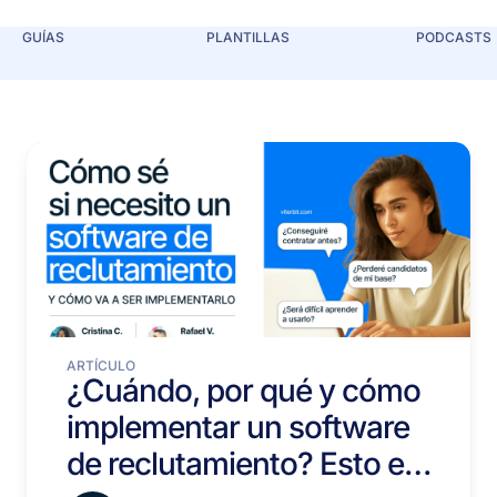
GUÍAS
PLANTILLAS
PODCASTS
ARTÍCULO
¿Cuándo, por qué y cómo
implementar un software
de reclutamiento? Esto es