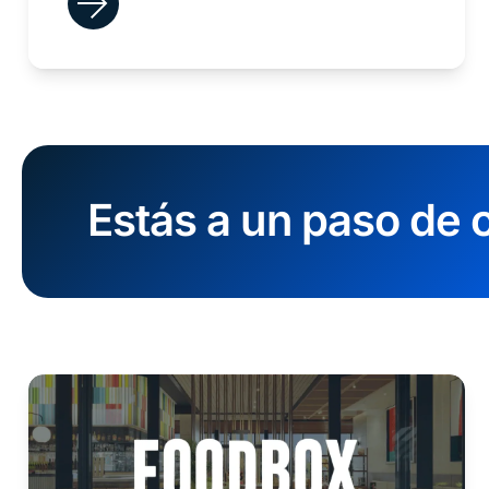
Estás a un paso de c