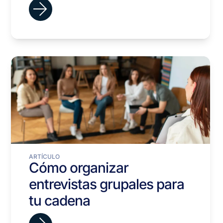
España
ARTÍCULO
Cómo organizar
entrevistas grupales para
tu cadena