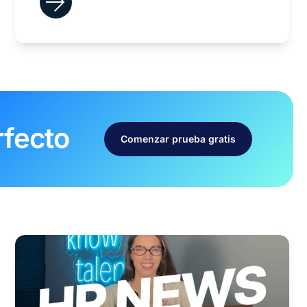
rfecto
Comenzar prueba gratis