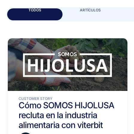
TODOS
ARTÍCULOS
CUSTOMER STORY
Cómo SOMOS HIJOLUSA
recluta en la industria
alimentaria con viterbit