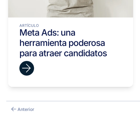
ARTÍCULO
Meta Ads: una
herramienta poderosa
para atraer candidatos
Anterior