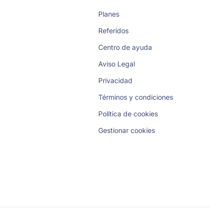
Planes
Referidos
Centro de ayuda
Aviso Legal
Privacidad
Términos y condiciones
Política de cookies
Gestionar cookies