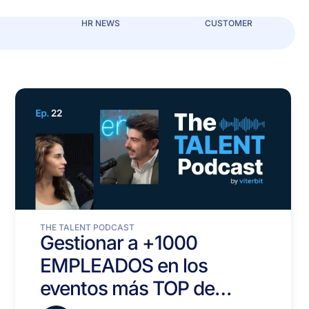
HR NEWS
CUSTOMER
THE TALENT PODCAST
Gestionar a +1000
EMPLEADOS en los
eventos más TOP de