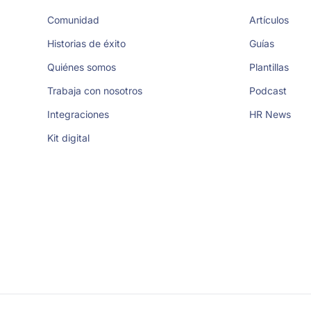
Comunidad
Artículos
Historias de éxito
Guías
Quiénes somos
Plantillas
Trabaja con nosotros
Podcast
Integraciones
HR News
Kit digital