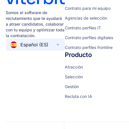
Contrato para mi equipo
Somos el software de
Agencias de selección
reclutamiento que te ayudará
a atraer candidatos, colaborar
Contrato perfiles IT
con tu equipo y optimizar toda
la contratación.
Contrato perfiles digitales
Español (ES)
Contrato perfiles frontline
Producto
Atracción
Selección
Gestión
Recluta con IA