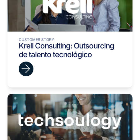
CUSTOMER STORY
Krell Consulting: Outsourcing
de talento tecnológico