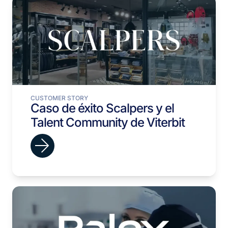
CUSTOMER STORY
Caso de éxito Scalpers y el
Talent Community de Viterbit