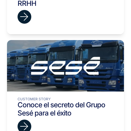
RRHH
CUSTOMER STORY
Conoce el secreto del Grupo
Sesé para el éxito