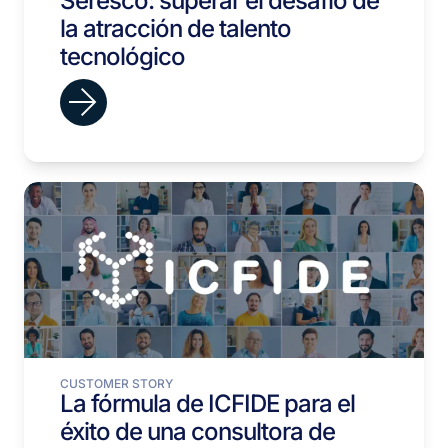
Seresco: superar el desafío de
la atracción de talento
tecnológico
CUSTOMER STORY
La fórmula de ICFIDE para el
éxito de una consultora de