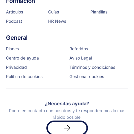
Formación
Artículos
Guías
Plantillas
Podcast
HR News
General
Planes
Referidos
Centro de ayuda
Aviso Legal
Privacidad
Términos y condiciones
Política de cookies
Gestionar cookies
¿Necesitas ayuda?
Ponte en contacto con nosotros y te responderemos lo más
rápido posible.
Solicita
una
demo