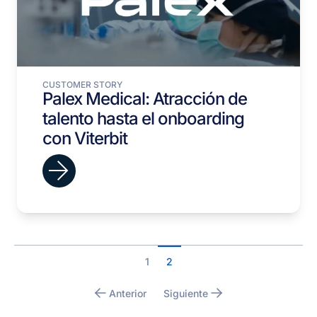
CUSTOMER STORY
Palex Medical: Atracción de
talento hasta el onboarding
con Viterbit
1
2
Anterior
Siguiente