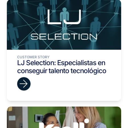
CUSTOMER STORY
LJ Selection: Especialistas en
conseguir talento tecnológico