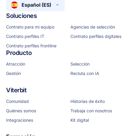
Español (ES)
Soluciones
Contrato para mi equipo
Agencias de selección
Contrato perfiles IT
Contrato perfiles digitales
Contrato perfiles frontline
Producto
Atracción
Selección
Gestión
Recluta con IA
Viterbit
Comunidad
Historias de éxito
Quiénes somos
Trabaja con nosotros
Integraciones
Kit digital