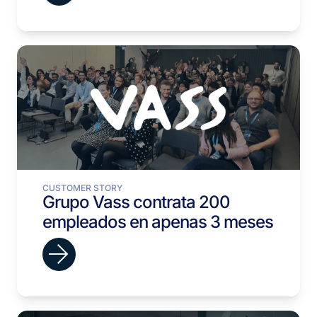
CUSTOMER STORY
Grupo Vass contrata 200
empleados en apenas 3 meses