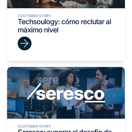
CUSTOMER STORY
Techsoulogy: cómo reclutar al
máximo nivel
CUSTOMER STORY