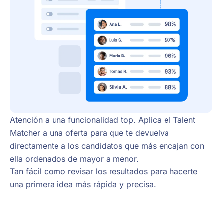
Atención a una funcionalidad top. Aplica el Talent
Matcher a una oferta para que te devuelva
directamente a los candidatos que más encajan con
ella ordenados de mayor a menor.
Tan fácil como revisar los resultados para hacerte
una primera idea más rápida y precisa.