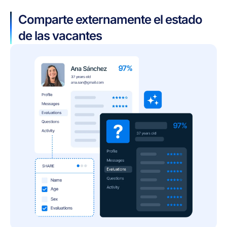
Comparte externamente el estado
de las vacantes