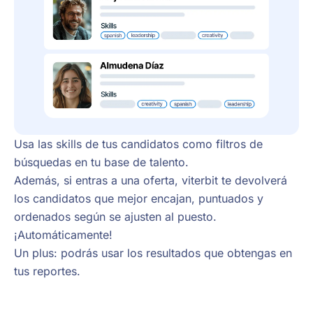
Usa las skills de tus candidatos como filtros de
búsquedas en tu base de talento.
Además, si entras a una oferta, viterbit te devolverá
los candidatos que mejor encajan, puntuados y
ordenados según se ajusten al puesto.
¡Automáticamente!
Un plus: podrás usar los resultados que obtengas en
tus reportes.