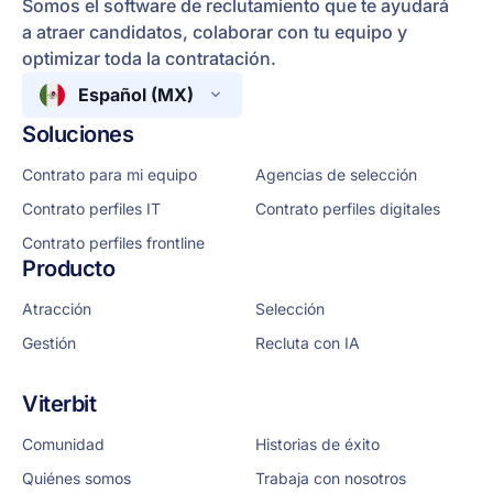
Somos el software de reclutamiento que te ayudará
a atraer candidatos, colaborar con tu equipo y
optimizar toda la contratación.
Español (MX)
Soluciones
Contrato para mi equipo
Agencias de selección
Contrato perfiles IT
Contrato perfiles digitales
Contrato perfiles frontline
Producto
Atracción
Selección
Gestión
Recluta con IA
Viterbit
Comunidad
Historias de éxito
Quiénes somos
Trabaja con nosotros