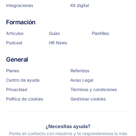
Integraciones
Kit digital
Formación
Artículos
Guías
Plantillas
Podcast
HR News
General
Planes
Referidos
Centro de ayuda
Aviso Legal
Privacidad
Términos y condiciones
Política de cookies
Gestionar cookies
¿Necesitas ayuda?
Ponte en contacto con nosotros y te responderemos lo más