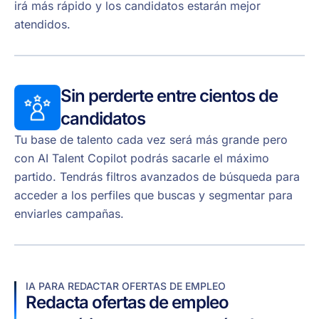
irá más rápido y los candidatos estarán mejor
atendidos.
Sin perderte entre cientos de
candidatos
Tu base de talento cada vez será más grande pero
con AI Talent Copilot podrás sacarle el máximo
partido. Tendrás filtros avanzados de búsqueda para
acceder a los perfiles que buscas y segmentar para
enviarles campañas.
IA PARA REDACTAR OFERTAS DE EMPLEO
Redacta ofertas de empleo