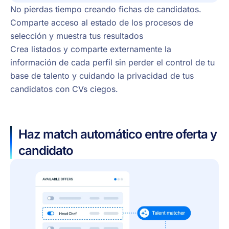
No pierdas tiempo creando fichas de candidatos.
Comparte acceso al estado de los procesos de
selección y muestra tus resultados
Crea listados y comparte externamente la
información de cada perfil sin perder el control de tu
base de talento y cuidando la privacidad de tus
candidatos con CVs ciegos.
Haz match automático entre oferta y
candidato