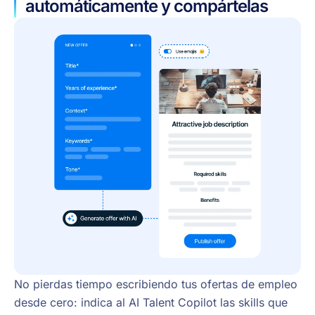
automáticamente y compártelas
No pierdas tiempo escribiendo tus ofertas de empleo
desde cero: indica al AI Talent Copilot las skills que