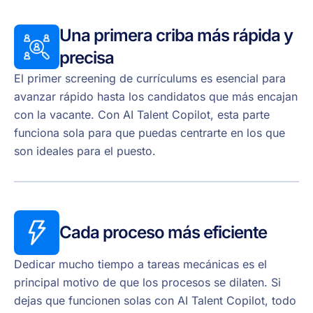
Una primera criba más rápida y
precisa
El primer screening de currículums es esencial para
avanzar rápido hasta los candidatos que más encajan
con la vacante. Con AI Talent Copilot, esta parte
funciona sola para que puedas centrarte en los que
son ideales para el puesto.
Cada proceso más eficiente
Dedicar mucho tiempo a tareas mecánicas es el
principal motivo de que los procesos se dilaten. Si
dejas que funcionen solas con AI Talent Copilot, todo