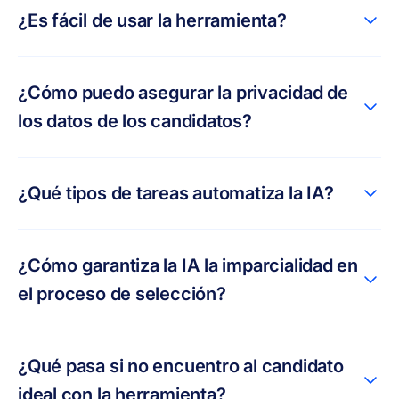
¿Es fácil de usar la herramienta?
¿Cómo puedo asegurar la privacidad de
los datos de los candidatos?
¿Qué tipos de tareas automatiza la IA?
¿Cómo garantiza la IA la imparcialidad en
el proceso de selección?
¿Qué pasa si no encuentro al candidato
ideal con la herramienta?