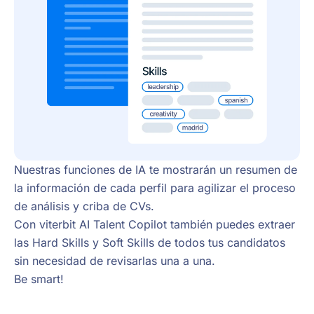
Nuestras funciones de IA te mostrarán un resumen de
la información de cada perfil para agilizar el proceso
de análisis y criba de CVs.
Con viterbit AI Talent Copilot también puedes extraer
las Hard Skills y Soft Skills de todos tus candidatos
sin necesidad de revisarlas una a una.
Be smart!