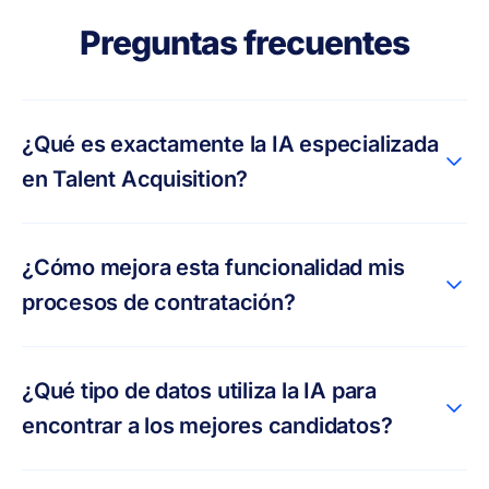
Preguntas frecuentes
¿Qué es exactamente la IA especializada
en Talent Acquisition?
¿Cómo mejora esta funcionalidad mis
procesos de contratación?
¿Qué tipo de datos utiliza la IA para
encontrar a los mejores candidatos?