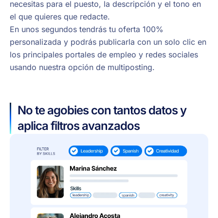
necesitas para el puesto, la descripción y el tono en
el que quieres que redacte.
En unos segundos tendrás tu oferta 100%
personalizada y podrás publicarla con un solo clic en
los principales portales de empleo y redes sociales
usando nuestra opción de multiposting.
No te agobies con tantos datos y
aplica filtros avanzados