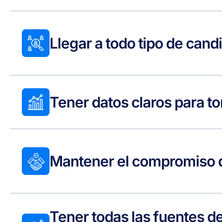
Llegar a todo tipo de cand
Tener datos claros para t
Mantener el compromiso d
Tener todas las fuentes d