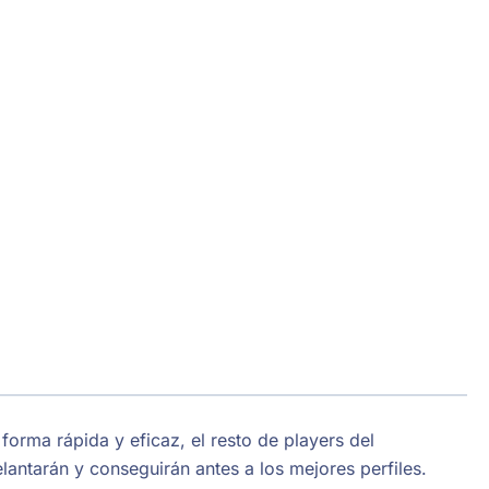
forma rápida y eficaz, el resto de players del
antarán y conseguirán antes a los mejores perfiles.