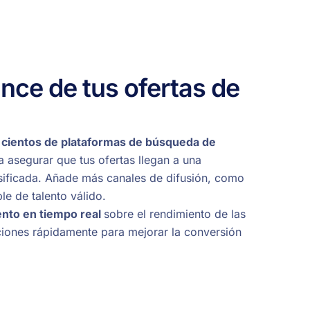
ance de tus ofertas de
 cientos de plataformas de búsqueda de
 asegurar que tus ofertas llegan a una
sificada. Añade más canales de difusión, como
le de talento válido.
ento en tiempo real
sobre el rendimiento de las
ciones rápidamente para mejorar la conversión