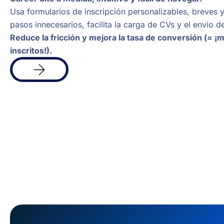
Usa formularios de inscripción personalizables, breves y 
pasos innecesarios, facilita la carga de CVs y el envío d
Reduce la fricción y mejora la tasa de conversión (= ¡
inscritos!).
Más
info