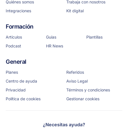
Quiénes somos
Trabaja con nosotros
Integraciones
Kit digital
Formación
Artículos
Guías
Plantillas
Podcast
HR News
General
Planes
Referidos
Centro de ayuda
Aviso Legal
Privacidad
Términos y condiciones
Política de cookies
Gestionar cookies
¿Necesitas ayuda?