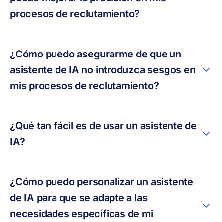
procesos de reclutamiento?
¿Cómo puedo asegurarme de que un
asistente de IA no introduzca sesgos en
mis procesos de reclutamiento?
¿Qué tan fácil es de usar un asistente de
IA?
¿Cómo puedo personalizar un asistente
de IA para que se adapte a las
necesidades específicas de mi