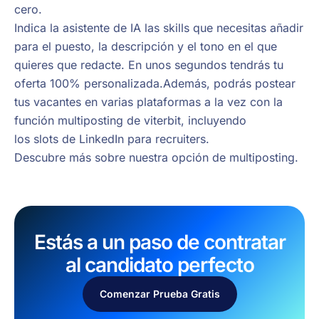
cero.
Indica la asistente de IA las skills que necesitas añadir
para el puesto, la descripción y el tono en el que
quieres que redacte. En unos segundos tendrás tu
oferta 100% personalizada.
Además, podrás postear
tus vacantes en varias plataformas a la vez con la
función multiposting de viterbit, incluyendo
los slots de LinkedIn para recruiters.
Descubre más sobre nuestra opción de multiposting.
Estás a un paso de contratar
al candidato perfecto
Comenzar Prueba Gratis