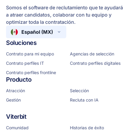
Somos el software de reclutamiento que te ayudará
a atraer candidatos, colaborar con tu equipo y
optimizar toda la contratación.
Español (MX)
Soluciones
Contrato para mi equipo
Agencias de selección
Contrato perfiles IT
Contrato perfiles digitales
Contrato perfiles frontline
Producto
Atracción
Selección
Gestión
Recluta con IA
Viterbit
Comunidad
Historias de éxito