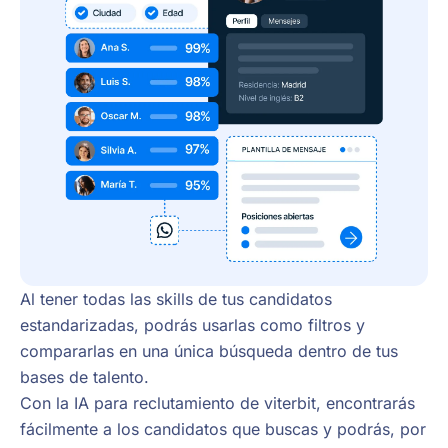
Al tener todas las skills de tus candidatos
estandarizadas, podrás usarlas como filtros y
compararlas en una única búsqueda dentro de tus
bases de talento.
Con la IA para reclutamiento de viterbit, encontrarás
fácilmente a los candidatos que buscas y podrás, por