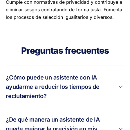
Cumple con normativas de privacidad y contribuye a
eliminar sesgos contratando de forma justa. Fomenta
los procesos de selección igualitarios y diversos.
Preguntas frecuentes
¿Cómo puede un asistente con IA
ayudarme a reducir los tiempos de
reclutamiento?
¿De qué manera un asistente de IA
puede mejorar la precisión en mis