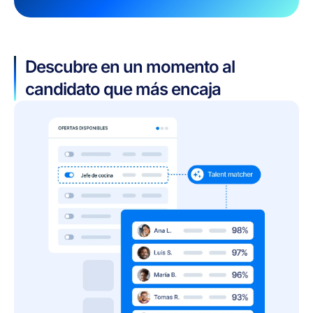
Descubre en un momento al
candidato que más encaja