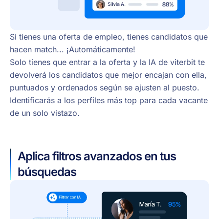
Si tienes una oferta de empleo, tienes candidatos que
hacen match... ¡Automáticamente!
Solo tienes que entrar a la oferta y la IA de viterbit te
devolverá los candidatos que mejor encajan con ella,
puntuados y ordenados según se ajusten al puesto.
Identificarás a los perfiles más top para cada vacante
de un solo vistazo.
Aplica filtros avanzados en tus
búsquedas