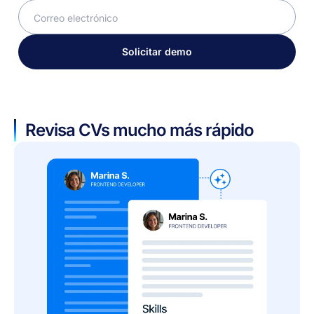
Solicitar demo
Revisa CVs mucho más rápido