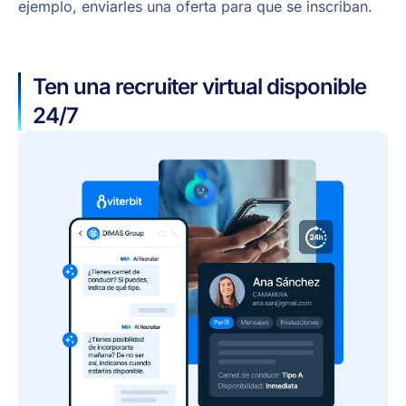
ejemplo, enviarles una oferta para que se inscriban.
Ten una recruiter virtual disponible
24/7