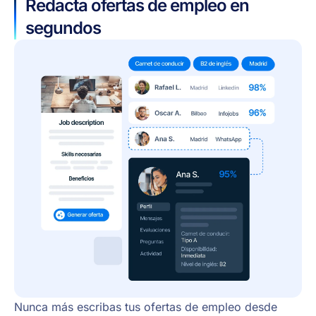
Redacta ofertas de empleo en
segundos
Nunca más escribas tus ofertas de empleo desde