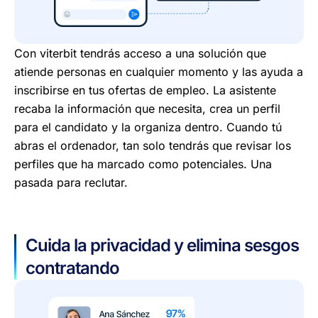
Con viterbit tendrás acceso a una solución que
atiende personas en cualquier momento y las ayuda a
inscribirse en tus ofertas de empleo.
La asistente
recaba la información que necesita, crea un perfil
para el candidato y la organiza dentro.
Cuando tú
abras el ordenador, tan solo tendrás que revisar los
perfiles que ha marcado como potenciales. Una
pasada para reclutar.
Cuida la privacidad y elimina sesgos
contratando