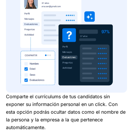
Comparte el currículums de tus candidatos sin
exponer su información personal en un click. Con
esta opción podrás ocultar datos como el nombre de
la persona y la empresa a la que pertenece
automáticamente.