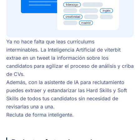
Ya no hace falta que leas currículums
interminables. La Inteligencia Artificial de viterbit
extrae en un tweet la información sobre los
candidatos para agilizar el proceso de análisis y criba
de CVs.
Además, con la asistente de IA para reclutamiento
puedes extraer y estandarizar las Hard Skills y Soft
Skills de todos tus candidatos sin necesidad de
revisarlas una a una.
Recluta de forma inteligente.