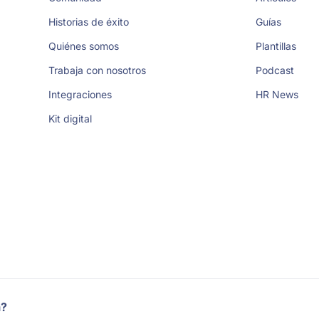
Historias de éxito
Guías
Quiénes somos
Plantillas
Trabaja con nosotros
Podcast
Integraciones
HR News
Kit digital
a?