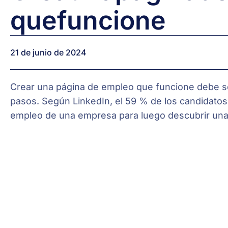
que
funcione
21 de junio de 2024
Crear una página de empleo que funcione debe s
pasos. Según LinkedIn, el 59 % de los candidatos 
empleo de una empresa para luego descubrir una 