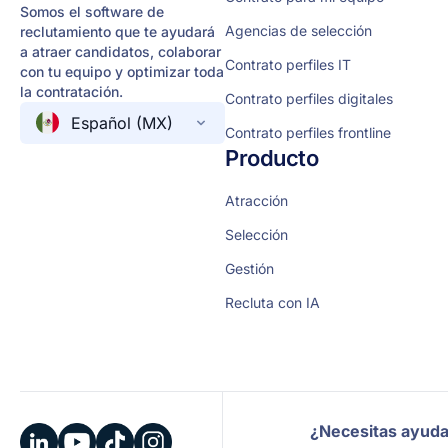
Somos el software de
Agencias de selección
reclutamiento que te ayudará
a atraer candidatos, colaborar
Contrato perfiles IT
con tu equipo y optimizar toda
la contratación.
Contrato perfiles digitales
Español (MX)
Contrato perfiles frontline
Producto
Atracción
Selección
Gestión
Recluta con IA
¿Necesitas ayud