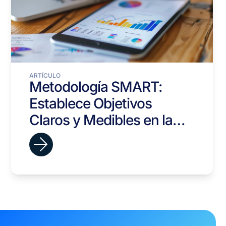
ARTÍCULO
Metodología SMART:
Establece Objetivos
Claros y Medibles en la
Gestión del Talento