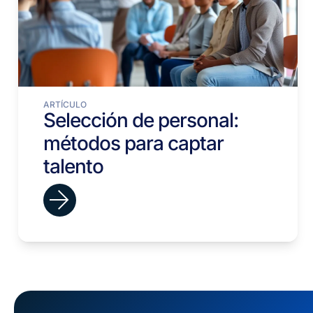
ARTÍCULO
Selección de personal:
métodos para captar
talento