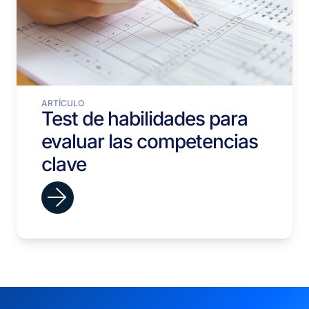
ARTÍCULO
Test de habilidades para
evaluar las competencias
clave