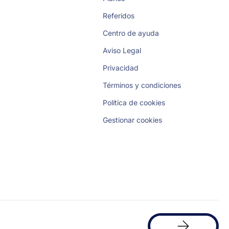
Referidos
Centro de ayuda
Aviso Legal
Privacidad
Términos y condiciones
Política de cookies
Gestionar cookies
Solicita
una