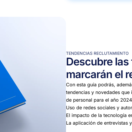
TENDENCIAS RECLUTAMIENTO
Descubre las
marcarán el r
Con esta guía podrás, además
tendencias y novedades que i
de personal para el año 2024
Uso de redes sociales y auto
El impacto de la tecnología en
La aplicación de entrevistas 