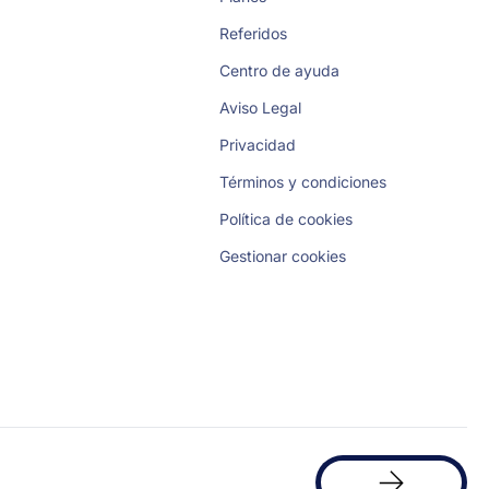
Referidos
Centro de ayuda
Aviso Legal
Privacidad
Términos y condiciones
Política de cookies
Gestionar cookies
Solicita
una