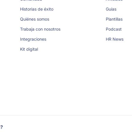
Historias de éxito
Guías
Quiénes somos
Plantillas
Trabaja con nosotros
Podcast
Integraciones
HR News
Kit digital
a?