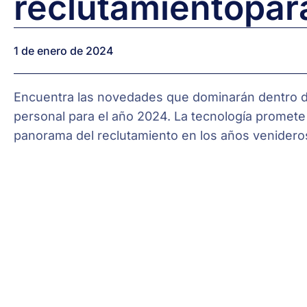
reclutamiento
par
1 de enero de 2024
Encuentra las novedades que dominarán dentro d
personal para el año 2024. La tecnología promete
panorama del reclutamiento en los años venidero