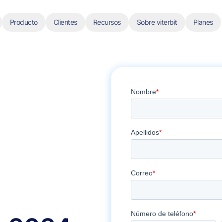
Producto
Clientes
Recursos
Sobre viterbit
Planes