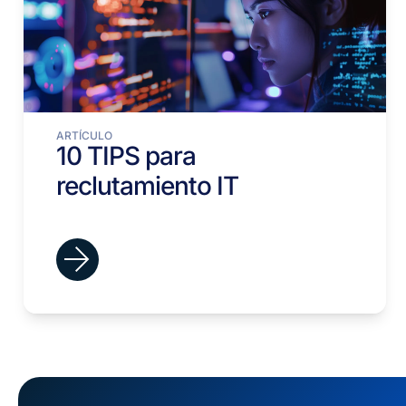
ARTÍCULO
10 TIPS para
reclutamiento IT