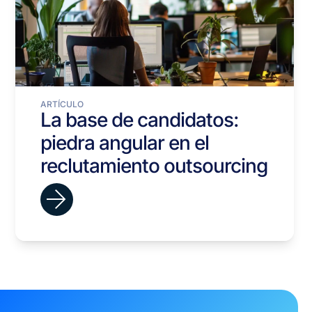
ARTÍCULO
La base de candidatos:
piedra angular en el
reclutamiento outsourcing