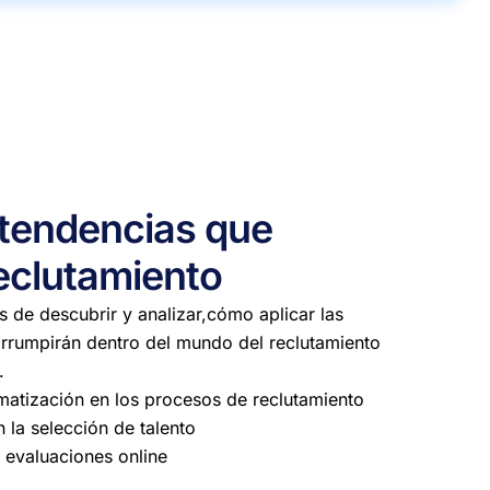
 tendencias que
eclutamiento
 de descubrir y analizar,cómo aplicar las
rrumpirán dentro del mundo del reclutamiento
.
matización en los procesos de reclutamiento
 la selección de talento
y evaluaciones online