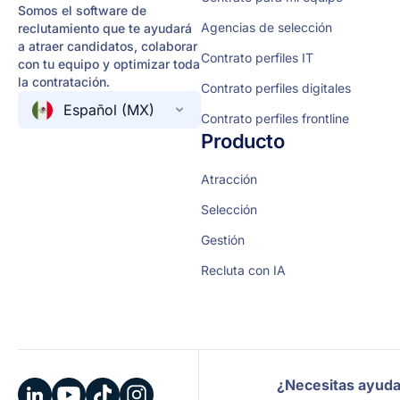
Somos el software de
Agencias de selección
reclutamiento que te ayudará
a atraer candidatos, colaborar
Contrato perfiles IT
con tu equipo y optimizar toda
la contratación.
Contrato perfiles digitales
Español (MX)
Contrato perfiles frontline
Producto
Atracción
Selección
Gestión
Recluta con IA
¿Necesitas ayud