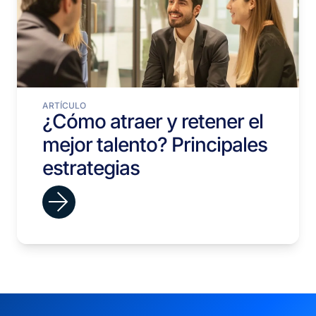
ARTÍCULO
¿Cómo atraer y retener el
mejor talento? Principales
estrategias