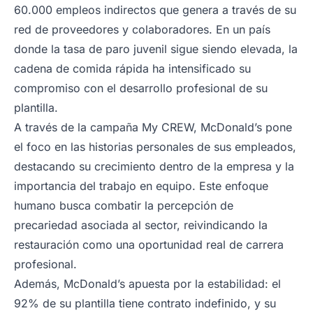
60.000 empleos indirectos que genera a través de su
red de proveedores y colaboradores. En un país
donde la tasa de paro juvenil sigue siendo elevada, la
cadena de comida rápida ha intensificado su
compromiso con el desarrollo profesional de su
plantilla.
A través de la campaña My CREW, McDonald’s pone
el foco en las historias personales de sus empleados,
destacando su crecimiento dentro de la empresa y la
importancia del trabajo en equipo. Este enfoque
humano busca combatir la percepción de
precariedad asociada al sector, reivindicando la
restauración como una oportunidad real de carrera
profesional.
Además, McDonald’s apuesta por la estabilidad: el
92% de su plantilla tiene contrato indefinido, y su