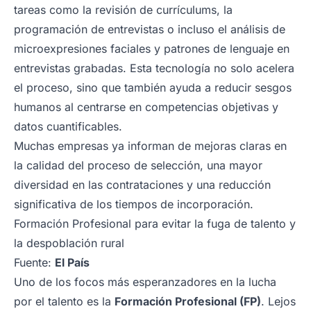
tareas como la revisión de currículums, la
programación de entrevistas o incluso el análisis de
microexpresiones faciales y patrones de lenguaje en
entrevistas grabadas. Esta tecnología no solo acelera
el proceso, sino que también ayuda a reducir sesgos
humanos al centrarse en competencias objetivas y
datos cuantificables.
Muchas empresas ya informan de mejoras claras en
la calidad del proceso de selección, una mayor
diversidad en las contrataciones y una reducción
significativa de los tiempos de incorporación.
Formación Profesional para evitar la fuga de talento y
la despoblación rural
Fuente:
El País
Uno de los focos más esperanzadores en la lucha
por el talento es la
Formación Profesional (FP)
. Lejos