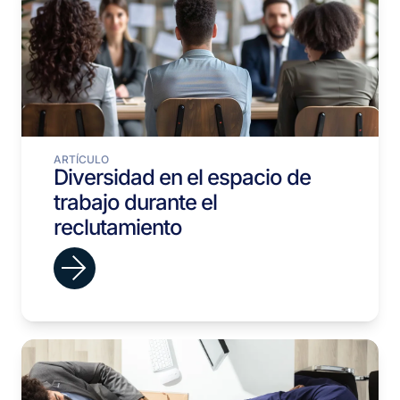
ARTÍCULO
Diversidad en el espacio de
trabajo durante el
reclutamiento