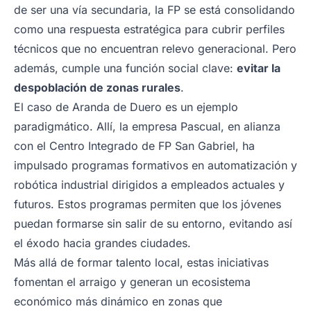
de ser una vía secundaria, la FP se está consolidando
como una respuesta estratégica para cubrir perfiles
técnicos que no encuentran relevo generacional. Pero
además, cumple una función social clave:
evitar la
despoblación de zonas rurales
.
El caso de Aranda de Duero es un ejemplo
paradigmático. Allí, la empresa Pascual, en alianza
con el Centro Integrado de FP San Gabriel, ha
impulsado programas formativos en automatización y
robótica industrial dirigidos a empleados actuales y
futuros. Estos programas permiten que los jóvenes
puedan formarse sin salir de su entorno, evitando así
el éxodo hacia grandes ciudades.
Más allá de formar talento local, estas iniciativas
fomentan el arraigo y generan un ecosistema
económico más dinámico en zonas que