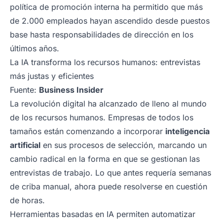
política de promoción interna ha permitido que más
de 2.000 empleados hayan ascendido desde puestos
base hasta responsabilidades de dirección en los
últimos años.
La IA transforma los recursos humanos: entrevistas
más justas y eficientes
Fuente:
Business Insider
La revolución digital ha alcanzado de lleno al mundo
de los recursos humanos. Empresas de todos los
tamaños están comenzando a incorporar
inteligencia
artificial
en sus procesos de selección, marcando un
cambio radical en la forma en que se gestionan las
entrevistas de trabajo. Lo que antes requería semanas
de criba manual, ahora puede resolverse en cuestión
de horas.
Herramientas basadas en IA permiten automatizar