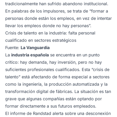
tradicionalmente han sufrido abandono institucional.
En palabras de los impulsores, se trata de “formar a
personas donde están los empleos, en vez de intentar
llevar los empleos donde no hay personas”.
Crisis de talento en la industria: falta personal
cualificado en sectores estratégicos
Fuente:
La Vanguardia
La
industria española
se encuentra en un punto
crítico: hay demanda, hay inversión, pero no hay
suficientes profesionales cualificados. Esta “crisis de
talento” está afectando de forma especial a sectores
como la ingeniería, la producción automatizada y la
transformación digital de fábricas. La situación es tan
grave que algunas compañías están optando por
formar directamente a sus futuros empleados.
El informe de Randstad alerta sobre una desconexión