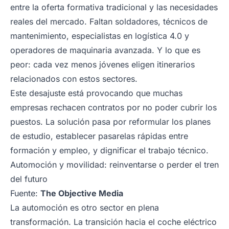
entre la oferta formativa tradicional y las necesidades
reales del mercado. Faltan soldadores, técnicos de
mantenimiento, especialistas en logística 4.0 y
operadores de maquinaria avanzada. Y lo que es
peor: cada vez menos jóvenes eligen itinerarios
relacionados con estos sectores.
Este desajuste está provocando que muchas
empresas rechacen contratos por no poder cubrir los
puestos. La solución pasa por reformular los planes
de estudio, establecer pasarelas rápidas entre
formación y empleo, y dignificar el trabajo técnico.
Automoción y movilidad: reinventarse o perder el tren
del futuro
Fuente:
The Objective Media
La automoción es otro sector en plena
transformación. La transición hacia el coche eléctrico