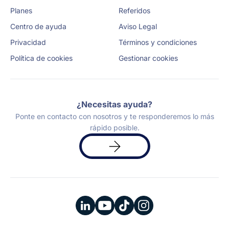
Planes
Referidos
Centro de ayuda
Aviso Legal
Privacidad
Términos y condiciones
Política de cookies
Gestionar cookies
¿Necesitas ayuda?
Ponte en contacto con nosotros y te responderemos lo más
rápido posible.
Solicita
una
demo