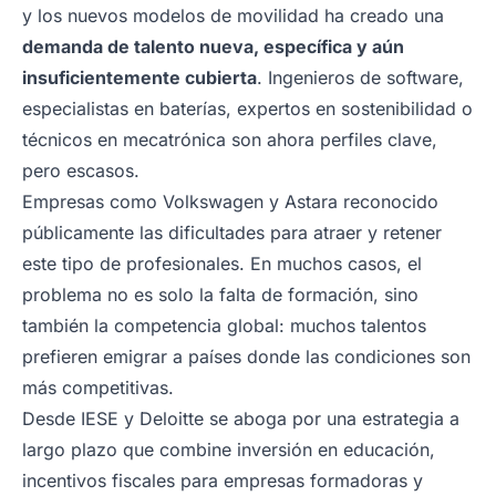
y los nuevos modelos de movilidad ha creado una
demanda de talento nueva, específica y aún
insuficientemente cubierta
. Ingenieros de software,
especialistas en baterías, expertos en sostenibilidad o
técnicos en mecatrónica son ahora perfiles clave,
pero escasos.
Empresas como Volkswagen y Astara reconocido
públicamente las dificultades para atraer y retener
este tipo de profesionales. En muchos casos, el
problema no es solo la falta de formación, sino
también la competencia global: muchos talentos
prefieren emigrar a países donde las condiciones son
más competitivas.
Desde IESE y Deloitte se aboga por una estrategia a
largo plazo que combine inversión en educación,
incentivos fiscales para empresas formadoras y