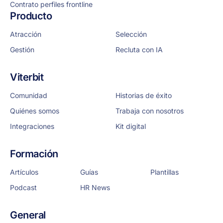
Contrato perfiles frontline
Producto
Atracción
Selección
Gestión
Recluta con IA
Viterbit
Comunidad
Historias de éxito
Quiénes somos
Trabaja con nosotros
Integraciones
Kit digital
Formación
Artículos
Guías
Plantillas
Podcast
HR News
General