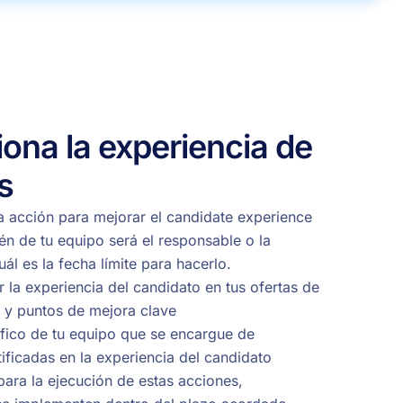
iona la experiencia de
s
a acción para mejorar el candidate experience
én de tu equipo será el responsable o la
ál es la fecha límite para hacerlo.
r la experiencia del candidato en tus ofertas de
 y puntos de mejora clave
fico de tu equipo que se encargue de
ificadas en la experiencia del candidato
 para la ejecución de estas acciones,