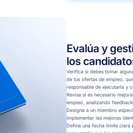
Evalúa y gest
los candidato
Verifica si debes tomar algun
de tus ofertas de empleo, qui
responsable de ejecutarla y cu
Revisa si es necesario mejora
empleo, analizando feedback
Designa a un miembro especí
implementar las mejoras ident
Define una fecha límite clara