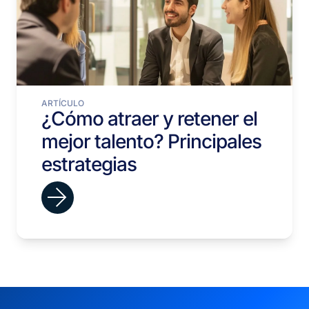
ARTÍCULO
¿Cómo atraer y retener el
mejor talento? Principales
estrategias