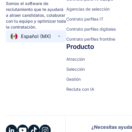
Somos el software de
Agencias de selección
reclutamiento que te ayudará
a atraer candidatos, colaborar
Contrato perfiles IT
con tu equipo y optimizar toda
la contratación.
Contrato perfiles digitales
Español (MX)
Contrato perfiles frontline
Producto
Atracción
Selección
Gestión
Recluta con IA
¿Necesitas ayud