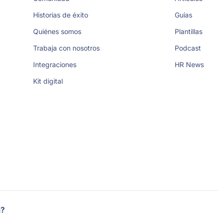
Historias de éxito
Guías
Quiénes somos
Plantillas
Trabaja con nosotros
Podcast
Integraciones
HR News
Kit digital
a?