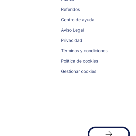
Referidos
Centro de ayuda
Aviso Legal
Privacidad
Términos y condiciones
Política de cookies
Gestionar cookies
Solicita
una