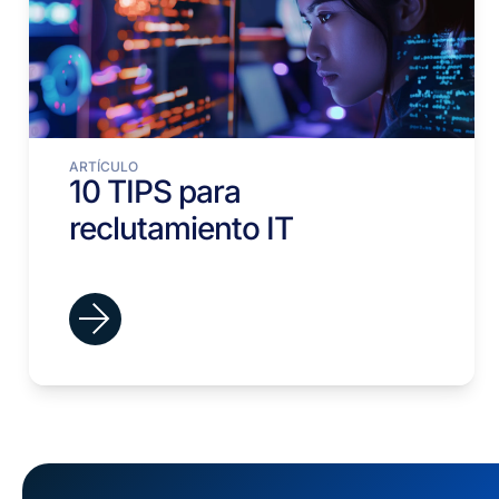
ARTÍCULO
10 TIPS para
reclutamiento IT