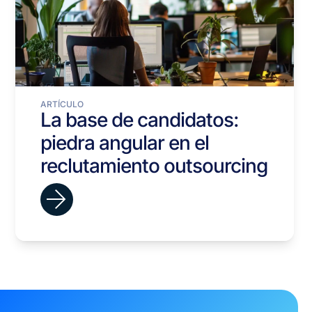
ARTÍCULO
La base de candidatos:
piedra angular en el
reclutamiento outsourcing