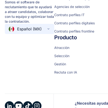
Somos el software de
Agencias de selección
reclutamiento que te ayudará
a atraer candidatos, colaborar
Contrato perfiles IT
con tu equipo y optimizar toda
la contratación.
Contrato perfiles digitales
Español (MX)
Contrato perfiles frontline
Producto
Atracción
Selección
Gestión
Recluta con IA
¿Necesitas ayud