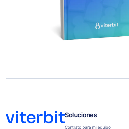
Soluciones
Contrato para mi equipo