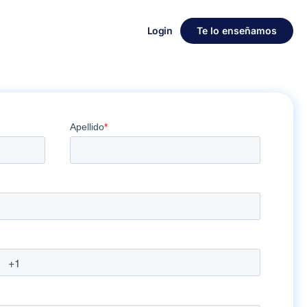
Login
Te lo enseñamos