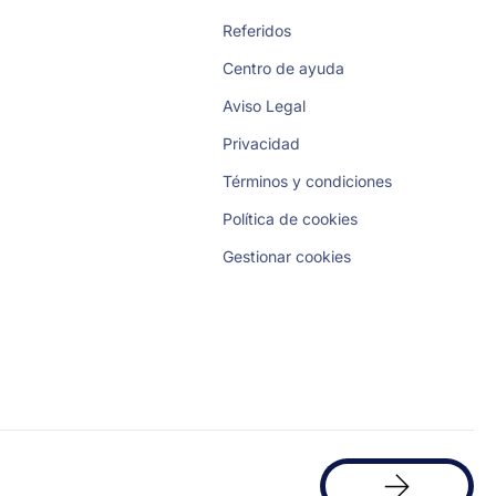
Referidos
Centro de ayuda
Aviso Legal
Privacidad
Términos y condiciones
Política de cookies
Gestionar cookies
Solicita
una