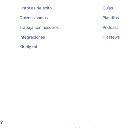
Historias de éxito
Guías
Quiénes somos
Plantillas
Trabaja con nosotros
Podcast
Integraciones
HR News
Kit digital
a?