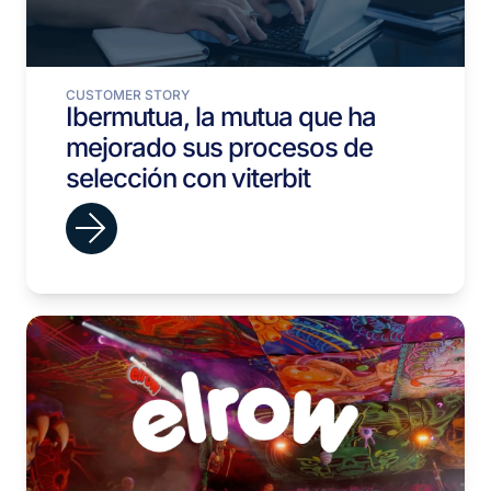
CUSTOMER STORY
Ibermutua, la mutua que ha
mejorado sus procesos de
selección con viterbit