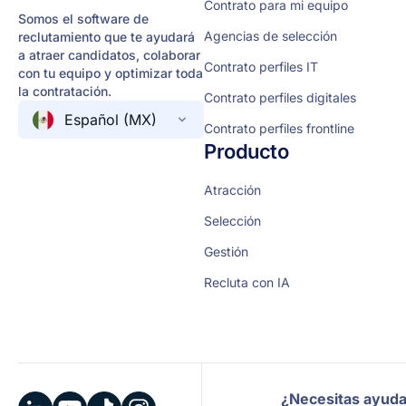
Contrato para mi equipo
Somos el software de
Agencias de selección
reclutamiento que te ayudará
a atraer candidatos, colaborar
Contrato perfiles IT
con tu equipo y optimizar toda
la contratación.
Contrato perfiles digitales
Español (MX)
Contrato perfiles frontline
Producto
Atracción
Selección
Gestión
Recluta con IA
¿Necesitas ayud