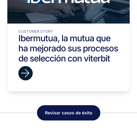
CUSTOMER STORY
Ibermutua, la mutua que
ha mejorado sus procesos
de selección con viterbit
Revisar casos de éxito