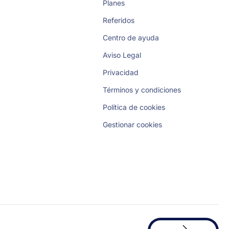
Planes
Referidos
Centro de ayuda
Aviso Legal
Privacidad
Términos y condiciones
Política de cookies
Gestionar cookies
Solicita