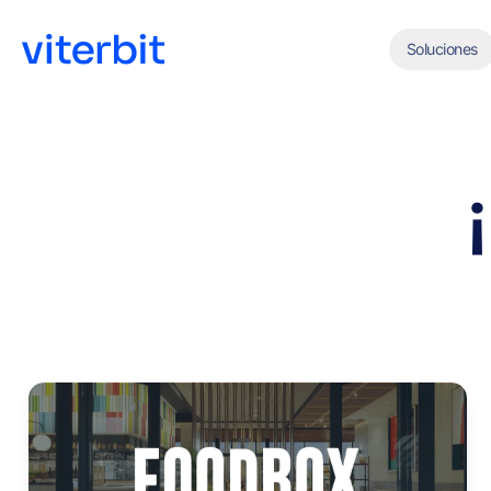
Soluciones