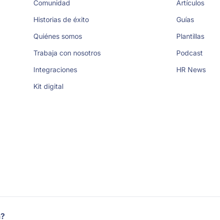
Comunidad
Artículos
Historias de éxito
Guías
Quiénes somos
Plantillas
Trabaja con nosotros
Podcast
Integraciones
HR News
Kit digital
a?