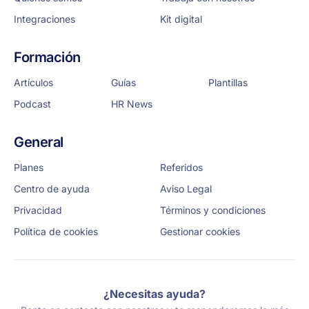
Integraciones
Kit digital
Formación
Artículos
Guías
Plantillas
Podcast
HR News
General
Planes
Referidos
Centro de ayuda
Aviso Legal
Privacidad
Términos y condiciones
Política de cookies
Gestionar cookies
¿Necesitas ayuda?