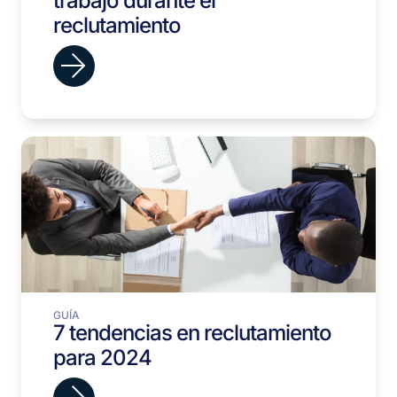
trabajo durante el
reclutamiento
GUÍA
7 tendencias en reclutamiento
para 2024