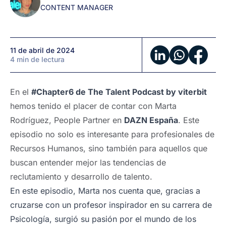
CONTENT MANAGER
DAZN
11 de abril de 2024
4 min de lectura
En el
#Chapter6 de The Talent Podcast by viterbit
hemos tenido el placer de contar con Marta
Rodríguez, People Partner en
DAZN España
. Este
episodio no solo es interesante para profesionales de
Recursos Humanos, sino también para aquellos que
buscan entender mejor las tendencias de
reclutamiento y desarrollo de talento.
En este episodio, Marta nos cuenta que, gracias a
cruzarse con un profesor inspirador en su carrera de
Psicología, surgió su pasión por el mundo de los