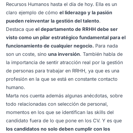
Recursos Humanos hasta el día de hoy. Ella es un
claro ejemplo de cómo
el liderazgo y la pasión
pueden reinventar la gestión del talento
.
Destaca que
el departamento de RRHH debe ser
visto como un pilar estratégico fundamental para el
funcionamiento de cualquier negocio.
Para nada
son un coste, sino
una inversión
. También habla de
la importancia de sentir atracción real por la gestión
de personas para trabajar en RRHH, ya que es una
profesión en la que se está en constante contacto
humano.
Marta nos cuenta además algunas anécdotas, sobre
todo relacionadas con selección de personal,
momentos en los que se identifican las skills del
candidato fuera de lo que pone en los CV. Y es que
los candidatos no solo deben cumplir con los