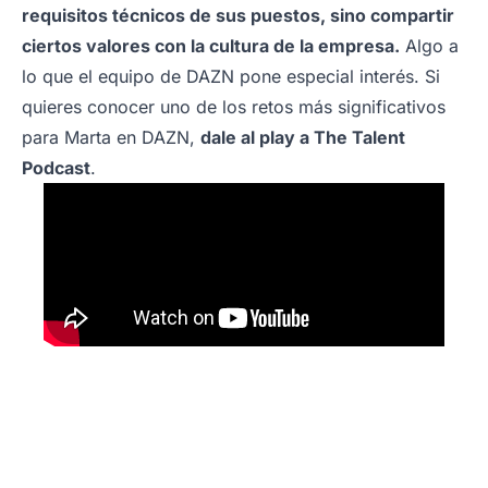
requisitos técnicos de sus puestos, sino compartir
ciertos valores con la cultura de la empresa.
Algo a
lo que el equipo de DAZN pone especial interés. Si
quieres conocer uno de los retos más significativos
para Marta en DAZN,
dale al play a The Talent
Podcast
.