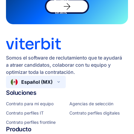
el
software
gratis
Somos el software de reclutamiento que te ayudará
a atraer candidatos, colaborar con tu equipo y
optimizar toda la contratación.
Español (MX)
Soluciones
Contrato para mi equipo
Agencias de selección
Contrato perfiles IT
Contrato perfiles digitales
Contrato perfiles frontline
Producto