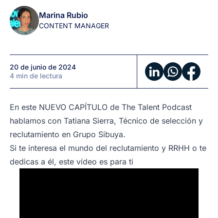
Marina Rubio
CONTENT MANAGER
20 de junio de 2024
4 min de lectura
En este NUEVO CAPÍTULO de The Talent Podcast
hablamos con Tatiana Sierra, Técnico de selección y
reclutamiento en Grupo Sibuya.
Si te interesa el mundo del reclutamiento y RRHH o te
dedicas a él, este vídeo es para ti