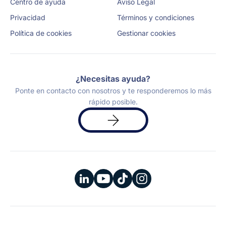
Centro de ayuda
Aviso Legal
Privacidad
Términos y condiciones
Política de cookies
Gestionar cookies
¿Necesitas ayuda?
Ponte en contacto con nosotros y te responderemos lo más
rápido posible.
Solicita
una
demo