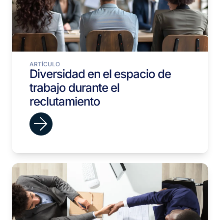
ARTÍCULO
Diversidad en el espacio de
trabajo durante el
reclutamiento