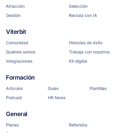
Atracción
Selección
Gestión
Recluta con IA
Viterbit
Comunidad
Historias de éxito
Quiénes somos
Trabaja con nosotros
Integraciones
Kit digital
Formación
Artículos
Guías
Plantillas
Podcast
HR News
General
Planes
Referidos