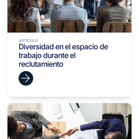
ARTÍCULO
Diversidad en el espacio de
trabajo durante el
reclutamiento