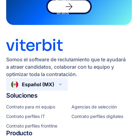
el
software
gratis
Somos el software de reclutamiento que te ayudará
a atraer candidatos, colaborar con tu equipo y
optimizar toda la contratación.
Español (MX)
Soluciones
Contrato para mi equipo
Agencias de selección
Contrato perfiles IT
Contrato perfiles digitales
Contrato perfiles frontline
Producto