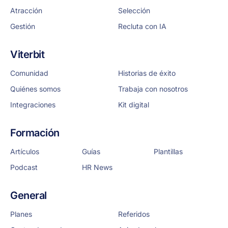
Atracción
Selección
Gestión
Recluta con IA
Viterbit
Comunidad
Historias de éxito
Quiénes somos
Trabaja con nosotros
Integraciones
Kit digital
Formación
Artículos
Guías
Plantillas
Podcast
HR News
General
Planes
Referidos