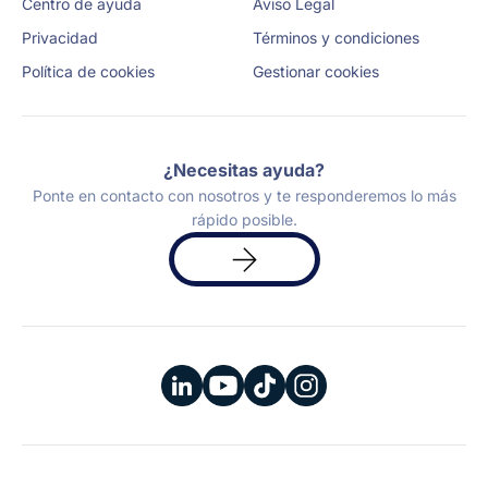
Centro de ayuda
Aviso Legal
Privacidad
Términos y condiciones
Política de cookies
Gestionar cookies
¿Necesitas ayuda?
Ponte en contacto con nosotros y te responderemos lo más
rápido posible.
Solicita
una
demo