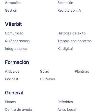
Atracción
Selección
Gestión
Recluta con IA
Viterbit
Comunidad
Historias de éxito
Quiénes somos
Trabaja con nosotros
Integraciones
Kit digital
Formación
Artículos
Guías
Plantillas
Podcast
HR News
General
Planes
Referidos
Centro de ayuda
Aviso Legal