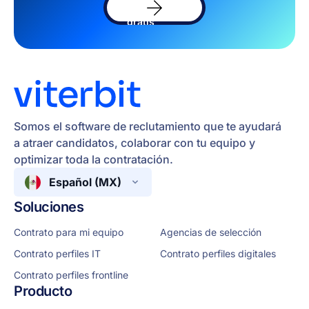
el
software
gratis
Somos el software de reclutamiento que te ayudará
a atraer candidatos, colaborar con tu equipo y
optimizar toda la contratación.
Español (MX)
Soluciones
Contrato para mi equipo
Agencias de selección
Contrato perfiles IT
Contrato perfiles digitales
Contrato perfiles frontline
Producto