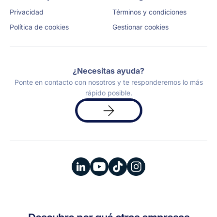
Privacidad
Términos y condiciones
Política de cookies
Gestionar cookies
¿Necesitas ayuda?
Ponte en contacto con nosotros y te responderemos lo más
rápido posible.
Solicita
una
demo