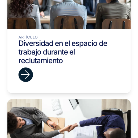
ARTÍCULO
Diversidad en el espacio de
trabajo durante el
reclutamiento