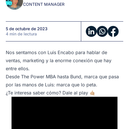
CONTENT MANAGER
5 de octubre de 2023
4 min de lectura
Nos sentamos con Luis Encabo para hablar de
ventas, marketing y la enorme conexión que hay
entre ellos.
Desde The Power MBA hasta Bund, marca que pasa
por las manos de Luis: marca que lo peta.
¿Te interesa saber cómo? Dale al play 🤙🏼