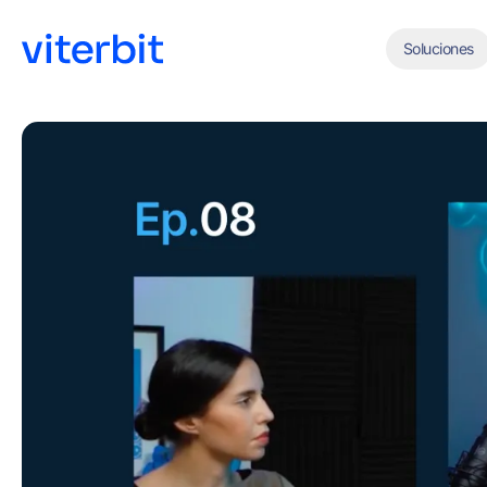
Soluciones