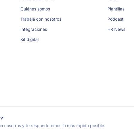
Quiénes somos
Plantillas
Trabaja con nosotros
Podcast
Integraciones
HR News
Kit digital
a?
n nosotros y te responderemos lo más rápido posible.