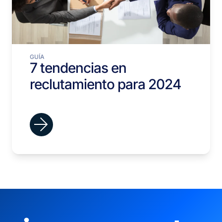
GUÍA
7 tendencias en
reclutamiento para 2024