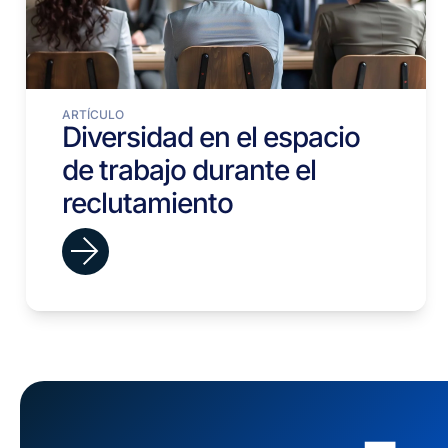
ARTÍCULO
Diversidad en el espacio
de trabajo durante el
reclutamiento