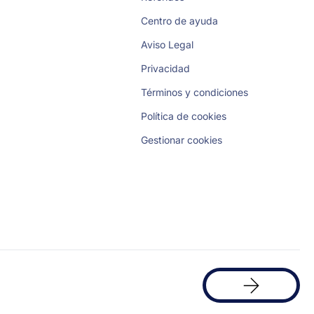
Centro de ayuda
Aviso Legal
Privacidad
Términos y condiciones
Política de cookies
Gestionar cookies
Solicita
una
demo