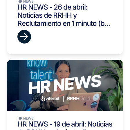
HR NEWS
HR NEWS - 26 de abril:
Noticias de RRHH y
Reclutamiento en 1 minuto (by
viterbit y RRHH Digital)
HR NEWS
HR NEWS - 19 de abril: Noticias