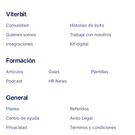
Viterbit
Comunidad
Historias de éxito
Quiénes somos
Trabaja con nosotros
Integraciones
Kit digital
Formación
Artículos
Guías
Plantillas
Podcast
HR News
General
Planes
Referidos
Centro de ayuda
Aviso Legal
Privacidad
Términos y condiciones