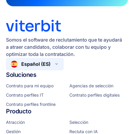
Somos el software de reclutamiento que te ayudará
a atraer candidatos, colaborar con tu equipo y
optimizar toda la contratación.
Español (ES)
Soluciones
Contrato para mi equipo
Agencias de selección
Contrato perfiles IT
Contrato perfiles digitales
Contrato perfiles frontline
Producto
Atracción
Selección
Gestión
Recluta con IA