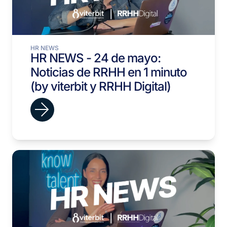
HR NEWS
HR NEWS - 24 de mayo:
Noticias de RRHH en 1 minuto
(by viterbit y RRHH Digital)