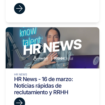
HR NEWS
HR News - 16 de marzo:
Noticias rápidas de
reclutamiento y RRHH