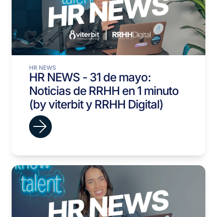
HR NEWS
HR NEWS - 31 de mayo:
Noticias de RRHH en 1 minuto
(by viterbit y RRHH Digital)