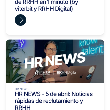
de RRHH en 1 minuto (by
viterbit y RRHH Digital)
HR NEWS
HR NEWS - 5 de abril: Noticias
rápidas de reclutamiento y
RRHH