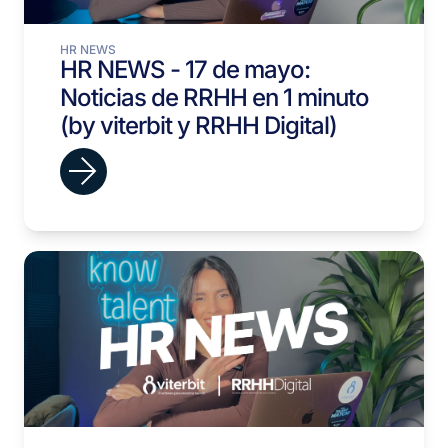
HR NEWS
HR NEWS - 17 de mayo:
Noticias de RRHH en 1 minuto
(by viterbit y RRHH Digital)