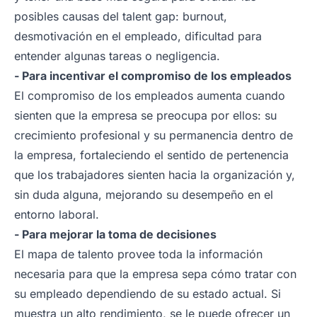
posibles causas del talent gap: burnout,
desmotivación en el empleado, dificultad para
entender algunas tareas o negligencia.
- Para incentivar el compromiso de los empleados
El compromiso de los empleados aumenta cuando
sienten que la empresa se preocupa por ellos: su
crecimiento profesional y su permanencia dentro de
la empresa, fortaleciendo el sentido de pertenencia
que los trabajadores sienten hacia la organización y,
sin duda alguna, mejorando su desempeño en el
entorno laboral.
- Para mejorar la toma de decisiones
El mapa de talento provee toda la información
necesaria para que la empresa sepa cómo tratar con
su empleado dependiendo de su estado actual. Si
muestra un alto rendimiento, se le puede ofrecer un