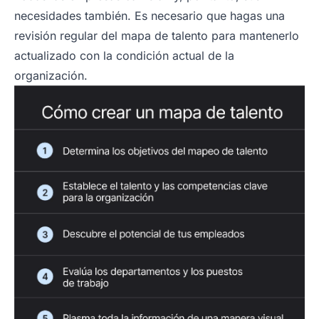
necesidades también. Es necesario que hagas una
revisión regular del mapa de talento para mantenerlo
actualizado con la condición actual de la
organización.