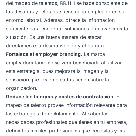
del mapeo de talentos, RR.HH se hace consciente de
los desafíos y retos que tiene cada empleado en su
entorno laboral. Además, ofrece la información
suficiente para encontrar soluciones efectivas a cada
situación. Es una buena manera de atacar
directamente la desmotivación y el burnout.
Fortalece el employer branding.
La marca
empleadora también se verá beneficiada al utilizar
esta estrategia, pues mejorará la imagen y la
sensación que los empleados tienen sobre la
organización.
Reduce los tiempos y costes de contratación
. El
mapeo de talento provee información relevante para
las estrategias de reclutamiento. Al saber las
necesidades profesionales que tienes en tu empresa,
definir los perfiles profesionales que necesitas y las