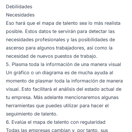
Debilidades
Necesidades
Eso hará que el mapa de talento sea lo más realista
posible. Estos datos te servirán para detectar las
necesidades profesionales y las posibilidades de
ascenso para algunos trabajadores, así como la
necesidad de nuevos puestos de trabajo.
5. Plasma toda la información de una manera visual
Un gráfico o un diagrama es de mucha ayuda al
momento de plasmar toda la información de manera
visual. Esto facilitará el análisis del estado actual de
tu empresa. Más adelante mencionaremos algunas
herramientas que puedes utilizar para hacer el
seguimiento de talento.
6. Evalúa el mapa de talento con regularidad
Todas las empresas cambian y, por tanto, sus