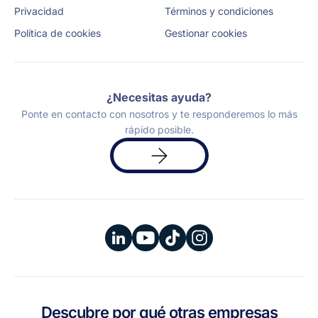
Privacidad
Términos y condiciones
Política de cookies
Gestionar cookies
¿Necesitas ayuda?
Ponte en contacto con nosotros y te responderemos lo más
rápido posible.
Solicita
una
demo
Descubre por qué otras empresas