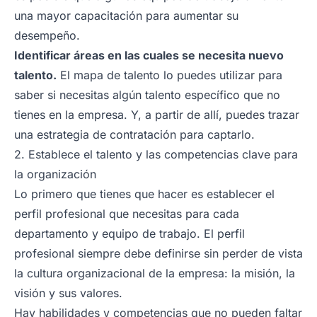
una mayor capacitación para aumentar su
desempeño.
Identificar áreas en las cuales se necesita nuevo
talento.
El mapa de talento lo puedes utilizar para
saber si necesitas algún talento específico que no
tienes en la empresa. Y, a partir de allí, puedes trazar
una estrategia de contratación para captarlo.
2. Establece el talento y las competencias clave para
la organización
Lo primero que tienes que hacer es establecer el
perfil profesional que necesitas para cada
departamento y equipo de trabajo. El perfil
profesional siempre debe definirse sin perder de vista
la cultura organizacional de la empresa: la misión, la
visión y sus valores.
Hay habilidades y competencias que no pueden faltar