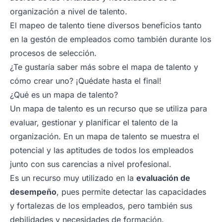
organización a nivel de talento.
El mapeo de talento tiene diversos beneficios tanto
en la gestón de empleados como también durante los
procesos de selección.
¿Te gustaría saber más sobre el mapa de talento y
cómo crear uno? ¡Quédate hasta el final!
¿Qué es un mapa de talento?
Un mapa de talento es un recurso que se utiliza para
evaluar, gestionar y planificar el talento de la
organización. En un mapa de talento se muestra el
potencial y las aptitudes de todos los empleados
junto con sus carencias a nivel profesional.
Es un recurso muy utilizado en la
evaluación de
desempeño
, pues permite detectar las capacidades
y fortalezas de los empleados, pero también sus
debilidades y necesidades de formación.