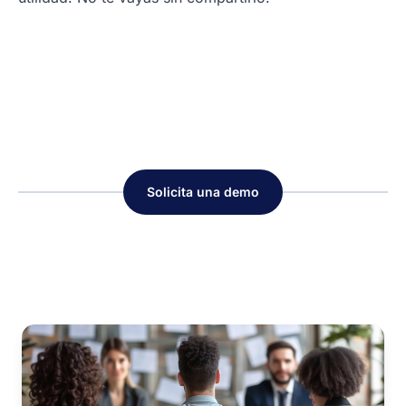
Solicita una demo