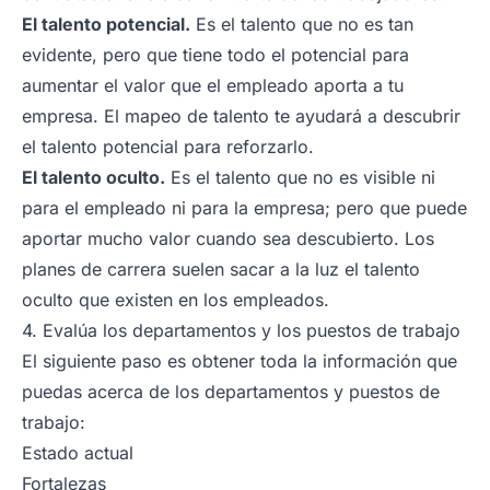
El talento potencial.
Es el talento que no es tan
evidente, pero que tiene todo el potencial para
aumentar el valor que el empleado aporta a tu
empresa. El mapeo de talento te ayudará a descubrir
el talento potencial para reforzarlo.
El talento oculto.
Es el talento que no es visible ni
para el empleado ni para la empresa; pero que puede
aportar mucho valor cuando sea descubierto. Los
planes de carrera suelen sacar a la luz el talento
oculto que existen en los empleados.
4. Evalúa los departamentos y los puestos de trabajo
El siguiente paso es obtener toda la información que
puedas acerca de los departamentos y puestos de
trabajo:
Estado actual
Fortalezas