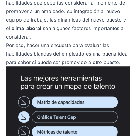
habilidades que deberías considerar al momento de
promover a un empleado: su integración al nuevo
equipo de trabajo, las dinámicas del nuevo puesto y
el
clima laboral
son algunos factores importantes a
considerar.
Por eso, hacer una encuesta para evaluar las
habilidades blandas del empleado es una buena idea
para saber si puede ser promovido a otro puesto.