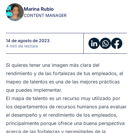
Humanos
Marina Rubio
CONTENT MANAGER
14 de agosto de 2023
4 min de lectura
Si quieres tener una imagen más clara del
rendimiento y de las fortalezas de tus empleados, el
mapeo de talentos es una de las mejores prácticas
que puedes implementar.
El mapa de talento es un recurso muy utilizado por
los departamentos de recursos humanos para evaluar
el desempeño y el rendimiento de los empleados,
principalmente porque ofrece una buena perspectiva
acerca de las fortalezas y necesidades de la