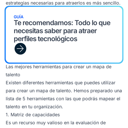
estrategias necesarias para atraerlos es más sencillo.
GUÍA
Te recomendamos: Todo lo que
necesitas saber para atraer
perfiles tecnológicos
Las mejores herramientas para crear un mapa de
talento
Existen diferentes herramientas que puedes utilizar
para crear un mapa de talento. Hemos preparado una
lista de 5 herramientas con las que podrás mapear el
talento en tu organización.
1. Matriz de capacidades
Es un recurso muy valioso en la evaluación de