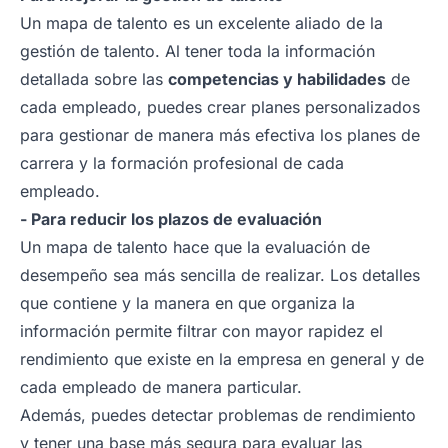
Un mapa de talento es un excelente aliado de la
gestión de talento. Al tener toda la información
detallada sobre las
competencias y habilidades
de
cada empleado, puedes crear planes personalizados
para gestionar de manera más efectiva los planes de
carrera y la formación profesional de cada
empleado.
- Para reducir los plazos de evaluación
Un mapa de talento hace que la evaluación de
desempeño sea más sencilla de realizar. Los detalles
que contiene y la manera en que organiza la
información permite filtrar con mayor rapidez el
rendimiento que existe en la empresa en general y de
cada empleado de manera particular.
Además, puedes detectar problemas de rendimiento
y tener una base más segura para evaluar las