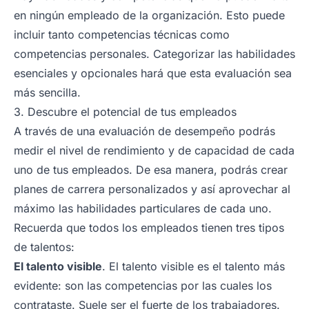
en ningún empleado de la organización. Esto puede
incluir tanto competencias técnicas como
competencias personales. Categorizar las habilidades
esenciales y opcionales hará que esta evaluación sea
más sencilla.
3. Descubre el potencial de tus empleados
A través de una evaluación de desempeño podrás
medir el nivel de rendimiento y de capacidad de cada
uno de tus empleados. De esa manera, podrás crear
planes de carrera personalizados y así aprovechar al
máximo las habilidades particulares de cada uno.
Recuerda que todos los empleados tienen tres tipos
de talentos:
El talento visible
. El talento visible es el talento más
evidente: son las competencias por las cuales los
contrataste. Suele ser el fuerte de los trabajadores.