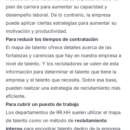
plan de carrera para aumentar su capacidad y
desempeño laboral. De lo contrario, la empresa
puede aplicar ciertas estrategias para aumentar su
motivación y productividad.
Para reducir los tiempos de contratación
El mapa de talento ofrece detalles acerca de las
fortalezas y carencias que hay en nuestra empresa a
nivel de talento. Y los reclutadores se valen de esta
información para determinar el talento que tiene la
empresa y el talento que necesita. Sobre esa base,
pueden realizar una estrategia de reclutamiento más
eficiente.
Para cubrir un puesto de trabajo
Los departamentos de RR.HH suelen utilizar el mapa
de talento como un método de
reclutamiento
interno
para encontrar talento dentro de la empresa