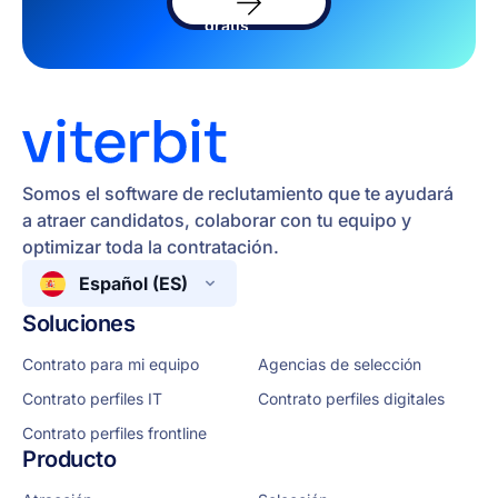
software
gratis
Somos el software de reclutamiento que te ayudará
a atraer candidatos, colaborar con tu equipo y
optimizar toda la contratación.
Español (ES)
Soluciones
Contrato para mi equipo
Agencias de selección
Contrato perfiles IT
Contrato perfiles digitales
Contrato perfiles frontline
Producto