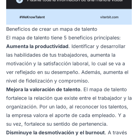
Beneficios de crear un mapa de talento
El mapa de talento tiene 5 beneficios principales:
Aumenta la productividad
. Identificar y desarrollar
las habilidades de tus trabajadores, aumenta la
motivación y la satisfacción laboral, lo cual se va a
ver reflejado en su desempeño. Además, aumenta el
nivel de fidelización y compromiso.
Mejora la valoración de talento
. El mapa de talento
fortalece la relación que existe entre el trabajador y la
organización. Por un lado, al reconocer los talentos,
la empresa valora el aporte de cada empleado. Y a
su vez, fortalece su sentido de pertenencia.
Disminuye la desmotivación y el burnout
. A través