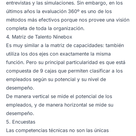
entrevistas y las simulaciones. Sin embargo, en los
últimos años la evaluación 360º es uno de los
métodos más efectivos porque nos provee una visión
completa de toda la organización.
4. Matriz de Talento Ninebox
Es muy similar a la matriz de capacidades: también
utiliza los dos ejes con exactamente la misma
función. Pero su principal particularidad es que está
compuesta de 9 cajas que permiten clasificar a los
empleados según su potencial y su nivel de
desempeño.
De manera vertical se mide el potencial de los
empleados, y de manera horizontal se mide su
desempeño.
5. Encuestas
Las competencias técnicas no son las únicas