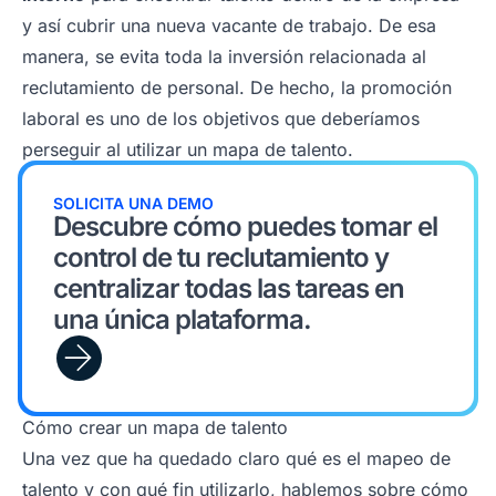
y así cubrir una nueva vacante de trabajo. De esa
manera, se evita toda la inversión relacionada al
reclutamiento de personal. De hecho, la promoción
laboral es uno de los objetivos que deberíamos
perseguir al utilizar un mapa de talento.
SOLICITA UNA DEMO
Descubre cómo puedes tomar el
control de tu reclutamiento y
centralizar todas las tareas en
una única plataforma.
Cómo crear un mapa de talento
Una vez que ha quedado claro qué es el mapeo de
talento y con qué fin utilizarlo, hablemos sobre cómo