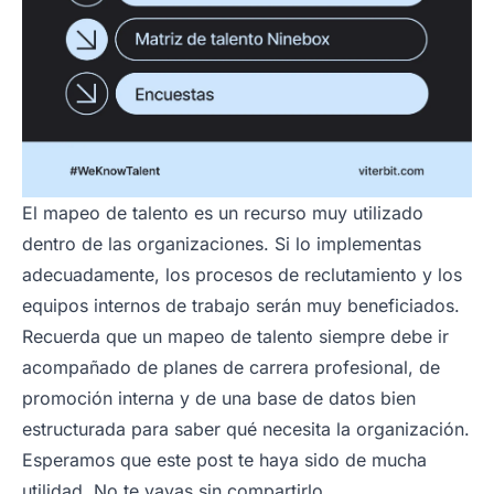
El mapeo de talento es un recurso muy utilizado
dentro de las organizaciones. Si lo implementas
adecuadamente, los procesos de reclutamiento y los
equipos internos de trabajo serán muy beneficiados.
Recuerda que un mapeo de talento siempre debe ir
acompañado de planes de carrera profesional, de
promoción interna y de una base de datos bien
estructurada para saber qué necesita la organización.
Esperamos que este post te haya sido de mucha
utilidad. No te vayas sin compartirlo.