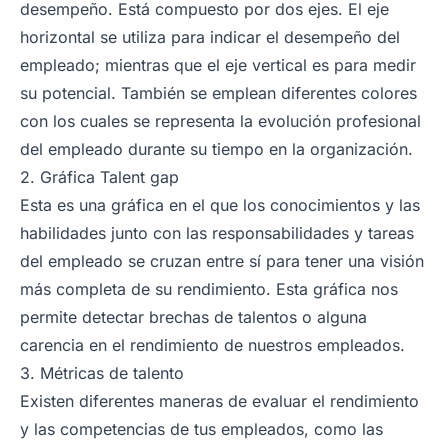
desempeño. Está compuesto por dos ejes. El eje
horizontal se utiliza para indicar el desempeño del
empleado; mientras que el eje vertical es para medir
su potencial. También se emplean diferentes colores
con los cuales se representa la evolución profesional
del empleado durante su tiempo en la organización.
2. Gráfica Talent gap
Esta es una gráfica en el que los conocimientos y las
habilidades junto con las responsabilidades y tareas
del empleado se cruzan entre sí para tener una visión
más completa de su rendimiento. Esta gráfica nos
permite detectar brechas de talentos o alguna
carencia en el rendimiento de nuestros empleados.
3. Métricas de talento
Existen diferentes maneras de evaluar el rendimiento
y las competencias de tus empleados, como las