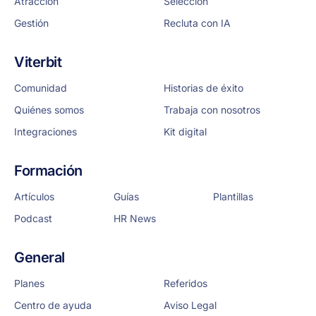
Atracción
Selección
Gestión
Recluta con IA
Viterbit
Comunidad
Historias de éxito
Quiénes somos
Trabaja con nosotros
Integraciones
Kit digital
Formación
Artículos
Guías
Plantillas
Podcast
HR News
General
Planes
Referidos
Centro de ayuda
Aviso Legal