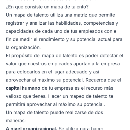
¿En qué consiste un mapa de talento?
Un mapa de talento utiliza una matriz que permite
registrar y analizar las habilidades, competencias y
capacidades de cada uno de tus empleados con el
fin de medir el rendimiento y su potencial actual para
la organización.
El propósito del mapa de talento es poder detectar el
valor que nuestros empleados aportan a la empresa
para colocarlos en el lugar adecuado y así
aprovechar al máximo su potencial. Recuerda que el
capital humano
de tu empresa es el recurso más
valioso que tienes. Hacer un mapeo de talento te
permitirá aprovechar al máximo su potencial.
Un mapa de talento puede realizarse de dos
maneras:
A nivel organizacional.
Se utiliza para hacer