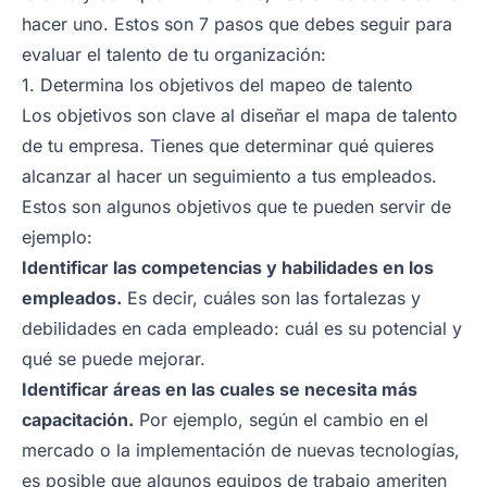
hacer uno. Estos son 7 pasos que debes seguir para
evaluar el talento de tu organización:
1. Determina los objetivos del mapeo de talento
Los objetivos son clave al diseñar el mapa de talento
de tu empresa. Tienes que determinar qué quieres
alcanzar al hacer un seguimiento a tus empleados.
Estos son algunos objetivos que te pueden servir de
ejemplo:
Identificar las competencias y habilidades en los
empleados.
Es decir, cuáles son las fortalezas y
debilidades en cada empleado: cuál es su potencial y
qué se puede mejorar.
Identificar áreas en las cuales se necesita más
capacitación.
Por ejemplo, según el cambio en el
mercado o la implementación de nuevas tecnologías,
es posible que algunos equipos de trabajo ameriten