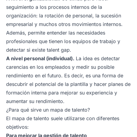
seguimiento a los procesos internos de la
organización: la rotación de personal, la sucesión
empresarial y muchos otros movimientos internos.
Además, permite entender las necesidades
profesionales que tienen los equipos de trabajo y
detectar si existe talent gap.
A nivel personal (individual).
La idea es detectar
carencias en los empleados y medir su posible
rendimiento en el futuro. Es decir, es una forma de
descubrir el potencial de la plantilla y hacer planes de
formación interna para mejorar su experiencia y
aumentar su rendimiento.
¿Para qué sirve un mapa de talento?
El mapa de talento suele utilizarse con diferentes
objetivos:
Para mejorar la gestión de talento