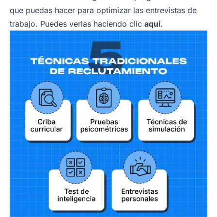
que puedas hacer para optimizar las entrevistas de
trabajo. Puedes verlas haciendo clic
aquí
.