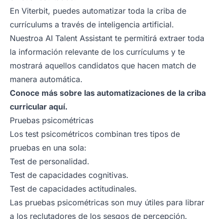
En Viterbit, puedes automatizar toda la criba de
currículums a través de inteligencia artificial.
Nuestroa AI Talent Assistant te permitirá extraer toda
la información relevante de los currículums y te
mostrará aquellos candidatos que hacen match de
manera automática.
Conoce más sobre las automatizaciones de la criba
curricular
aquí
.
Pruebas psicométricas
Los test psicométricos combinan tres tipos de
pruebas en una sola:
Test de personalidad.
Test de capacidades cognitivas.
Test de capacidades actitudinales.
Las pruebas psicométricas son muy útiles para librar
a los reclutadores de los sesgos de percepción.