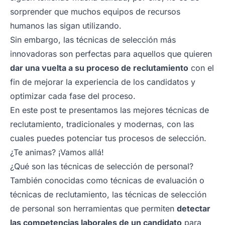
sorprender que muchos equipos de recursos
humanos las sigan utilizando.
Sin embargo, las técnicas de selección más
innovadoras son perfectas para aquellos que quieren
dar una vuelta a su proceso de reclutamiento
con el
fin de mejorar la experiencia de los candidatos y
optimizar cada fase del proceso.
En este post te presentamos las mejores técnicas de
reclutamiento, tradicionales y modernas, con las
cuales puedes potenciar tus procesos de selección.
¿Te animas? ¡Vamos allá!
¿Qué son las técnicas de selección de personal?
También conocidas como técnicas de evaluación o
técnicas de reclutamiento, las técnicas de selección
de personal son herramientas que permiten
detectar
las competencias laborales de un candidato
para