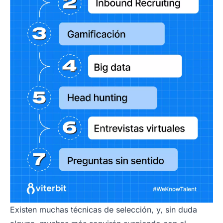
Existen muchas técnicas de selección, y, sin duda