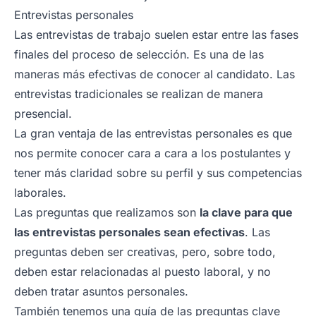
Entrevistas personales
Las entrevistas de trabajo suelen estar entre las fases
finales del proceso de selección. Es una de las
maneras más efectivas de conocer al candidato. Las
entrevistas tradicionales se realizan de manera
presencial.
La gran ventaja de las entrevistas personales es que
nos permite conocer cara a cara a los postulantes y
tener más claridad sobre su perfil y sus competencias
laborales.
Las preguntas que realizamos son
la clave para que
las entrevistas personales sean efectivas
. Las
preguntas deben ser creativas, pero, sobre todo,
deben estar relacionadas al puesto laboral, y no
deben tratar asuntos personales.
También tenemos una guía de las preguntas clave