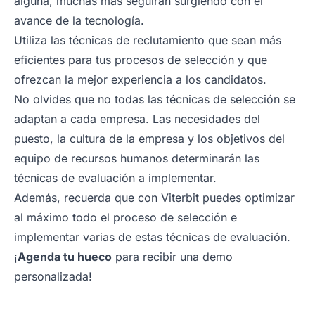
alguna, muchas más seguirán surgiendo con el
avance de la tecnología.
Utiliza las técnicas de reclutamiento que sean más
eficientes para tus procesos de selección y que
ofrezcan la mejor experiencia a los candidatos.
No olvides que no todas las técnicas de selección se
adaptan a cada empresa. Las necesidades del
puesto, la cultura de la empresa y los objetivos del
equipo de recursos humanos determinarán las
técnicas de evaluación a implementar.
Además, recuerda que con Viterbit puedes optimizar
al máximo todo el proceso de selección e
implementar varias de estas técnicas de evaluación.
¡
Agenda tu hueco
para recibir una demo
personalizada!