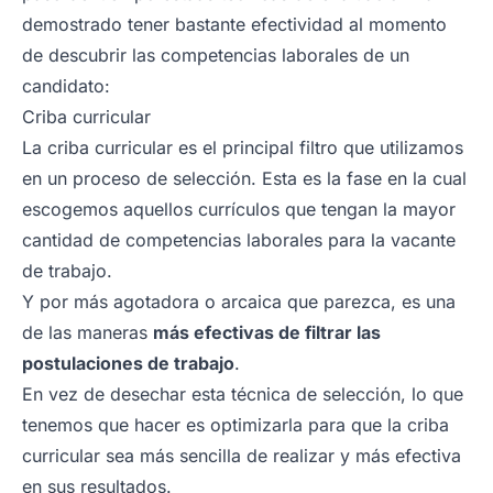
demostrado tener bastante efectividad al momento
de descubrir las competencias laborales de un
candidato:
Criba curricular
La criba curricular es el principal filtro que utilizamos
en un proceso de selección. Esta es la fase en la cual
escogemos aquellos currículos que tengan la mayor
cantidad de competencias laborales para la vacante
de trabajo.
Y por más agotadora o arcaica que parezca, es una
de las maneras
más efectivas de filtrar las
postulaciones de trabajo
.
En vez de desechar esta técnica de selección, lo que
tenemos que hacer es optimizarla para que la criba
curricular sea más sencilla de realizar y más efectiva
en sus resultados.