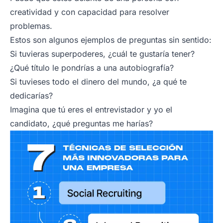
creatividad y con capacidad para resolver
problemas.
Estos son algunos ejemplos de preguntas sin sentido:
Si tuvieras superpoderes, ¿cuál te gustaría tener?
¿Qué título le pondrías a una autobiografía?
Si tuvieses todo el dinero del mundo, ¿a qué te
dedicarías?
Imagina que tú eres el entrevistador y yo el
candidato, ¿qué preguntas me harías?