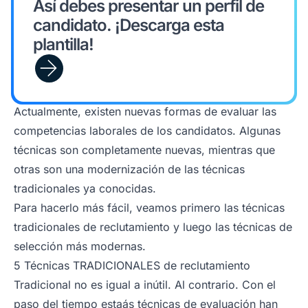
Así debes presentar un perfil de
candidato. ¡Descarga esta
plantilla!
Actualmente, existen nuevas formas de evaluar las
competencias laborales de los candidatos. Algunas
técnicas son completamente nuevas, mientras que
otras son una modernización de las técnicas
tradicionales ya conocidas.
Para hacerlo más fácil, veamos primero las técnicas
tradicionales de reclutamiento y luego las técnicas de
selección más modernas.
5 Técnicas TRADICIONALES de reclutamiento
Tradicional no es igual a inútil. Al contrario. Con el
paso del tiempo estaás técnicas de evaluación han