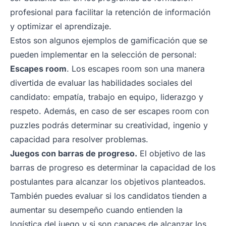
profesional para facilitar la retención de información
y optimizar el aprendizaje.
Estos son algunos ejemplos de gamificación que se
pueden implementar en la selección de personal:
Escapes room
. Los escapes room son una manera
divertida de evaluar las habilidades sociales del
candidato: empatía, trabajo en equipo, liderazgo y
respeto. Además, en caso de ser escapes room con
puzzles podrás determinar su creatividad, ingenio y
capacidad para resolver problemas.
Juegos con barras de progreso.
El objetivo de las
barras de progreso es determinar la capacidad de los
postulantes para alcanzar los objetivos planteados.
También puedes evaluar si los candidatos tienden a
aumentar su desempeño cuando entienden la
logística del juego y si son capaces de alcanzar los