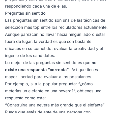
respondiendo cada una de ellas.
Preguntas sin sentido
Las preguntas sin sentido son una de las técnicas de
selección más top entre los reclutadores actualmente.
Aunque parezcan no llevar hacia ningún lado o estar
fuera de lugar, la verdad es que son bastante
eficaces en su cometido: evaluar la creatividad y el
ingenio de los candidatos.
Lo mejor de las preguntas sin sentido es que
no
existe una respuesta “correcta”
. Así que tienes
mayor libertad para evaluar a los postulantes.
Por ejemplo, si a la popular pregunta: “
¿cómo
meterías un elefante en una nevera?
”, obtienes una
respuesta como esta:
“
Construiría una nevera más grande que el elefante
”
Puede que estés delante de una persona con