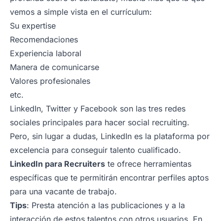
vemos a simple vista en el currículum:
Su expertise
Recomendaciones
Experiencia laboral
Manera de comunicarse
Valores profesionales
etc.
LinkedIn, Twitter y Facebook son las tres redes
sociales principales para hacer social recruiting.
Pero, sin lugar a dudas, LinkedIn es la plataforma por
excelencia para conseguir talento cualificado.
LinkedIn para Recruiters
te ofrece herramientas
específicas que te permitirán encontrar perfiles aptos
para una vacante de trabajo.
Tips
: Presta atención a las publicaciones y a la
interacción de estos talentos con otros usuarios. En