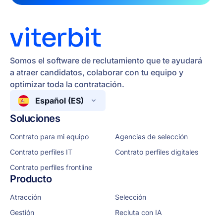
Somos el software de reclutamiento que te ayudará
a atraer candidatos, colaborar con tu equipo y
optimizar toda la contratación.
Español (ES)
Soluciones
Contrato para mi equipo
Agencias de selección
Contrato perfiles IT
Contrato perfiles digitales
Contrato perfiles frontline
Producto
Atracción
Selección
Gestión
Recluta con IA