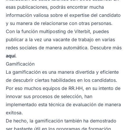
esas publicaciones, podrás encontrar mucha
información valiosa sobre el expertise del candidato
y su manera de relacionarse con otras personas.
Con la función multiposting de Viterbit, puedes
publicar a la vez una vacante de trabajo en varias
redes sociales de manera automática. Descubre más
aquí
.
Gamificación
La gamificación es una manera divertida y eficiente
de descubrir ciertas habilidades en los candidatos.
Por eso muchos equipos de RR.HH, en su intento de
innovar sus procesos de selección, han
implementado esta técnica de evaluación de manera
exitosa.
De hecho, la gamificación también ha demostrado
ser bastante útil en los programas de formación