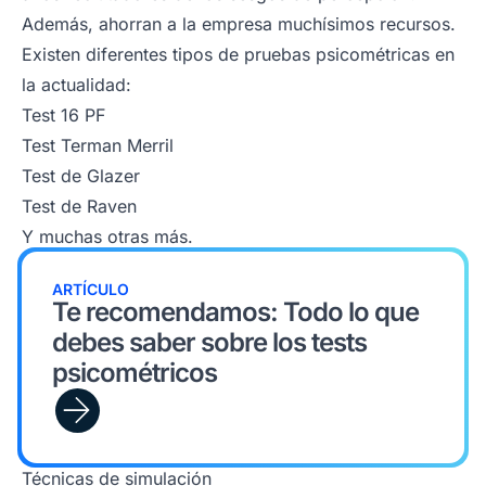
Además, ahorran a la empresa muchísimos recursos.
Existen diferentes tipos de pruebas psicométricas en
la actualidad:
Test 16 PF
Test Terman Merril
Test de Glazer
Test de Raven
Y muchas otras más.
ARTÍCULO
Te recomendamos: Todo lo que
debes saber sobre los tests
psicométricos
Técnicas de simulación