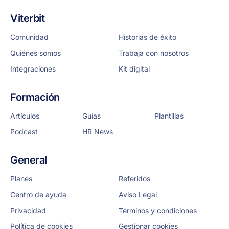
Viterbit
Comunidad
Historias de éxito
Quiénes somos
Trabaja con nosotros
Integraciones
Kit digital
Formación
Artículos
Guías
Plantillas
Podcast
HR News
General
Planes
Referidos
Centro de ayuda
Aviso Legal
Privacidad
Términos y condiciones
Política de cookies
Gestionar cookies