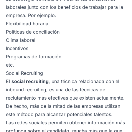
laborales junto con los beneficios de trabajar para la
empresa. Por ejemplo:
Flexibilidad horaria
Políticas de conciliación
Clima laboral
Incentivos
Programas de formación
etc.
Social Recruiting
El
social recruiting
, una técnica relacionada con el
inbound recruiting, es una de las técnicas de
reclutamiento más efectivas que existen actualmente.
De hecho, más de la mitad de las empresas utilizan
este método para alcanzar potenciales talentos.
Las redes sociales permiten obtener información más
profunda sobre el candidato, mucha más que la que