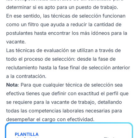
determinar si es apto para un puesto de trabajo.
En ese sentido, las técnicas de selección funcionan
como un filtro que ayuda a reducir la cantidad de
postulantes hasta encontrar los más idóneos para la
vacante.
Las técnicas de evaluación se utilizan a través de
todo el proceso de selección: desde la fase de
reclutamiento hasta la fase final de selección anterior
a la contratación.
Nota
: Para que cualquier técnica de selección sea
efectiva tienes que definir con exactitud el perfil que
se requiere para la vacante de trabajo, detallando
todas las competencias laborales necesarias para
desempeñar el cargo con efectividad.
PLANTILLA