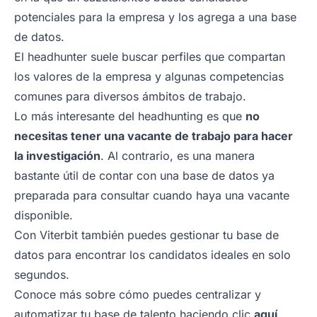
potenciales para la empresa y los agrega a una base
de datos.
El headhunter suele buscar perfiles que compartan
los valores de la empresa y algunas competencias
comunes para diversos ámbitos de trabajo.
Lo más interesante del headhunting es que
no
necesitas tener una vacante de trabajo para hacer
la investigación
. Al contrario, es una manera
bastante útil de contar con una base de datos ya
preparada para consultar cuando haya una vacante
disponible.
Con Viterbit también puedes gestionar tu base de
datos para encontrar los candidatos ideales en solo
segundos.
Conoce más sobre cómo puedes centralizar y
automatizar tu base de talento haciendo clic
aquí
.