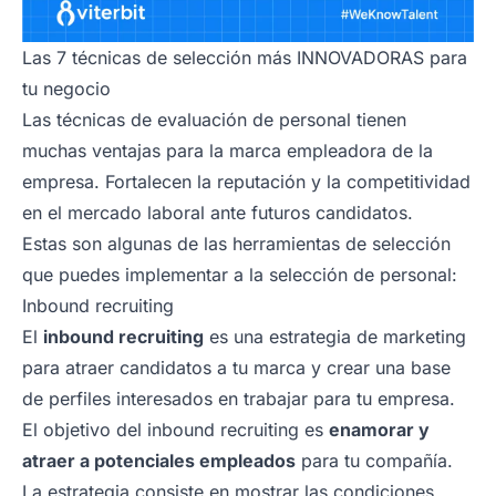
Las 7 técnicas de selección más INNOVADORAS para
tu negocio
Las técnicas de evaluación de personal tienen
muchas ventajas para la marca empleadora de la
empresa. Fortalecen la reputación y la competitividad
en el mercado laboral ante futuros candidatos.
Estas son algunas de las herramientas de selección
que puedes implementar a la selección de personal:
Inbound recruiting
El
inbound recruiting
es una estrategia de marketing
para atraer candidatos a tu marca y crear una base
de perfiles interesados en trabajar para tu empresa.
El objetivo del inbound recruiting es
enamorar y
atraer a potenciales empleados
para tu compañía.
La estrategia consiste en mostrar las condiciones