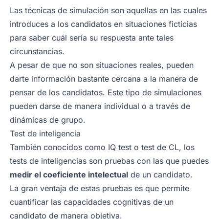
Las técnicas de simulación son aquellas en las cuales
introduces a los candidatos en situaciones ficticias
para saber cuál sería su respuesta ante tales
circunstancias.
A pesar de que no son situaciones reales, pueden
darte información bastante cercana a la manera de
pensar de los candidatos. Este tipo de simulaciones
pueden darse de manera individual o a través de
dinámicas de grupo.
Test de inteligencia
También conocidos como IQ test o test de CL, los
tests de inteligencias son pruebas con las que puedes
medir el coeficiente intelectual
de un candidato.
La gran ventaja de estas pruebas es que permite
cuantificar las capacidades cognitivas de un
candidato de manera objetiva.