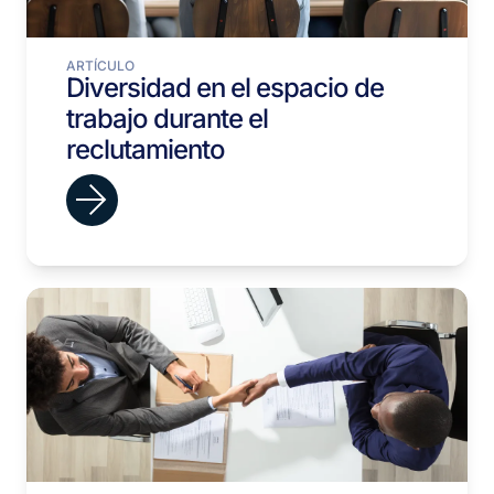
ARTÍCULO
Diversidad en el espacio de
trabajo durante el
reclutamiento