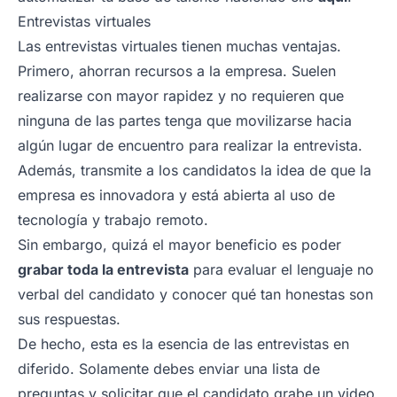
Entrevistas virtuales
Las entrevistas virtuales tienen muchas ventajas.
Primero, ahorran recursos a la empresa. Suelen
realizarse con mayor rapidez y no requieren que
ninguna de las partes tenga que movilizarse hacia
algún lugar de encuentro para realizar la entrevista.
Además, transmite a los candidatos la idea de que la
empresa es innovadora y está abierta al uso de
tecnología y trabajo remoto.
Sin embargo, quizá el mayor beneficio es poder
grabar toda la entrevista
para evaluar el lenguaje no
verbal del candidato y conocer qué tan honestas son
sus respuestas.
De hecho, esta es la esencia de las
entrevistas en
diferido
. Solamente debes enviar una lista de
preguntas y solicitar que el candidato grabe un video