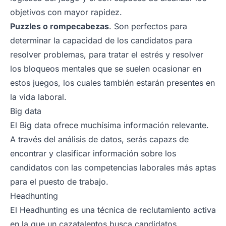
objetivos con mayor rapidez.
Puzzles o rompecabezas
. Son perfectos para
determinar la capacidad de los candidatos para
resolver problemas, para tratar el estrés y resolver
los bloqueos mentales que se suelen ocasionar en
estos juegos, los cuales también estarán presentes en
la vida laboral.
Big data
El Big data ofrece muchísima información relevante.
A través del análisis de datos, serás capazs de
encontrar y clasificar información sobre los
candidatos con las competencias laborales más aptas
para el puesto de trabajo.
Headhunting
El Headhunting es una técnica de reclutamiento activa
en la que un cazatalentos busca candidatos