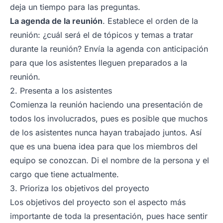
deja un tiempo para las preguntas.
La agenda de la reunión
. Establece el orden de la
reunión: ¿cuál será el de tópicos y temas a tratar
durante la reunión? Envía la agenda con anticipación
para que los asistentes lleguen preparados a la
reunión.
2. Presenta a los asistentes
Comienza la reunión haciendo una presentación de
todos los involucrados, pues es posible que muchos
de los asistentes nunca hayan trabajado juntos. Así
que es una buena idea para que los miembros del
equipo se conozcan. Di el nombre de la persona y el
cargo que tiene actualmente.
3. Prioriza los objetivos del proyecto
Los objetivos del proyecto son el aspecto más
importante de toda la presentación, pues hace sentir