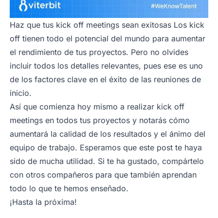
Haz que tus
kick off meetings
sean exitosas Los kick
off tienen todo el potencial del mundo para aumentar
el rendimiento de tus proyectos. Pero no olvides
incluir todos los detalles relevantes, pues ese es uno
de los factores clave en el éxito de las reuniones de
inicio.
Así que comienza hoy mismo a realizar
kick off
meetings
en todos tus proyectos y notarás cómo
aumentará la calidad de los resultados y el ánimo del
equipo de trabajo. Esperamos que este post te haya
sido de mucha utilidad. Si te ha gustado, compártelo
con otros compañeros para que también aprendan
todo lo que te hemos enseñado.
¡Hasta la próxima!