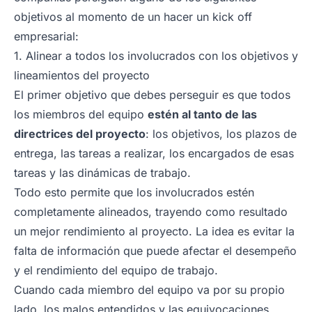
objetivos al momento de un hacer un kick off
empresarial:
1. Alinear a todos los involucrados con los objetivos y
lineamientos del proyecto
El primer objetivo que debes perseguir es que todos
los miembros del equipo
estén al tanto de las
directrices del proyecto
: los objetivos, los plazos de
entrega, las tareas a realizar, los encargados de esas
tareas y las dinámicas de trabajo.
Todo esto permite que los involucrados estén
completamente alineados, trayendo como resultado
un mejor rendimiento al proyecto. La idea es evitar la
falta de información que puede afectar el desempeño
y el rendimiento del equipo de trabajo.
Cuando cada miembro del equipo va por su propio
lado, los malos entendidos y las equivocaciones