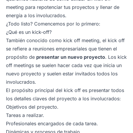
meeting para repotenciar tus proyectos y llenar de
energía a los involucrados.
¿Todo listo? Comencemos por lo primero:
¿Qué es un kick-off?
También conocido como
kick off meeting
, el
kick off
se refiere a reuniones empresariales que tienen el
propósito de
presentar un nuevo proyecto
. Los kick
off meetings se suelen hacer cada vez que inicia un
nuevo proyecto y suelen estar invitados todos los
involucrados.
El propósito principal del kick off es presentar todos
los detalles claves del proyecto a los involucrados:
Objetivos del proyecto.
Tareas a realizar.
Profesionales encargados de cada tarea.
Dinámicas y procesos de trabajo.