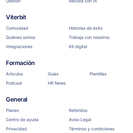
Gestión
Recluta con IA
Viterbit
Comunidad
Historias de éxito
Quiénes somos
Trabaja con nosotros
Integraciones
Kit digital
Formación
Artículos
Guías
Plantillas
Podcast
HR News
General
Planes
Referidos
Centro de ayuda
Aviso Legal
Privacidad
Términos y condiciones