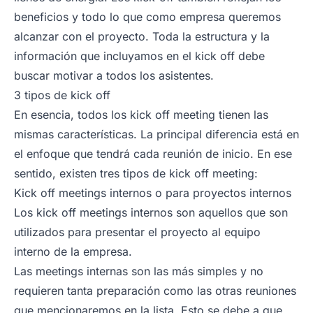
beneficios y todo lo que como empresa queremos
alcanzar con el proyecto. Toda la estructura y la
información que incluyamos en el kick off debe
buscar motivar a todos los asistentes.
3 tipos de kick off
En esencia, todos los kick off meeting tienen las
mismas características. La principal diferencia está en
el enfoque que tendrá cada reunión de inicio. En ese
sentido, existen tres tipos de
kick off meeting
:
Kick off meetings internos o para proyectos internos
Los
kick off meetings
internos son aquellos que son
utilizados para presentar el proyecto al equipo
interno de la empresa.
Las meetings internas son las más simples y no
requieren tanta preparación como las otras reuniones
que mencionaremos en la lista. Esto se debe a que