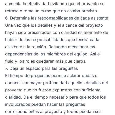
aumenta la efectividad evitando que el proyecto se
retrase o tome un curso que no estaba previsto.
6. Determina las responsabilidades de cada asistente
Una vez que los detalles y el alcance del proyecto
hayan sido presentados con claridad es momento de
hablar de las responsabilidades que tendrá cada
asistente a la reunión. Recuerda mencionar las
dependencias de los miembros del equipo. Así el
flujo y los roles quedarán más que claros.
7. Deja un espacio para las preguntas
El tiempo de preguntas permite aclarar dudas o
conocer conmayor profundidad aquellos detalles del
proyecto que no fueron expuestos con suficiente
claridad. Da el tiempo necesario para que todos los
involucrados puedan hacer las preguntas
correspondientes al proyecto y todos puedan ser