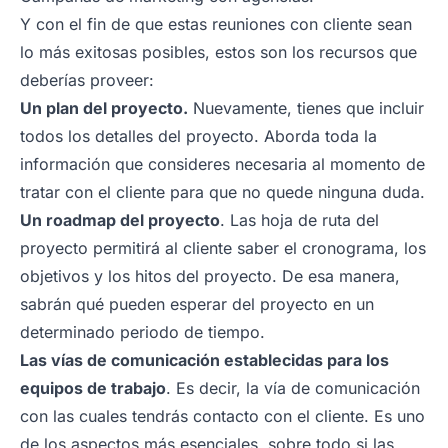
Y con el fin de que estas reuniones con cliente sean
lo más exitosas posibles, estos son los recursos que
deberías proveer:
Un plan del proyecto.
Nuevamente, tienes que incluir
todos los detalles del proyecto. Aborda toda la
información que consideres necesaria al momento de
tratar con el cliente para que no quede ninguna duda.
Un roadmap del proyecto
. Las hoja de ruta del
proyecto permitirá al cliente saber el cronograma, los
objetivos y los hitos del proyecto. De esa manera,
sabrán qué pueden esperar del proyecto en un
determinado periodo de tiempo.
Las vías de comunicación establecidas para los
equipos de trabajo
. Es decir, la vía de comunicación
con las cuales tendrás contacto con el cliente. Es uno
de los aspectos más esenciales, sobre todo si las