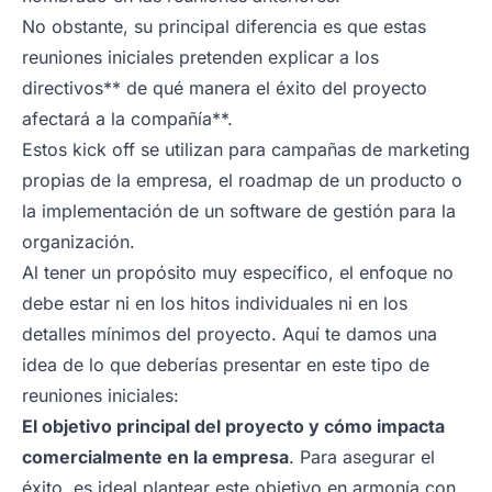
No obstante, su principal diferencia es que estas
reuniones iniciales pretenden explicar a los
directivos** de qué manera el éxito del proyecto
afectará a la compañía**.
Estos
kick off
se utilizan para campañas de marketing
propias de la empresa, el roadmap de un producto o
la implementación de un software de gestión para la
organización.
Al tener un propósito muy específico, el enfoque no
debe estar ni en los hitos individuales ni en los
detalles mínimos del proyecto. Aquí te damos una
idea de lo que deberías presentar en este tipo de
reuniones iniciales:
El objetivo principal del proyecto y cómo impacta
comercialmente en la empresa
. Para asegurar el
éxito, es ideal plantear este objetivo en armonía con