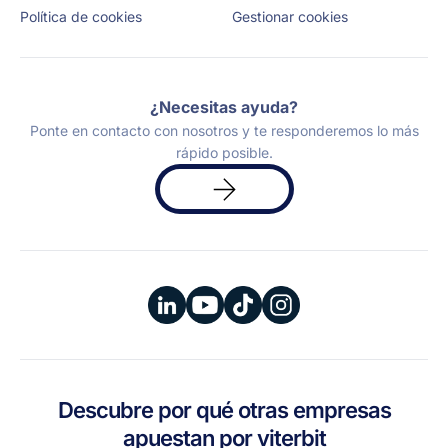
Política de cookies
Gestionar cookies
¿Necesitas ayuda?
Ponte en contacto con nosotros y te responderemos lo más
rápido posible.
Solicita
una
demo
Descubre por qué otras empresas
apuestan por viterbit