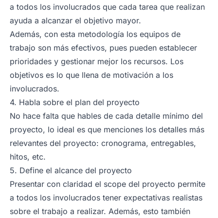
a todos los involucrados que cada tarea que realizan
ayuda a alcanzar el objetivo mayor.
Además, con esta metodología los equipos de
trabajo son más efectivos, pues pueden establecer
prioridades y gestionar mejor los recursos. Los
objetivos es lo que llena de motivación a los
involucrados.
4. Habla sobre el plan del proyecto
No hace falta que hables de cada detalle mínimo del
proyecto, lo ideal es que menciones los detalles más
relevantes del proyecto: cronograma, entregables,
hitos, etc.
5. Define el alcance del proyecto
Presentar con claridad el scope del proyecto permite
a todos los involucrados tener expectativas realistas
sobre el trabajo a realizar. Además, esto también