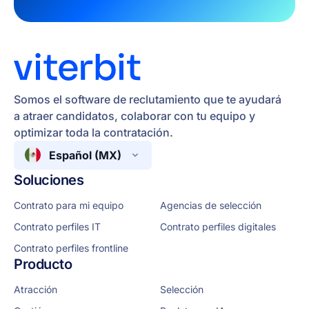
Somos el software de reclutamiento que te ayudará
a atraer candidatos, colaborar con tu equipo y
optimizar toda la contratación.
Español (MX)
Soluciones
Contrato para mi equipo
Agencias de selección
Contrato perfiles IT
Contrato perfiles digitales
Contrato perfiles frontline
Producto
Atracción
Selección