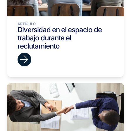
ARTÍCULO
Diversidad en el espacio de
trabajo durante el
reclutamiento