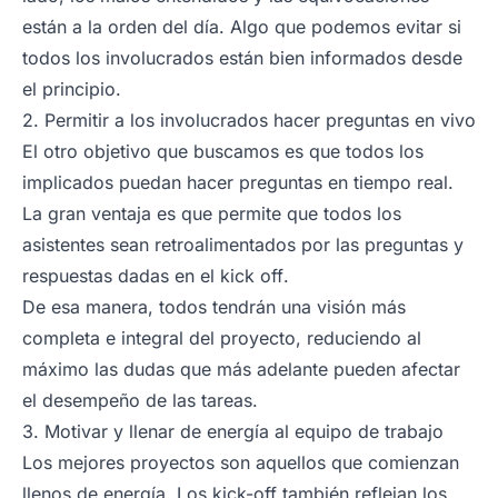
están a la orden del día. Algo que podemos evitar si
todos los involucrados están bien informados desde
el principio.
2. Permitir a los involucrados hacer preguntas en vivo
El otro objetivo que buscamos es que todos los
implicados puedan hacer preguntas en tiempo real.
La gran ventaja es que permite que todos los
asistentes sean retroalimentados por las preguntas y
respuestas dadas en el
kick off
.
De esa manera, todos tendrán una visión más
completa e integral del proyecto, reduciendo al
máximo las dudas que más adelante pueden afectar
el desempeño de las tareas.
3. Motivar y llenar de energía al equipo de trabajo
Los mejores proyectos son aquellos que comienzan
llenos de energía. Los kick-off también reflejan los