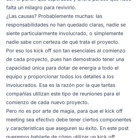
falta un milagro para revivirlo.
¿Las causas? Probablemente muchas: las
responsabilidades no han quedado claras, nadie se
siente particularmente involucrado, o simplemente
nadie sabe con certeza de qué trata el proyecto.
Por eso los kick off son tan esenciales al comienzo
de cada proyecto, pues han demostrado tener una
capacidad única para dotar de energía a todo el
equipo y proporcionar todos los detalles a los
involucrados. Esa es la razón por la que tantas
compañías utilizan este tipo de reuniones para el
comienzo de cada nuevo proyecto.
Pero no es por arte de magia, para que el kick off
meeting sea efectivo debe tener ciertos componentes
y características que aseguren su éxito. En este post
queremos hablarte de cómo utilizar un kick off