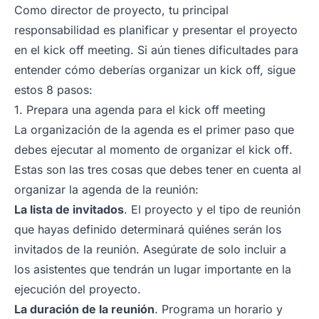
Como director de proyecto, tu principal
responsabilidad es planificar y presentar el proyecto
en el kick off meeting. Si aún tienes dificultades para
entender cómo deberías organizar un kick off, sigue
estos 8 pasos:
1. Prepara una agenda para el kick off meeting
La organización de la agenda es el primer paso que
debes ejecutar al momento de organizar el
kick off
.
Estas son las tres cosas que debes tener en cuenta al
organizar la agenda de la reunión:
La lista de invitados
. El proyecto y el tipo de reunión
que hayas definido determinará quiénes serán los
invitados de la reunión. Asegúrate de solo incluir a
los asistentes que tendrán un lugar importante en la
ejecución del proyecto.
La duración de la reunión
. Programa un horario y