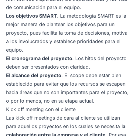
de comunicación para el equipo.
Los objetivos SMART
. La metodología SMART es la
mejor manera de plantear los objetivos para un
proyecto, pues facilita la toma de decisiones, motiva
a los involucrados y establece prioridades para el
equipo.
El cronograma del proyecto
. Los hitos del proyecto
deben ser presentados con claridad.
El alcance del proyecto
. El scope debe estar bien
establecido para evitar que los recursos se escapen
hacia áreas que no son importantes para el proyecto,
o por lo menos, no en su etapa actual.
Kick off meeting con el cliente
Las
kick off meetings
de cara al cliente se utilizan
para aquellos proyectos en los cuales se necesita
la
colaboración entre la empresa y el cliente
. Por esa