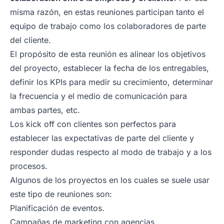
misma razón, en estas reuniones participan tanto el
equipo de trabajo como los colaboradores de parte
del cliente.
El propósito de esta reunión es alinear los objetivos
del proyecto, establecer la fecha de los entregables,
definir los KPIs para medir su crecimiento, determinar
la frecuencia y el medio de comunicación para
ambas partes, etc.
Los
kick off
con clientes son perfectos para
establecer las expectativas de parte del cliente y
responder dudas respecto al modo de trabajo y a los
procesos.
Algunos de los proyectos en los cuales se suele usar
este tipo de reuniones son:
Planificación de eventos.
Campañas de marketing con agencias.