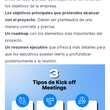
los objetivos de la empresa.
Los objetivos principales que pretendes alcanzar
con el proyecto.
Deben ser planteados de una
manera concreta y precisa.
Un roadmap
con los elementos más importantes del
proyecto.
Un resumen ejecutivo
que ofrezca más detalles para
que los ejecutivos puedan leerlo y profundizar
posteriormente a la reunión.