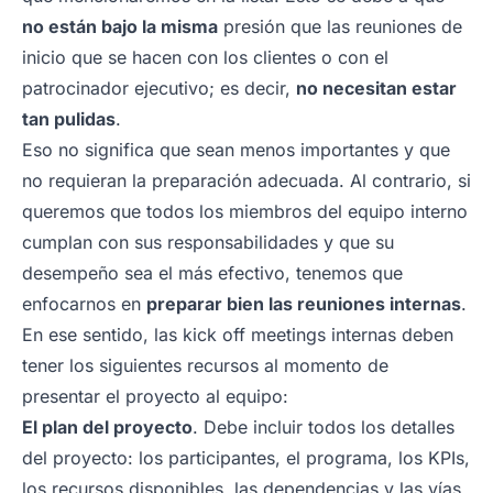
no están bajo la misma
presión que las reuniones de
inicio que se hacen con los clientes o con el
patrocinador ejecutivo; es decir,
no necesitan estar
tan pulidas
.
Eso no significa que sean menos importantes y que
no requieran la preparación adecuada. Al contrario, si
queremos que todos los miembros del equipo interno
cumplan con sus responsabilidades y que su
desempeño sea el más efectivo, tenemos que
enfocarnos en
preparar bien las reuniones internas
.
En ese sentido, las
kick off meetings
internas deben
tener los siguientes recursos al momento de
presentar el proyecto al equipo:
El plan del proyecto
. Debe incluir todos los detalles
del proyecto: los participantes, el programa, los KPIs,
los recursos disponibles, las dependencias y las vías