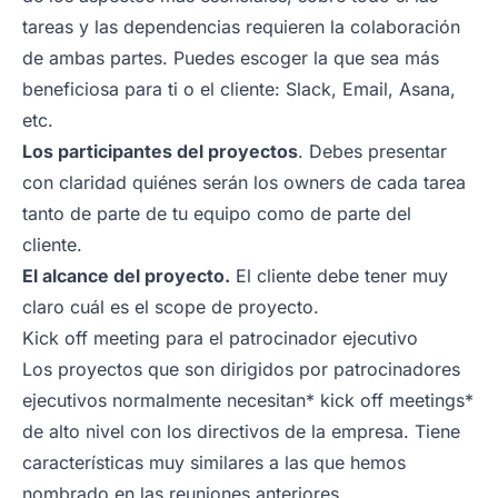
tareas y las dependencias requieren la colaboración
de ambas partes. Puedes escoger la que sea más
beneficiosa para ti o el cliente: Slack, Email, Asana,
etc.
Los participantes del proyectos
. Debes presentar
con claridad quiénes serán los owners de cada tarea
tanto de parte de tu equipo como de parte del
cliente.
El alcance del proyecto.
El cliente debe tener muy
claro cuál es el scope de proyecto.
Kick off meeting para el patrocinador ejecutivo
Los proyectos que son dirigidos por patrocinadores
ejecutivos normalmente necesitan* kick off meetings*
de alto nivel con los directivos de la empresa. Tiene
características muy similares a las que hemos
nombrado en las reuniones anteriores.