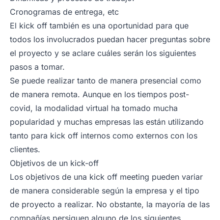
Cronogramas de entrega, etc
El
kick off
también es una oportunidad para que
todos los involucrados puedan hacer preguntas sobre
el proyecto y se aclare cuáles serán los siguientes
pasos a tomar.
Se puede realizar tanto de manera presencial como
de manera remota. Aunque en los tiempos post-
covid, la modalidad virtual ha tomado mucha
popularidad y muchas empresas las están utilizando
tanto para kick off internos como externos con los
clientes.
Objetivos de un kick-off
Los objetivos de una kick off meeting pueden variar
de manera considerable según la empresa y el tipo
de proyecto a realizar. No obstante, la mayoría de las
compañías persiguen alguno de los siguientes