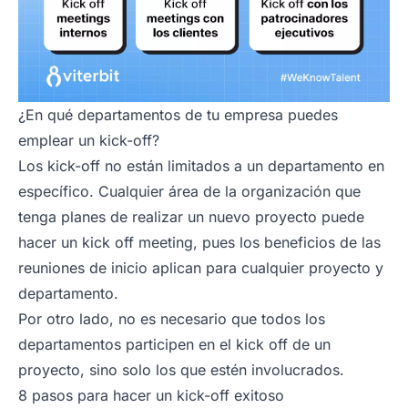
¿En qué departamentos de tu empresa puedes
emplear un kick-off?
Los
kick-off
no están limitados a un departamento en
específico. Cualquier área de la organización que
tenga planes de realizar un nuevo proyecto puede
hacer un kick off meeting, pues los beneficios de las
reuniones de inicio aplican para cualquier proyecto y
departamento.
Por otro lado, no es necesario que todos los
departamentos participen en el kick off de un
proyecto, sino solo los que estén involucrados.
8 pasos para hacer un kick-off exitoso