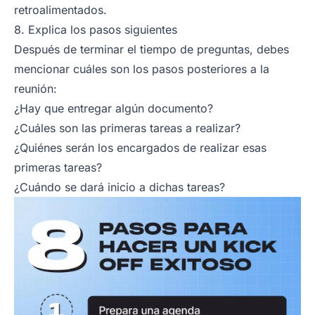
retroalimentados.
8. Explica los pasos siguientes
Después de terminar el tiempo de preguntas, debes
mencionar cuáles son los pasos posteriores a la
reunión:
¿Hay que entregar algún documento?
¿Cuáles son las primeras tareas a realizar?
¿Quiénes serán los encargados de realizar esas
primeras tareas?
¿Cuándo se dará inicio a dichas tareas?