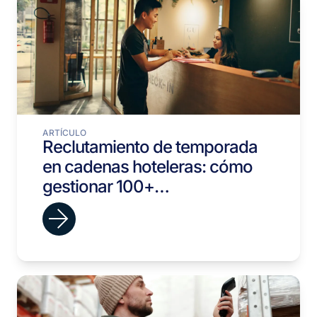
ARTÍCULO
Reclutamiento de temporada
en cadenas hoteleras: cómo
gestionar 100+
incorporaciones antes del
verano