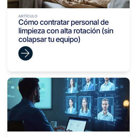
ARTÍCULO
Cómo contratar personal de
limpieza con alta rotación (sin
colapsar tu equipo)