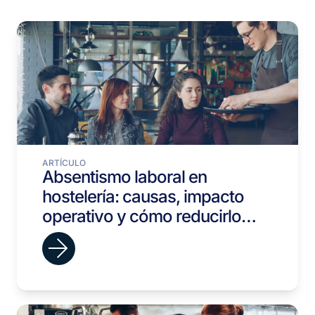
ARTÍCULO
Absentismo laboral en
hostelería: causas, impacto
operativo y cómo reducirlo
desde la contratación