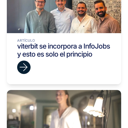
ARTÍCULO
viterbit se incorpora a InfoJobs
y esto es solo el principio