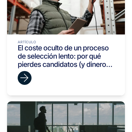
ARTÍCULO
El coste oculto de un proceso
de selección lento: por qué
pierdes candidatos (y dinero)
sin darte cuenta