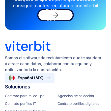
consíguelo antes reclutando con viterbit
Prueba
el
software
gratis
Somos el software de reclutamiento que te ayudará
a atraer candidatos, colaborar con tu equipo y
optimizar toda la contratación.
Español (MX)
Soluciones
Contrato para mi equipo
Agencias de selección
Contrato perfiles IT
Contrato perfiles digitales