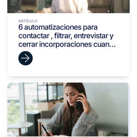
ARTÍCULO
6 automatizaciones para
contactar , filtrar, entrevistar y
cerrar incorporaciones cuando
el volumen sube