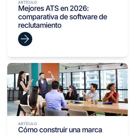
ARTÍCULO
Mejores ATS en 2026:
comparativa de software de
reclutamiento
ARTÍCULO
Cómo construir una marca