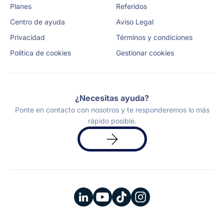
Planes
Referidos
Centro de ayuda
Aviso Legal
Privacidad
Términos y condiciones
Política de cookies
Gestionar cookies
¿Necesitas ayuda?
Ponte en contacto con nosotros y te responderemos lo más
rápido posible.
Solicita
una
demo