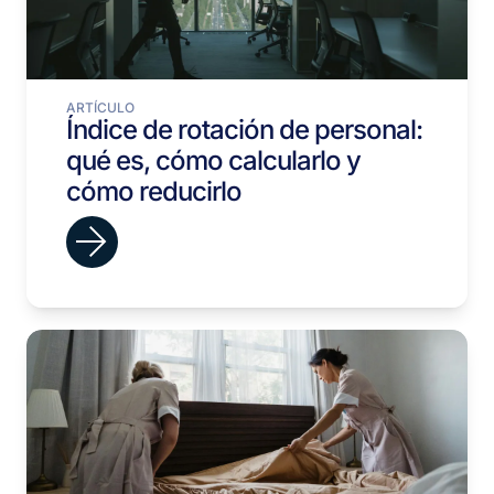
ARTÍCULO
Índice de rotación de personal:
qué es, cómo calcularlo y
cómo reducirlo