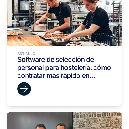
ARTÍCULO
Software de selección de
personal para hostelería: cómo
contratar más rápido en
cadenas de restaurantes