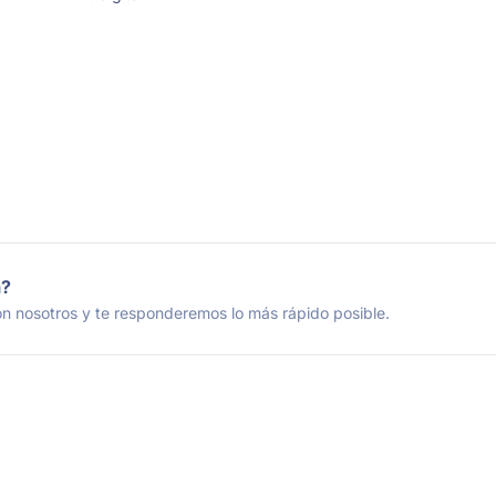
a?
n nosotros y te responderemos lo más rápido posible.