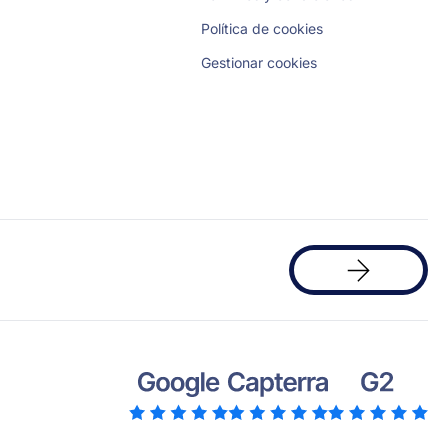
Política de cookies
Gestionar cookies
Solicita
una
demo