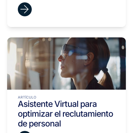
ARTÍCULO
Asistente Virtual para
optimizar el reclutamiento
de personal