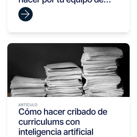
selección
ARTÍCULO
Cómo hacer cribado de
curriculums con
inteligencia artificial