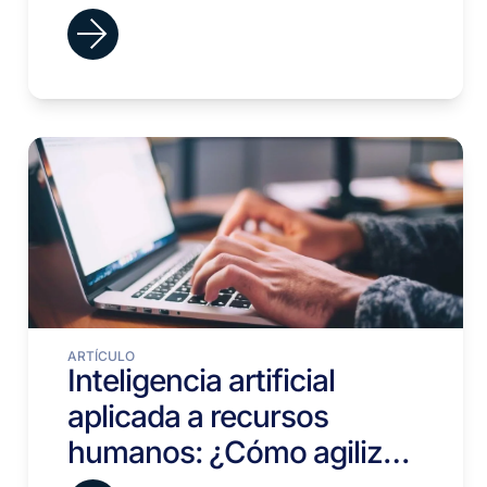
ARTÍCULO
Inteligencia artificial
aplicada a recursos
humanos: ¿Cómo agilizar