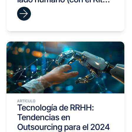
Anti-Caos en 30 minutos)
ARTÍCULO
Tecnología de RRHH:
Tendencias en
Outsourcing para el 2024