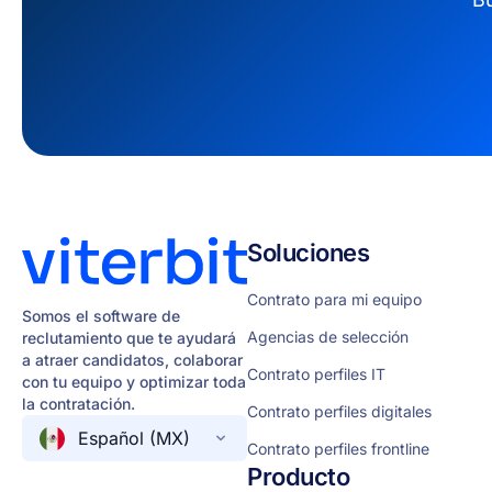
Soluciones
Contrato para mi equipo
Somos el software de
Agencias de selección
reclutamiento que te ayudará
a atraer candidatos, colaborar
Contrato perfiles IT
con tu equipo y optimizar toda
la contratación.
Contrato perfiles digitales
Español (MX)
Contrato perfiles frontline
Producto