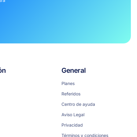
ón
General
Planes
Referidos
Centro de ayuda
Aviso Legal
Privacidad
Términos y condiciones