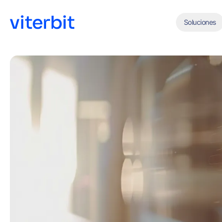
Soluciones