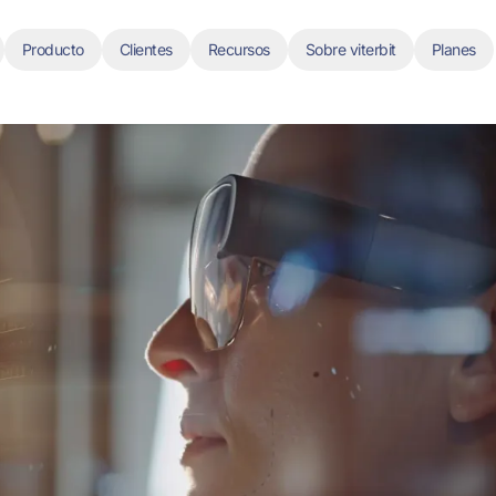
Producto
Clientes
Recursos
Sobre viterbit
Planes