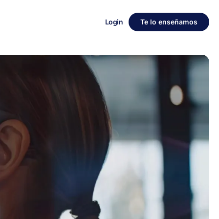
Login
Te lo enseñamos