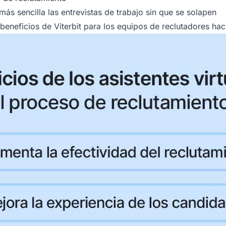
s sencilla las entrevistas de trabajo sin que se solapen
eneficios de Viterbit para los equipos de reclutadores hac