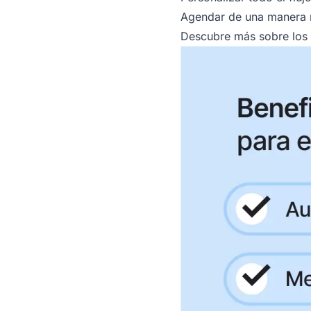
Agendar de una manera má
Descubre más sobre los b