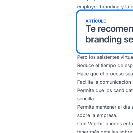
employer branding y la e
ARTÍCULO
Te recomen
branding se
Pero los asistentes virt
Reduce el tiempo de espe
Hace que el proceso sea 
Facilita la comunicación 
Permite que los candida
sencilla.
Permite mantener al día 
sobre la empresa.
Con Viterbit puedes enfo
tener más detalles sobre