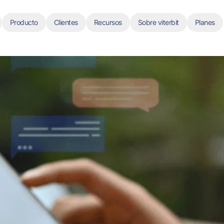
Producto
Clientes
Recursos
Sobre viterbit
Planes