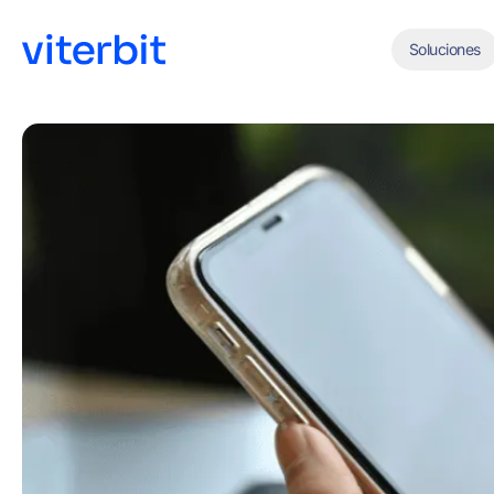
Soluciones