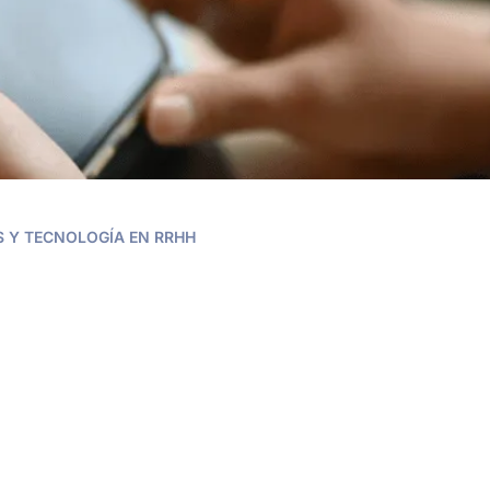
 Y TECNOLOGÍA EN RRHH