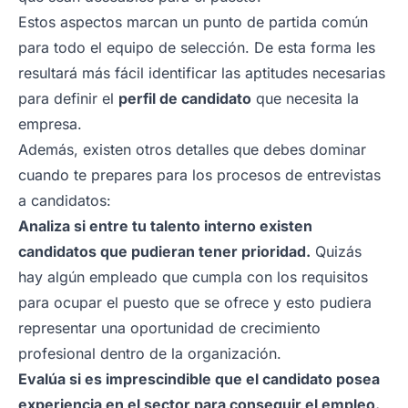
Estos aspectos marcan un punto de partida común
para todo el equipo de selección. De esta forma les
resultará más fácil identificar las aptitudes necesarias
para definir el
perfil de candidato
que necesita la
empresa.
Además, existen otros detalles que debes dominar
cuando te prepares para los procesos de entrevistas
a candidatos:
Analiza si entre tu talento interno existen
candidatos que pudieran tener prioridad.
Quizás
hay algún empleado que cumpla con los requisitos
para ocupar el puesto que se ofrece y esto pudiera
representar una oportunidad de crecimiento
profesional dentro de la organización.
Evalúa si es imprescindible que el candidato posea
experiencia en el sector para conseguir el empleo.