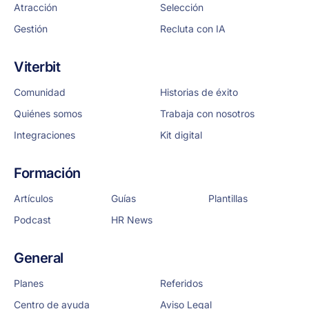
Atracción
Selección
Gestión
Recluta con IA
Viterbit
Comunidad
Historias de éxito
Quiénes somos
Trabaja con nosotros
Integraciones
Kit digital
Formación
Artículos
Guías
Plantillas
Podcast
HR News
General
Planes
Referidos
Centro de ayuda
Aviso Legal