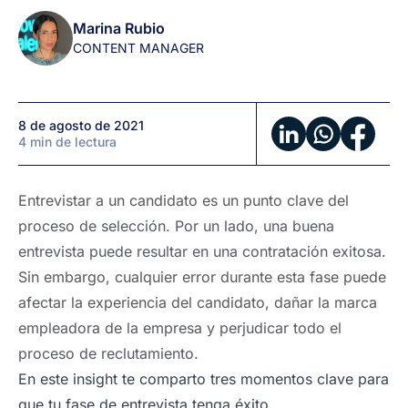
seguimiento
Marina Rubio
CONTENT MANAGER
8 de agosto de 2021
4 min de lectura
Entrevistar a un candidato es un punto clave del
proceso de selección. Por un lado, una buena
entrevista puede resultar en una contratación exitosa.
Sin embargo, cualquier error durante esta fase puede
afectar la experiencia del candidato, dañar la marca
empleadora de la empresa y perjudicar todo el
proceso de reclutamiento.
En este insight te comparto tres momentos clave para
que tu fase de entrevista tenga éxito.