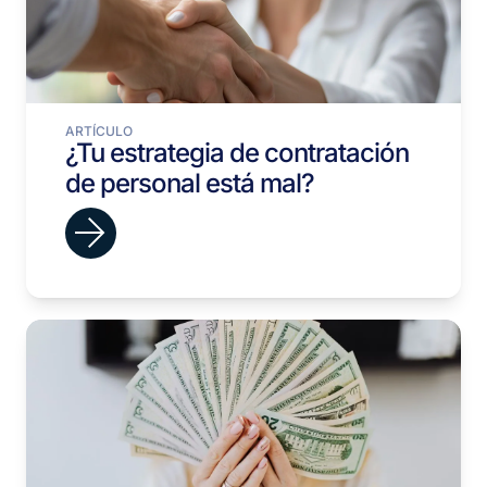
ARTÍCULO
¿Tu estrategia de contratación
de personal está mal?