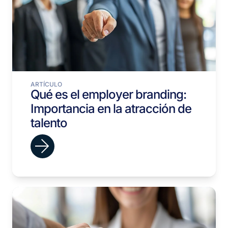
ARTÍCULO
Qué es el employer branding:
Importancia en la atracción de
talento