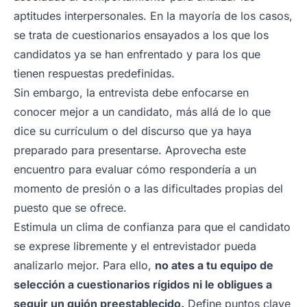
aptitudes interpersonales. En la mayoría de los casos,
se trata de cuestionarios ensayados a los que los
candidatos ya se han enfrentado y para los que
tienen respuestas predefinidas.
Sin embargo, la entrevista debe enfocarse en
conocer mejor a un candidato, más allá de lo que
dice su currículum o del discurso que ya haya
preparado para presentarse. Aprovecha este
encuentro para evaluar cómo respondería a un
momento de presión o a las dificultades propias del
puesto que se ofrece.
Estimula un clima de confianza para que el candidato
se exprese libremente y el entrevistador pueda
analizarlo mejor. Para ello,
no ates a tu equipo de
selección a cuestionarios rígidos ni le obligues a
seguir un guión preestablecido.
Define puntos clave