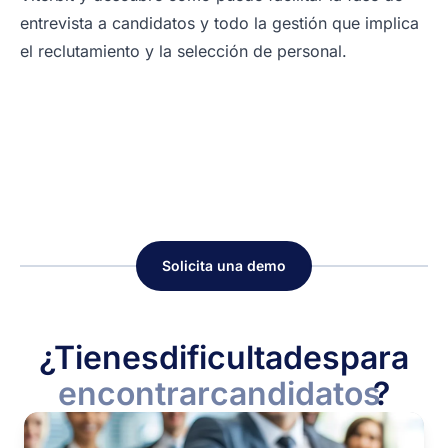
entrevista a candidatos y todo la gestión que implica
el reclutamiento y la selección de personal.
Solicita una demo
¿Tienes
dificultades
para
encontrar
candidatos
?