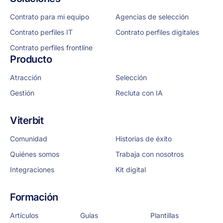
Contrato para mi equipo
Agencias de selección
Contrato perfiles IT
Contrato perfiles digitales
Contrato perfiles frontline
Producto
Atracción
Selección
Gestión
Recluta con IA
Viterbit
Comunidad
Historias de éxito
Quiénes somos
Trabaja con nosotros
Integraciones
Kit digital
Formación
Artículos
Guías
Plantillas