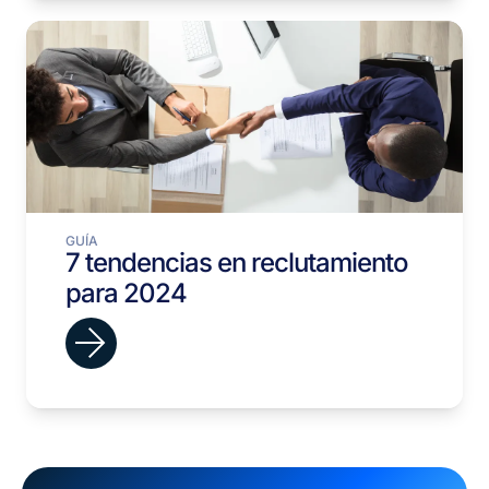
GUÍA
7 tendencias en reclutamiento
para 2024