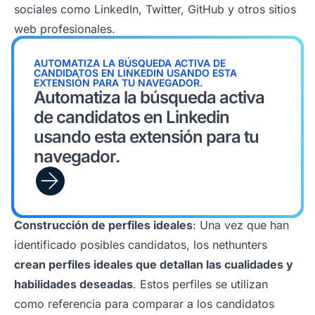
sociales como LinkedIn, Twitter, GitHub y otros sitios
web profesionales.
AUTOMATIZA LA BÚSQUEDA ACTIVA DE
CANDIDATOS EN LINKEDIN USANDO ESTA
EXTENSIÓN PARA TU NAVEGADOR.
Automatiza la búsqueda activa
de candidatos en Linkedin
usando esta extensión para tu
navegador.
Construcción de perfiles ideales
: Una vez que han
identificado posibles candidatos, los nethunters
crean perfiles ideales que detallan las cualidades y
habilidades deseadas
. Estos perfiles se utilizan
como referencia para comparar a los candidatos