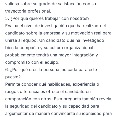
valiosa sobre su grado de satisfacción con su
trayectoria profesional.
5. ¿Por qué quieres trabajar con nosotros?
Evalúa el nivel de investigación que ha realizado el
candidato sobre la empresa y su motivación real para
unirse al equipo. Un candidato que ha investigado
bien la compañía y su cultura organizacional
probablemente tendrá una mayor integración y
compromiso con el equipo.
6. ¿Por qué eres la persona indicada para este
puesto?
Permite conocer qué habilidades, experiencia o
rasgos diferenciales ofrece el candidato en
comparación con otros. Esta pregunta también revela
la seguridad del candidato y su capacidad para
argumentar de manera convincente su idoneidad para