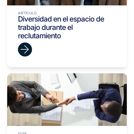
ARTÍCULO
Diversidad en el espacio de
trabajo durante el
reclutamiento
GUÍA