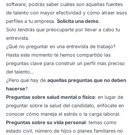
software, podrás saber cuáles son aquellas fuentes
de talento con mayor efectividad y cómo atraer esos
perfiles a tu empresa.
Solicita una demo
.
Solo tendrás que preocuparte por llevar a cabo tu
entrevista.
¿Qué no preguntar en una entrevista de trabajo?
Hasta este momento te hemos compartido las
preguntas clave para construir un perfil más preciso
del talento…
¿Pero qué hay de
aquellas preguntas que no deben
hacerse
?
Preguntas sobre salud mental o física
: en lugar de
preguntar sobre la salud del candidato, enfócate en
conocer cómo maneja el estrés o la carga laboral.
Preguntas sobre su vida personal
: temas como
estado civil, número de hijos o planes familiares no