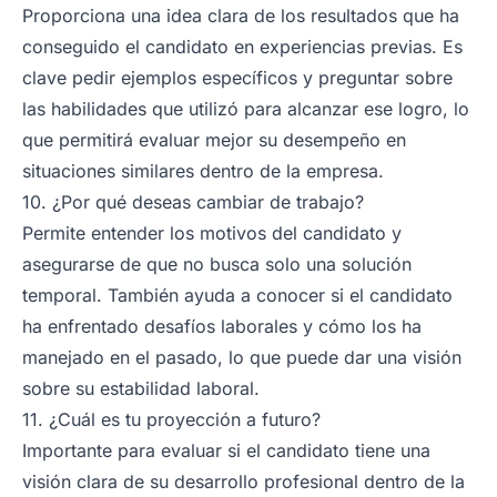
Proporciona una idea clara de los resultados que ha
conseguido el candidato en experiencias previas. Es
clave pedir ejemplos específicos y preguntar sobre
las habilidades que utilizó para alcanzar ese logro, lo
que permitirá evaluar mejor su desempeño en
situaciones similares dentro de la empresa.
10. ¿Por qué deseas cambiar de trabajo?
Permite entender los motivos del candidato y
asegurarse de que no busca solo una solución
temporal. También ayuda a conocer si el candidato
ha enfrentado desafíos laborales y cómo los ha
manejado en el pasado, lo que puede dar una visión
sobre su estabilidad laboral.
11. ¿Cuál es tu proyección a futuro?
Importante para evaluar si el candidato tiene una
visión clara de su desarrollo profesional dentro de la