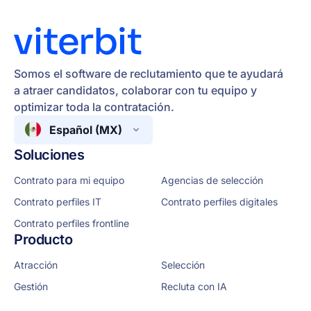
Somos el software de reclutamiento que te ayudará
a atraer candidatos, colaborar con tu equipo y
optimizar toda la contratación.
Español (MX)
Soluciones
Contrato para mi equipo
Agencias de selección
Contrato perfiles IT
Contrato perfiles digitales
Contrato perfiles frontline
Producto
Atracción
Selección
Gestión
Recluta con IA