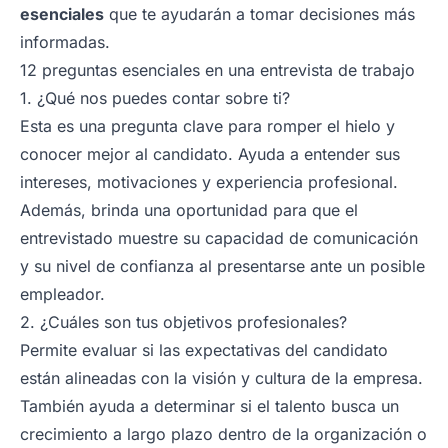
esenciales
que te ayudarán a tomar decisiones más
informadas.
12 preguntas esenciales en una entrevista de trabajo
1. ¿Qué nos puedes contar sobre ti?
Esta es una pregunta clave para romper el hielo y
conocer mejor al candidato. Ayuda a entender sus
intereses, motivaciones y experiencia profesional.
Además, brinda una oportunidad para que el
entrevistado muestre su capacidad de comunicación
y su nivel de confianza al presentarse ante un posible
empleador.
2. ¿Cuáles son tus objetivos profesionales?
Permite evaluar si las expectativas del candidato
están alineadas con la visión y cultura de la empresa.
También ayuda a determinar si el talento busca un
crecimiento a largo plazo dentro de la organización o