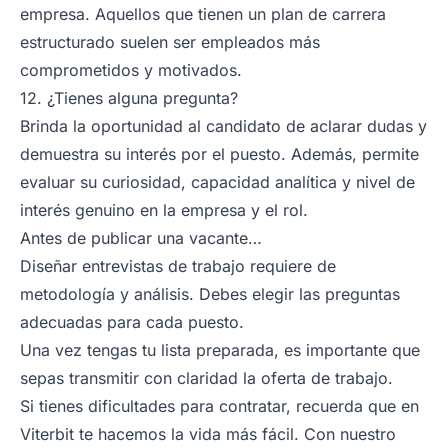
empresa. Aquellos que tienen un plan de carrera
estructurado suelen ser empleados más
comprometidos y motivados.
12. ¿Tienes alguna pregunta?
Brinda la oportunidad al candidato de aclarar dudas y
demuestra su interés por el puesto. Además, permite
evaluar su curiosidad, capacidad analítica y nivel de
interés genuino en la empresa y el rol.
Antes de publicar una vacante…
Diseñar entrevistas de trabajo requiere de
metodología y análisis. Debes elegir las preguntas
adecuadas para cada puesto.
Una vez tengas tu lista preparada, es importante que
sepas transmitir con claridad la oferta de trabajo.
Si tienes dificultades para contratar, recuerda que en
Viterbit te hacemos la vida más fácil. Con nuestro