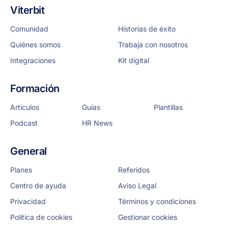
Viterbit
Comunidad
Historias de éxito
Quiénes somos
Trabaja con nosotros
Integraciones
Kit digital
Formación
Artículos
Guías
Plantillas
Podcast
HR News
General
Planes
Referidos
Centro de ayuda
Aviso Legal
Privacidad
Términos y condiciones
Política de cookies
Gestionar cookies