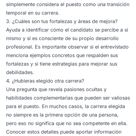
simplemente considera el puesto como una transición
temporal en su carrera.
3. ¿Cuáles son tus fortalezas y áreas de mejora?
Ayuda a identificar cómo el candidato se percibe a sí
mismo y si es consciente de su propio desarrollo
profesional. Es importante observar si el entrevistado
menciona ejemplos concretos que respalden sus
fortalezas y si tiene estrategias para mejorar sus
debilidades.
4. ¿Hubieras elegido otra carrera?
Una pregunta que revela pasiones ocultas y
habilidades complementarias que pueden ser valiosas
para el puesto. En muchos casos, la carrera elegida
no siempre es la primera opción de una persona,
pero eso no significa que no sea competente en ella.
Conocer estos detalles puede aportar información