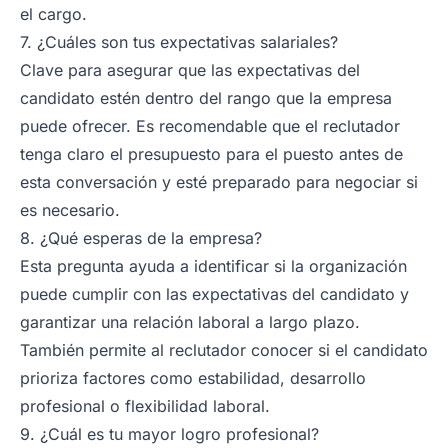
el cargo.
7. ¿Cuáles son tus expectativas salariales?
Clave para asegurar que las expectativas del
candidato estén dentro del rango que la empresa
puede ofrecer. Es recomendable que el reclutador
tenga claro el presupuesto para el puesto antes de
esta conversación y esté preparado para negociar si
es necesario.
8. ¿Qué esperas de la empresa?
Esta pregunta ayuda a identificar si la organización
puede cumplir con las expectativas del candidato y
garantizar una relación laboral a largo plazo.
También permite al reclutador conocer si el candidato
prioriza factores como estabilidad, desarrollo
profesional o flexibilidad laboral.
9. ¿Cuál es tu mayor logro profesional?