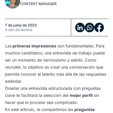
CONTENT MANAGER
de
trabajo
7 de junio de 2023
4 min de lectura
Las
primeras impresiones
son fundamentales. Para
muchos candidatos, una entrevista de trabajo puede
ser un momento de nerviosismo y estrés. Como
recruiter, tu objetivo es crear una conversación que
permita conocer al talento más allá de las respuestas
estándar.
Diseñar una entrevista estructurada con preguntas
clave te facilitará la selección del
mejor perfil
sin
hacer que el proceso sea complicado.
En este artículo, te compartimos las
preguntas