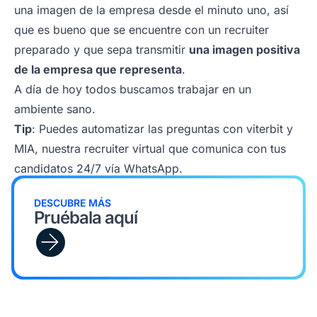
una imagen de la empresa desde el minuto uno, así
que es bueno que se encuentre con un recruiter
preparado y que sepa transmitir
una imagen positiva
de la empresa que representa
.
A día de hoy todos buscamos trabajar en un
ambiente sano.
Tip
: Puedes automatizar las preguntas con viterbit y
MIA, nuestra recruiter virtual que comunica con tus
candidatos 24/7 vía WhatsApp.
DESCUBRE MÁS
Pruébala aquí