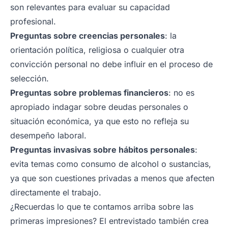
son relevantes para evaluar su capacidad
profesional.
Preguntas sobre creencias personales
: la
orientación política, religiosa o cualquier otra
convicción personal no debe influir en el proceso de
selección.
Preguntas sobre problemas financieros
: no es
apropiado indagar sobre deudas personales o
situación económica, ya que esto no refleja su
desempeño laboral.
Preguntas invasivas sobre hábitos personales
:
evita temas como consumo de alcohol o sustancias,
ya que son cuestiones privadas a menos que afecten
directamente el trabajo.
¿Recuerdas lo que te contamos arriba sobre las
primeras impresiones? El entrevistado también crea