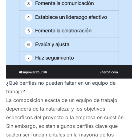
¿Qué perfiles no pueden faltar en un equipo de
trabajo?
La composición exacta de un equipo de trabajo
dependerá de la naturaleza y los objetivos
específicos del proyecto o la empresa en cuestión.
Sin embargo, existen algunos perfiles clave que
suelen ser fundamentales en la mayoría de los