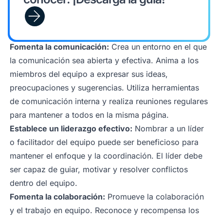
Fomenta la comunicación:
Crea un entorno en el que
la comunicación sea abierta y efectiva. Anima a los
miembros del equipo a expresar sus ideas,
preocupaciones y sugerencias. Utiliza herramientas
de comunicación interna y realiza reuniones regulares
para mantener a todos en la misma página.
Establece un liderazgo efectivo:
Nombrar a un líder
o facilitador del equipo puede ser beneficioso para
mantener el enfoque y la coordinación. El líder debe
ser capaz de guiar, motivar y resolver conflictos
dentro del equipo.
Fomenta la colaboración:
Promueve la colaboración
y el trabajo en equipo. Reconoce y recompensa los