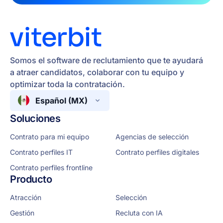
Somos el software de reclutamiento que te ayudará
a atraer candidatos, colaborar con tu equipo y
optimizar toda la contratación.
Español (MX)
Soluciones
Contrato para mi equipo
Agencias de selección
Contrato perfiles IT
Contrato perfiles digitales
Contrato perfiles frontline
Producto
Atracción
Selección
Gestión
Recluta con IA