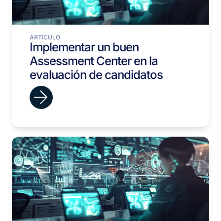
ARTÍCULO
Implementar un buen
Assessment Center en la
evaluación de candidatos