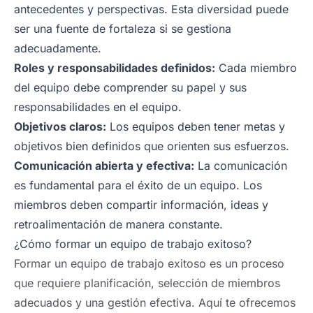
antecedentes y perspectivas. Esta diversidad puede
ser una fuente de fortaleza si se gestiona
adecuadamente.
Roles y responsabilidades definidos:
Cada miembro
del equipo debe comprender su papel y sus
responsabilidades en el equipo.
Objetivos claros:
Los equipos deben tener metas y
objetivos bien definidos que orienten sus esfuerzos.
Comunicación abierta y efectiva:
La comunicación
es fundamental para el éxito de un equipo. Los
miembros deben compartir información, ideas y
retroalimentación de manera constante.
¿Cómo formar un equipo de trabajo exitoso?
Formar un equipo de trabajo exitoso es un proceso
que requiere planificación, selección de miembros
adecuados y una gestión efectiva. Aquí te ofrecemos