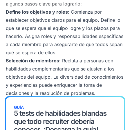
algunos pasos clave para lograrlo:
Define los objetivos y roles:
Comienza por
establecer objetivos claros para el equipo. Define lo
que se espera que el equipo logre y los plazos para
hacerlo. Asigna roles y responsabilidades específicas
a cada miembro para asegurarte de que todos sepan
qué se espera de ellos.
Selección de miembros:
Recluta a personas con
habilidades complementarias que se ajusten a los
objetivos del equipo. La diversidad de conocimientos
y experiencias puede enriquecer la toma de
decisiones y la resolución de problemas.
GUÍA
5 tests de habilidades blandas
que todo recruiter debería
conocer. ¡Descarga la guía!