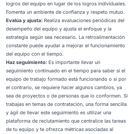
logros del equipo en lugar de los logros individuales.
Fomenta un ambiente de confianza y respeto mutuo.
Evalúa y ajusta:
Realiza evaluaciones periódicas del
desempeño del equipo y ajusta el enfoque y la
estrategia según sea necesario. La retroalimentación
constante puede ayudar a mejorar el funcionamiento
del equipo con el tiempo.
Haz seguimiento:
Es importante llevar un
seguimiento continuado en el tiempo para saber si el
equipo de trabajo formado está funcionando o si por
el contrario, se requiere hacer algunos cambios, ya
sea de proyectos o de personas que lo conformen. Si
trabajas en temas de contratación, una forma sencilla
y ágil de llevar este seguimiento es utilizar una
plataforma de reclutamiento que centralice las tareas
de tu equipo y te ofrezca métricas asociadas al