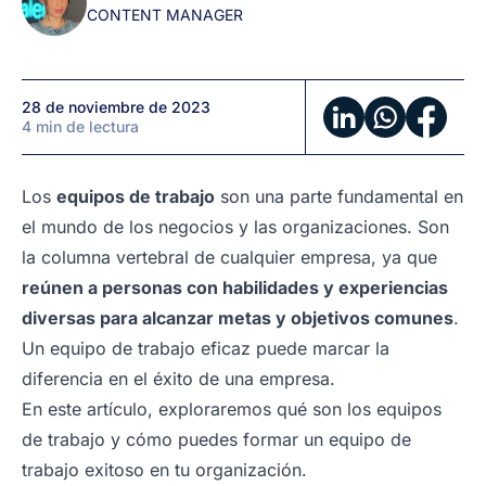
CONTENT MANAGER
28 de noviembre de 2023
4 min de lectura
Los
equipos de trabajo
son una parte fundamental en
el mundo de los negocios y las organizaciones. Son
la columna vertebral de cualquier empresa, ya que
reúnen a personas con habilidades y experiencias
diversas para alcanzar metas y objetivos comunes
.
Un equipo de trabajo eficaz puede marcar la
diferencia en el éxito de una empresa.
En este artículo, exploraremos qué son los equipos
de trabajo y cómo puedes formar un equipo de
trabajo exitoso en tu organización.