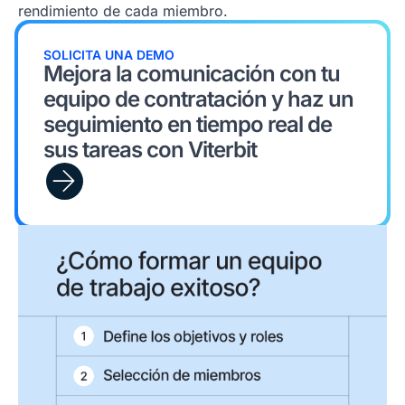
rendimiento de cada miembro.
SOLICITA UNA DEMO
Mejora la comunicación con tu
equipo de contratación y haz un
seguimiento en tiempo real de
sus tareas con Viterbit