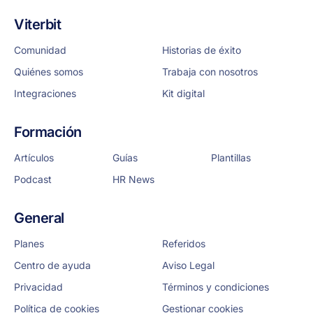
Viterbit
Comunidad
Historias de éxito
Quiénes somos
Trabaja con nosotros
Integraciones
Kit digital
Formación
Artículos
Guías
Plantillas
Podcast
HR News
General
Planes
Referidos
Centro de ayuda
Aviso Legal
Privacidad
Términos y condiciones
Política de cookies
Gestionar cookies