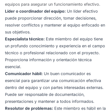
equipos para asegurar un funcionamiento efectivo.
Líder o coordinador del equipo:
Un líder efectivo
puede proporcionar dirección, tomar decisiones,
resolver conflictos y mantener al equipo enfocado en
sus objetivos.
Especialista técnico:
Este miembro del equipo tiene
un profundo conocimiento y experiencia en el campo
técnico o profesional relacionado con el proyecto.
Proporciona información y orientación técnica
esencial.
Comunicador hábil:
Un buen comunicador es
esencial para garantizar una comunicación efectiva
dentro del equipo y con partes interesadas externas.
Puede ser responsable de documentación,
presentaciones y mantener a todos informados.
Resolutor de problemas:
Este miembro es hábil en la