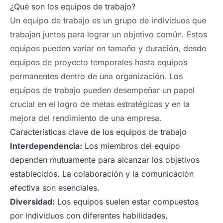
¿Qué son los equipos de trabajo?
Un equipo de trabajo es un grupo de individuos que
trabajan juntos para lograr un objetivo común. Estos
equipos pueden variar en tamaño y duración, desde
equipos de proyecto temporales hasta equipos
permanentes dentro de una organización. Los
equipos de trabajo pueden desempeñar un papel
crucial en el logro de metas estratégicas y en la
mejora del rendimiento de una empresa.
Características clave de los equipos de trabajo
Interdependencia:
Los miembros del equipo
dependen mutuamente para alcanzar los objetivos
establecidos. La colaboración y la comunicación
efectiva son esenciales.
Diversidad:
Los equipos suelen estar compuestos
por individuos con diferentes habilidades,