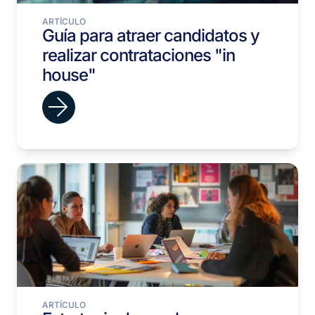
ARTÍCULO
Guía para atraer candidatos y
realizar contrataciones "in
house"
ARTÍCULO