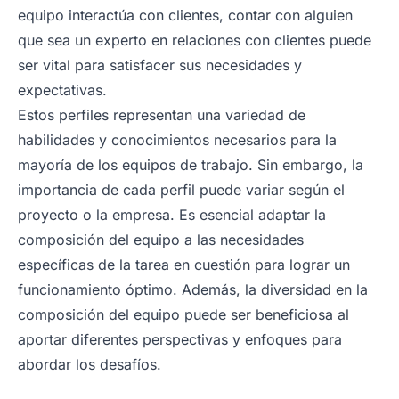
equipo interactúa con clientes, contar con alguien
que sea un experto en relaciones con clientes puede
ser vital para satisfacer sus necesidades y
expectativas.
Estos perfiles representan una variedad de
habilidades y conocimientos necesarios para la
mayoría de los equipos de trabajo. Sin embargo, la
importancia de cada perfil puede variar según el
proyecto o la empresa. Es esencial adaptar la
composición del equipo a las necesidades
específicas de la tarea en cuestión para lograr un
funcionamiento óptimo. Además, la diversidad en la
composición del equipo puede ser beneficiosa al
aportar diferentes perspectivas y enfoques para
abordar los desafíos.