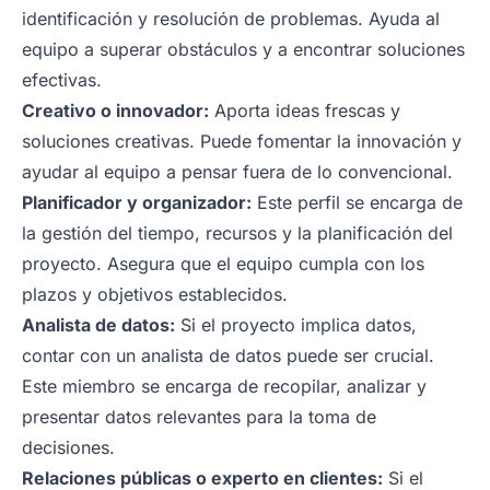
identificación y resolución de problemas. Ayuda al
equipo a superar obstáculos y a encontrar soluciones
efectivas.
Creativo o innovador:
Aporta ideas frescas y
soluciones creativas. Puede fomentar la innovación y
ayudar al equipo a pensar fuera de lo convencional.
Planificador y organizador:
Este perfil se encarga de
la gestión del tiempo, recursos y la planificación del
proyecto. Asegura que el equipo cumpla con los
plazos y objetivos establecidos.
Analista de datos:
Si el proyecto implica datos,
contar con un analista de datos puede ser crucial.
Este miembro se encarga de recopilar, analizar y
presentar datos relevantes para la toma de
decisiones.
Relaciones públicas o experto en clientes:
Si el