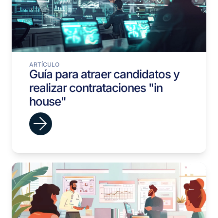
ARTÍCULO
Guía para atraer candidatos y
realizar contrataciones "in
house"