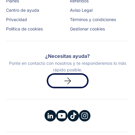
Planes
Referidos
Centro de ayuda
Aviso Legal
Privacidad
Términos y condiciones
Política de cookies
Gestionar cookies
¿Necesitas ayuda?
Ponte en contacto con nosotros y te responderemos lo más
rápido posible.
Solicita
una
demo