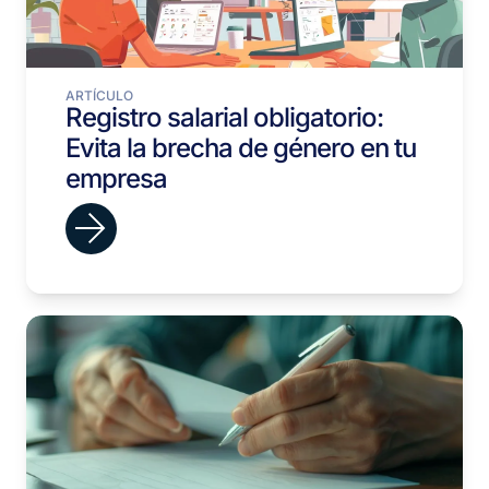
ARTÍCULO
Registro salarial obligatorio:
Evita la brecha de género en tu
empresa