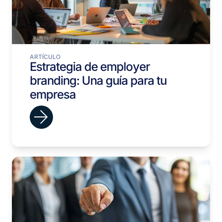
ARTÍCULO
Estrategia de employer
branding: Una guía para tu
empresa