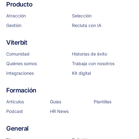
Producto
Atracción
Selección
Gestión
Recluta con IA
Viterbit
Comunidad
Historias de éxito
Quiénes somos
Trabaja con nosotros
Integraciones
Kit digital
Formación
Artículos
Guías
Plantillas
Podcast
HR News
General