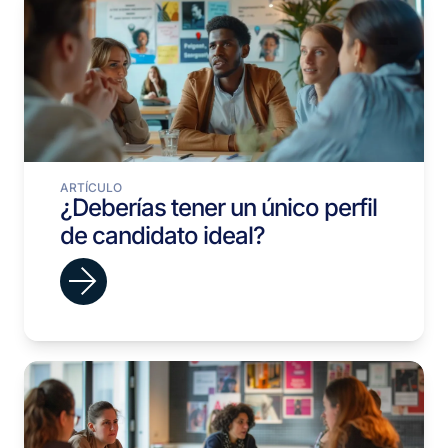
ARTÍCULO
¿Deberías tener un único perfil
de candidato ideal?