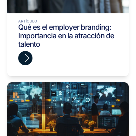
ARTÍCULO
Qué es el employer branding:
Importancia en la atracción de
talento