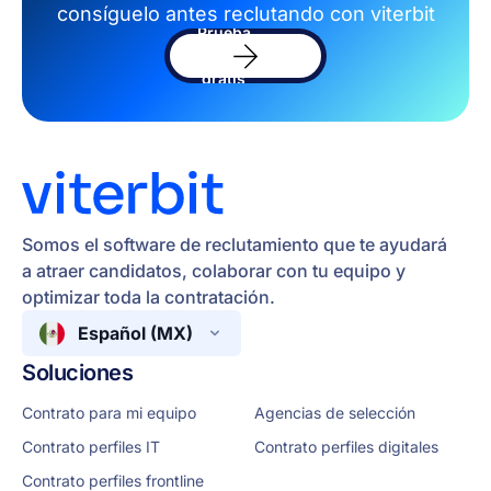
consíguelo antes reclutando con viterbit
Prueba
el
software
gratis
Somos el software de reclutamiento que te ayudará
a atraer candidatos, colaborar con tu equipo y
optimizar toda la contratación.
Español (MX)
Soluciones
Contrato para mi equipo
Agencias de selección
Contrato perfiles IT
Contrato perfiles digitales
Contrato perfiles frontline