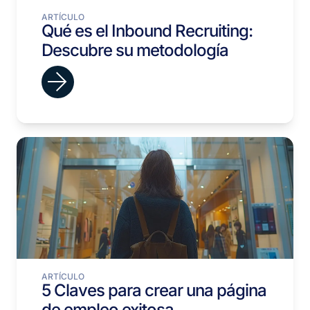
ARTÍCULO
Qué es el Inbound Recruiting:
Descubre su metodología
ARTÍCULO
5 Claves para crear una página
de empleo exitosa