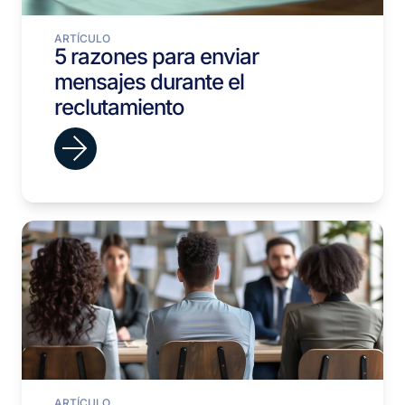
ARTÍCULO
5 razones para enviar
mensajes durante el
reclutamiento
ARTÍCULO