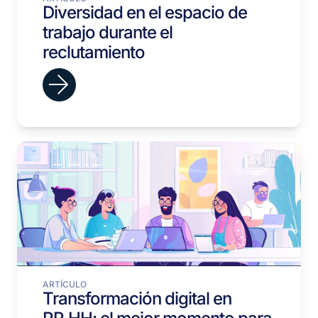
Diversidad en el espacio de
trabajo durante el
reclutamiento
ARTÍCULO
Transformación digital en