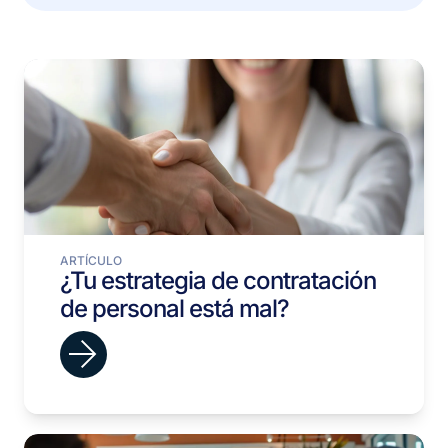
ARTÍCULO
¿Tu estrategia de contratación
de personal está mal?