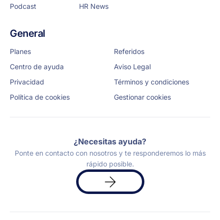
Podcast
HR News
General
Planes
Referidos
Centro de ayuda
Aviso Legal
Privacidad
Términos y condiciones
Política de cookies
Gestionar cookies
¿Necesitas ayuda?
Ponte en contacto con nosotros y te responderemos lo más
rápido posible.
Solicita
una
demo