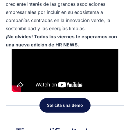
creciente interés de las grandes asociaciones
empresariales por incluir en su ecosistema a
compañías centradas en la innovación verde, la
sostenibilidad y las energías limpias.
¡No olvides! Todos los viernes te esperamos con
una nueva edición de HR NEWS.
Solicita una demo