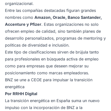
organizacional.
Entre las compañías destacadas figuran grandes
nombres como
Amazon, Oracle, Banco Santander,
Accenture y Pfizer
. Estas organizaciones no solo
ofrecen empleo de calidad, sino también planes de
desarrollo personalizados, programas de mentoring y
políticas de diversidad e inclusión.
Este tipo de clasificaciones sirven de brújula tanto
para profesionales en búsqueda activa de empleo
como para empresas que deseen mejorar su
posicionamiento como marcas empleadoras.
BNZ se une a CEOE para impulsar la transición
energética
Por
RRHH Digital
La transición energética en España suma un nuevo
impulso con la incorporación de BNZ a la