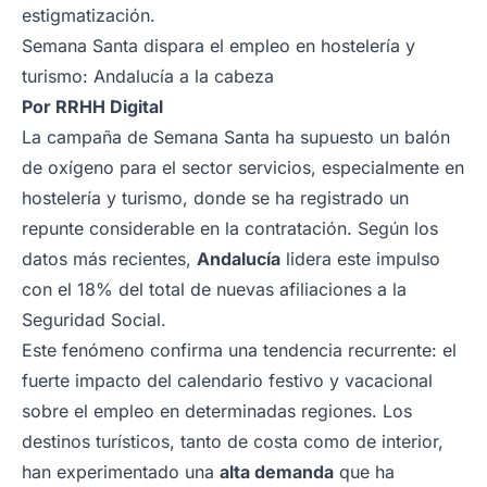
estigmatización.
Semana Santa dispara el empleo en hostelería y
turismo: Andalucía a la cabeza
Por
RRHH Digital
La campaña de Semana Santa ha supuesto un balón
de oxígeno para el sector servicios, especialmente en
hostelería y turismo, donde se ha registrado un
repunte considerable en la contratación. Según los
datos más recientes,
Andalucía
lidera este impulso
con el 18% del total de nuevas afiliaciones a la
Seguridad Social.
Este fenómeno confirma una tendencia recurrente: el
fuerte impacto del calendario festivo y vacacional
sobre el empleo en determinadas regiones. Los
destinos turísticos, tanto de costa como de interior,
han experimentado una
alta demanda
que ha