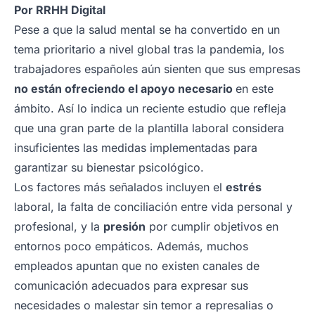
Por
RRHH Digital
Pese a que la salud mental se ha convertido en un
tema prioritario a nivel global tras la pandemia, los
trabajadores españoles aún sienten que sus empresas
no están ofreciendo el apoyo necesario
en este
ámbito. Así lo indica un reciente estudio que refleja
que una gran parte de la plantilla laboral considera
insuficientes las medidas implementadas para
garantizar su bienestar psicológico.
Los factores más señalados incluyen el
estrés
laboral, la falta de conciliación entre vida personal y
profesional, y la
presión
por cumplir objetivos en
entornos poco empáticos. Además, muchos
empleados apuntan que no existen canales de
comunicación adecuados para expresar sus
necesidades o malestar sin temor a represalias o