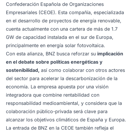
Confederación Española de Organizaciones
Empresariales (CEOE). Esta compañía, especializada
en el desarrollo de proyectos de energía renovable,
cuenta actualmente con una cartera de más de 1.7
GW de capacidad instalada en el sur de Europa,
principalmente en energía solar fotovoltaica.
Con esta alianza, BNZ busca reforzar su
implicación
en el debate sobre políticas energéticas y
sostenibilidad,
así como colaborar con otros actores
del sector para acelerar la descarbonización de la
economía. La empresa apuesta por una visión
integradora que combine rentabilidad con
responsabilidad medioambiental, y considera que la
colaboración público-privada será clave para
alcanzar los objetivos climáticos de España y Europa.
La entrada de BNZ en la CEOE también refleja el