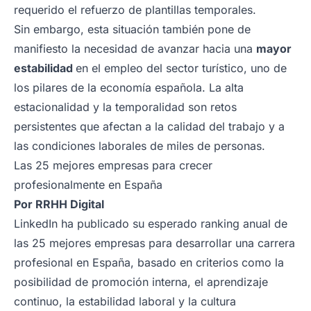
requerido el refuerzo de plantillas temporales.
Sin embargo, esta situación también pone de
manifiesto la necesidad de avanzar hacia una
mayor
estabilidad
en el empleo del sector turístico, uno de
los pilares de la economía española. La alta
estacionalidad y la temporalidad son retos
persistentes que afectan a la calidad del trabajo y a
las condiciones laborales de miles de personas.
Las 25 mejores empresas para crecer
profesionalmente en España
Por
RRHH Digital
LinkedIn ha publicado su esperado ranking anual de
las 25 mejores empresas para desarrollar una carrera
profesional en España, basado en criterios como la
posibilidad de promoción interna, el aprendizaje
continuo, la estabilidad laboral y la cultura