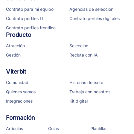
Contrato para mi equipo
Agencias de selección
Contrato perfiles IT
Contrato perfiles digitales
Contrato perfiles frontline
Producto
Atracción
Selección
Gestión
Recluta con IA
Viterbit
Comunidad
Historias de éxito
Quiénes somos
Trabaja con nosotros
Integraciones
Kit digital
Formación
Artículos
Guías
Plantillas