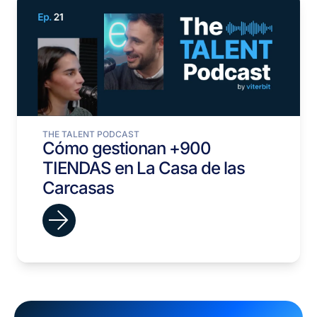
THE TALENT PODCAST
Cómo gestionan +900
TIENDAS en La Casa de las
Carcasas