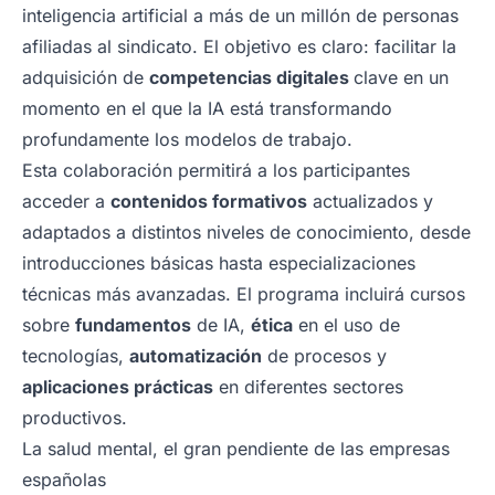
inteligencia artificial a más de un millón de personas
afiliadas al sindicato. El objetivo es claro: facilitar la
adquisición de
competencias digitales
clave en un
momento en el que la IA está transformando
profundamente los modelos de trabajo.
Esta colaboración permitirá a los participantes
acceder a
contenidos formativos
actualizados y
adaptados a distintos niveles de conocimiento, desde
introducciones básicas hasta especializaciones
técnicas más avanzadas. El programa incluirá cursos
sobre
fundamentos
de IA,
ética
en el uso de
tecnologías,
automatización
de procesos y
aplicaciones prácticas
en diferentes sectores
productivos.
La salud mental, el gran pendiente de las empresas
españolas