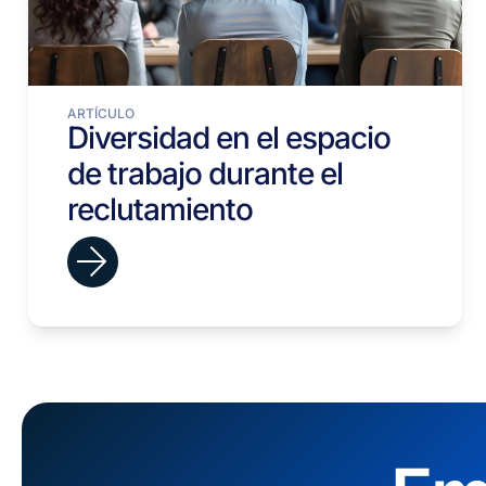
ARTÍCULO
Diversidad en el espacio
de trabajo durante el
reclutamiento