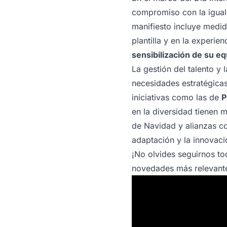
compromiso con la igual
manifiesto incluye medid
plantilla y en la experien
sensibilización de su e
La gestión del talento y
necesidades estratégicas
iniciativas como las de
P
en la diversidad tienen 
de Navidad y alianzas 
adaptación y la innovaci
¡No olvides seguirnos to
novedades más relevante