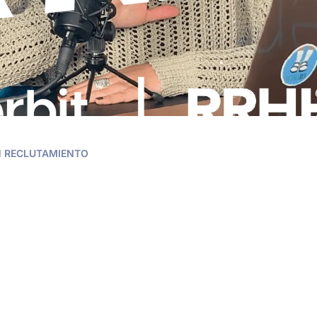
N RECLUTAMIENTO