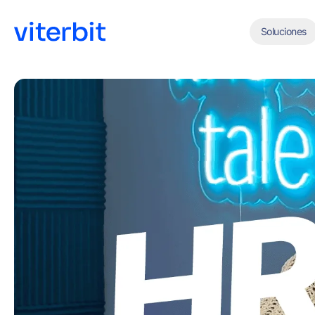
Soluciones