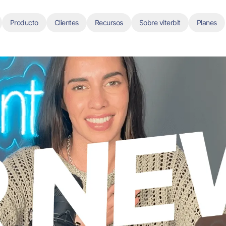
Producto
Clientes
Recursos
Sobre viterbit
Planes