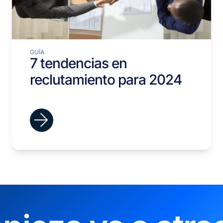
GUÍA
7 tendencias en
reclutamiento para 2024