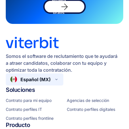
Prueba
el
software
gratis
Somos el software de reclutamiento que te ayudará
a atraer candidatos, colaborar con tu equipo y
optimizar toda la contratación.
Español (MX)
Soluciones
Contrato para mi equipo
Agencias de selección
Contrato perfiles IT
Contrato perfiles digitales
Contrato perfiles frontline
Producto