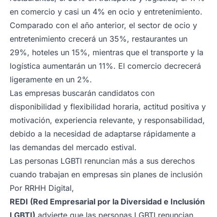
en comercio y casi un 4% en ocio y entretenimiento.
Comparado con el año anterior, el sector de ocio y
entretenimiento crecerá un 35%, restaurantes un
29%, hoteles un 15%, mientras que el transporte y la
logística aumentarán un 11%. El comercio decrecerá
ligeramente en un 2%.
Las empresas buscarán candidatos con
disponibilidad y flexibilidad horaria, actitud positiva y
motivación, experiencia relevante, y responsabilidad,
debido a la necesidad de adaptarse rápidamente a
las demandas del mercado estival.
Las personas LGBTI renuncian más a sus derechos
cuando trabajan en empresas sin planes de inclusión
Por
RRHH Digital
,
REDI (Red Empresarial por la Diversidad e Inclusión
LGBTI)
advierte que las personas LGBTI renuncian