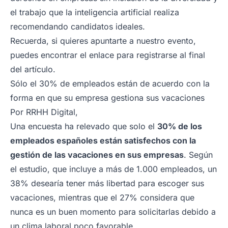
el trabajo que la inteligencia artificial realiza
recomendando candidatos ideales.
Recuerda, si quieres apuntarte a nuestro evento,
puedes encontrar el enlace para registrarse al final
del artículo.
Sólo el 30% de empleados están de acuerdo con la
forma en que su empresa gestiona sus vacaciones
Por
RRHH Digital,
Una encuesta ha relevado que solo el
30% de los
empleados españoles están satisfechos con la
gestión de las vacaciones en sus empresas
. Según
el estudio, que incluye a más de 1.000 empleados, un
38% desearía tener más libertad para escoger sus
vacaciones, mientras que el 27% considera que
nunca es un buen momento para solicitarlas debido a
un clima laboral poco favorable.