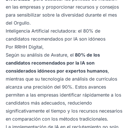
en las empresas y proporcionar recursos y consejos
para sensibilizar sobre la diversidad durante el mes
del Orgullo.
Inteligencia Artificial reclutadora: el 80% de
candidatos recomendados por IA son idóneos
Por
RRHH Digital
,
Según su análisis de Avature, el
80% de los
candidatos recomendados por la IA son
considerados idóneos por expertos humanos
,
mientras que su tecnología de análisis de currículos
alcanza una precisión del 90%. Estos avances
permiten a las empresas identificar rápidamente a los
candidatos más adecuados, reduciendo
significativamente el tiempo y los recursos necesarios
en comparación con los métodos tradicionales.
La implementación de IA en el reclutamiento no solo