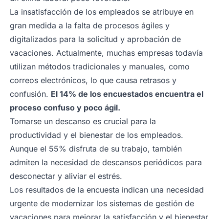
La insatisfacción de los empleados se atribuye en
gran medida a la falta de procesos ágiles y
digitalizados para la solicitud y aprobación de
vacaciones. Actualmente, muchas empresas todavía
utilizan métodos tradicionales y manuales, como
correos electrónicos, lo que causa retrasos y
confusión.
El 14% de los encuestados encuentra el
proceso confuso y poco ágil.
Tomarse un descanso es crucial para la
productividad y el bienestar de los empleados.
Aunque el 55% disfruta de su trabajo, también
admiten la necesidad de descansos periódicos para
desconectar y aliviar el estrés.
Los resultados de la encuesta indican una necesidad
urgente de modernizar los sistemas de gestión de
vacaciones para mejorar la satisfacción y el bienestar