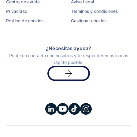
Centro de ayuda
Aviso Legal
Privacidad
Términos y condiciones
Política de cookies
Gestionar cookies
¿Necesitas ayuda?
Ponte en contacto con nosotros y te responderemos lo más
rápido posible.
Solicita
una
demo