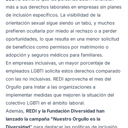
más a sus derechos laborales en empresas sin planes
de inclusión específicos. La visibilidad de la
orientación sexual sigue siendo un tabú, y muchos
prefieren ocultarla por miedo al rechazo o a perder
oportunidades, lo que resulta en una menor solicitud
de beneficios como permisos por matrimonio o
adopción y seguros médicos para familiares.
En empresas inclusivas, un mayor porcentaje de
empleados LGBTI solicita estos derechos comparado
con las no inclusivas. REDI aprovecha el mes del
Orgullo para instar a las organizaciones a
implementar medidas que mejoren la situación del
colectivo LGBTI en el ámbito laboral.
Además,
REDI y la Fundación Diversidad han
lanzado la campaña "Nuestro Orgullo es la
Diversidad
" para destacar las políticas de inclusión