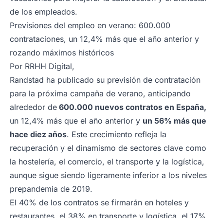
de los empleados.
Previsiones del empleo en verano: 600.000
contrataciones, un 12,4% más que el año anterior y
rozando máximos históricos
Por
RRHH Digital
,
Randstad ha publicado su previsión de contratación
para la próxima campaña de verano, anticipando
alrededor de
600.000 nuevos contratos en España,
un 12,4% más que el año anterior y
un 56% más que
hace diez años
. Este crecimiento refleja la
recuperación y el dinamismo de sectores clave como
la hostelería, el comercio, el transporte y la logística,
aunque sigue siendo ligeramente inferior a los niveles
prepandemia de 2019.
El 40% de los contratos se firmarán en hoteles y
restaurantes, el 38% en transporte y logística, el 17%