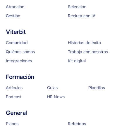
Atracción
Selección
Gestión
Recluta con IA
Viterbit
Comunidad
Historias de éxito
Quiénes somos
Trabaja con nosotros
Integraciones
Kit digital
Formación
Artículos
Guías
Plantillas
Podcast
HR News
General
Planes
Referidos