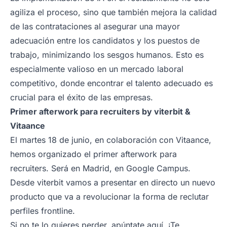
agiliza el proceso, sino que también mejora la calidad
de las contrataciones al asegurar una mayor
adecuación entre los candidatos y los puestos de
trabajo, minimizando los sesgos humanos. Esto es
especialmente valioso en un mercado laboral
competitivo, donde encontrar el talento adecuado es
crucial para el éxito de las empresas.
Primer afterwork para recruiters by viterbit &
Vitaance
El martes 18 de junio, en colaboración con Vitaance,
hemos organizado el primer afterwork para
recruiters. Será en Madrid, en Google Campus.
Desde viterbit vamos a presentar en directo un nuevo
producto que va a revolucionar la forma de reclutar
perfiles frontline.
Si no te lo quieres perder, apúntate
aquí
. ¡Te