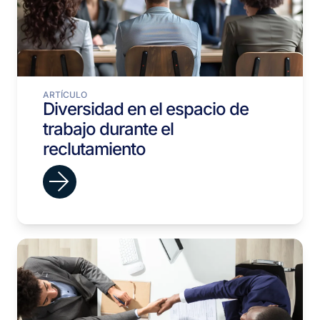
ARTÍCULO
Diversidad en el espacio de
trabajo durante el
reclutamiento