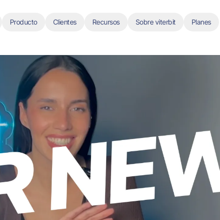
Producto
Clientes
Recursos
Sobre viterbit
Planes