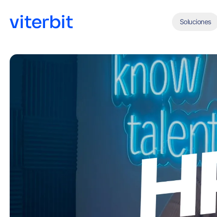
Soluciones