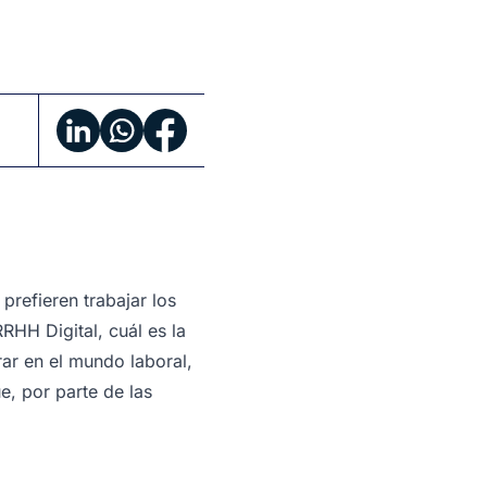
refieren trabajar los
HH Digital, cuál es la
rar en el mundo laboral,
e, por parte de las