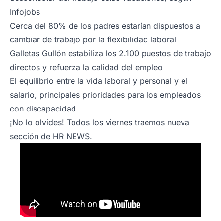
Infojobs
Cerca del 80% de los padres estarían dispuestos a
cambiar de trabajo por la flexibilidad laboral
Galletas Gullón estabiliza los 2.100 puestos de trabajo
directos y refuerza la calidad del empleo
El equilibrio entre la vida laboral y personal y el
salario, principales prioridades para los empleados
con discapacidad
¡No lo olvides! Todos los viernes traemos nueva
sección de HR NEWS.