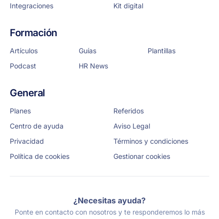
Integraciones
Kit digital
Formación
Artículos
Guías
Plantillas
Podcast
HR News
General
Planes
Referidos
Centro de ayuda
Aviso Legal
Privacidad
Términos y condiciones
Política de cookies
Gestionar cookies
¿Necesitas ayuda?
Ponte en contacto con nosotros y te responderemos lo más