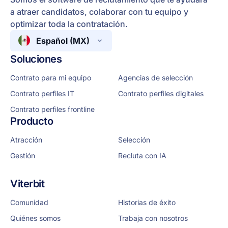
a atraer candidatos, colaborar con tu equipo y
optimizar toda la contratación.
Español (MX)
Soluciones
Contrato para mi equipo
Agencias de selección
Contrato perfiles IT
Contrato perfiles digitales
Contrato perfiles frontline
Producto
Atracción
Selección
Gestión
Recluta con IA
Viterbit
Comunidad
Historias de éxito
Quiénes somos
Trabaja con nosotros