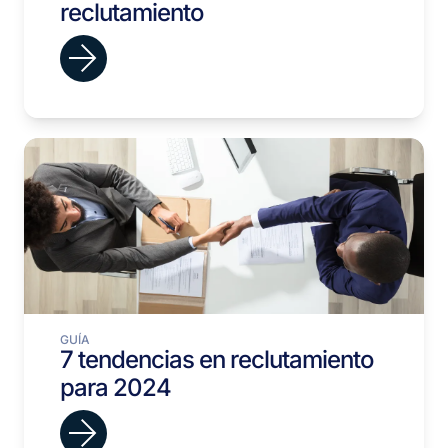
reclutamiento
GUÍA
7 tendencias en reclutamiento
para 2024