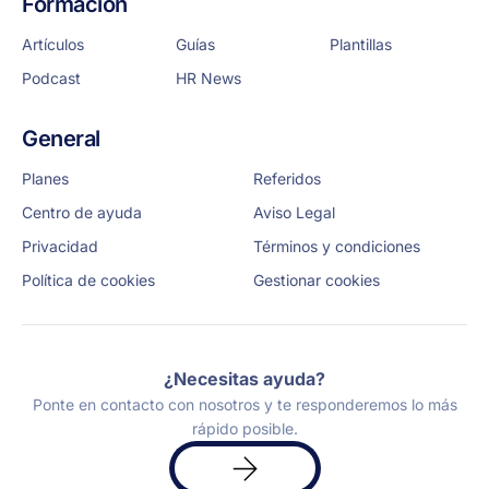
Formación
Artículos
Guías
Plantillas
Podcast
HR News
General
Planes
Referidos
Centro de ayuda
Aviso Legal
Privacidad
Términos y condiciones
Política de cookies
Gestionar cookies
¿Necesitas ayuda?
Ponte en contacto con nosotros y te responderemos lo más
rápido posible.
Solicita
una
demo