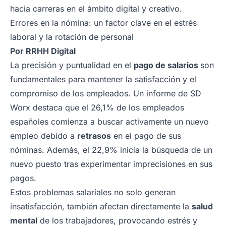
hacia carreras en el ámbito digital y creativo.
Errores en la nómina: un factor clave en el estrés
laboral y la rotación de personal
Por
RRHH Digital
La precisión y puntualidad en el
pago de salarios
son
fundamentales para mantener la satisfacción y el
compromiso de los empleados. Un informe de SD
Worx destaca que el 26,1% de los empleados
españoles comienza a buscar activamente un nuevo
empleo debido a
retrasos
en el pago de sus
nóminas. Además, el 22,9% inicia la búsqueda de un
nuevo puesto tras experimentar imprecisiones en sus
pagos.
Estos problemas salariales no solo generan
insatisfacción, también afectan directamente la
salud
mental
de los trabajadores, provocando estrés y