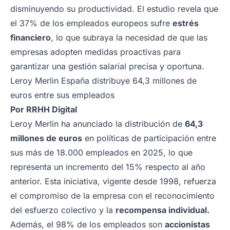
disminuyendo su productividad. El estudio revela que
el 37% de los empleados europeos sufre
estrés
financiero
, lo que subraya la necesidad de que las
empresas adopten medidas proactivas para
garantizar una gestión salarial precisa y oportuna.
Leroy Merlin España distribuye 64,3 millones de
euros entre sus empleados
Por
RRHH Digital
Leroy Merlin ha anunciado la distribución de
64,3
millones de euros
en políticas de participación entre
sus más de 18.000 empleados en 2025, lo que
representa un incremento del 15% respecto al año
anterior. Esta iniciativa, vigente desde 1998, refuerza
el compromiso de la empresa con el reconocimiento
del esfuerzo colectivo y la
recompensa individual.
Además, el 98% de los empleados son
accionistas