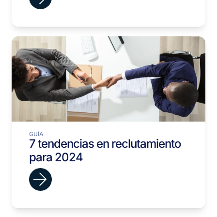
GUÍA
7 tendencias en reclutamiento
para 2024