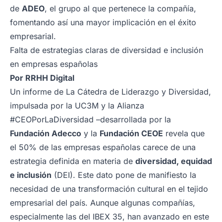
de
ADEO
, el grupo al que pertenece la compañía,
fomentando así una mayor implicación en el éxito
empresarial.
Falta de estrategias claras de diversidad e inclusión
en empresas españolas
Por
RRHH Digital
Un informe de La Cátedra de Liderazgo y Diversidad,
impulsada por la UC3M y la Alianza
#CEOPorLaDiversidad –desarrollada por la
Fundación Adecco
y la
Fundación CEOE
revela que
el 50% de las empresas españolas carece de una
estrategia definida en materia de
diversidad, equidad
e inclusión
(DEI). Este dato pone de manifiesto la
necesidad de una transformación cultural en el tejido
empresarial del país. Aunque algunas compañías,
especialmente las del IBEX 35, han avanzado en este