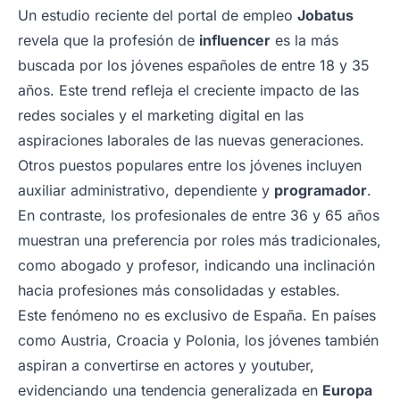
Un estudio reciente del portal de empleo
Jobatus
revela que la profesión de
influencer
es la más
buscada por los jóvenes españoles de entre 18 y 35
años. Este trend refleja el creciente impacto de las
redes sociales y el marketing digital en las
aspiraciones laborales de las nuevas generaciones.
Otros puestos populares entre los jóvenes incluyen
auxiliar administrativo, dependiente y
programador
.
En contraste, los profesionales de entre 36 y 65 años
muestran una preferencia por roles más tradicionales,
como abogado y profesor, indicando una inclinación
hacia profesiones más consolidadas y estables.
Este fenómeno no es exclusivo de España. En países
como Austria, Croacia y Polonia, los jóvenes también
aspiran a convertirse en actores y youtuber,
evidenciando una tendencia generalizada en
Europa