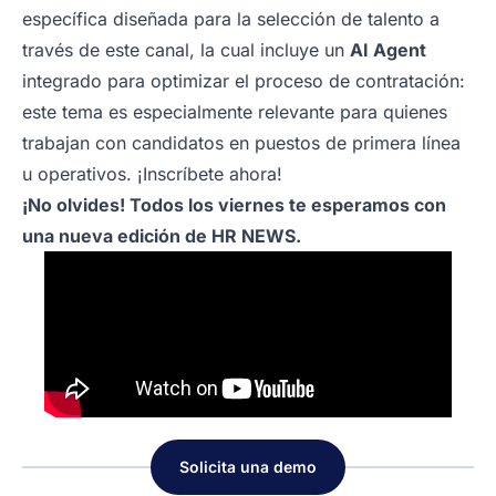
específica diseñada para la selección de talento a
través de este canal, la cual incluye un
AI Agent
integrado para optimizar el proceso de contratación:
este tema es especialmente relevante para quienes
trabajan con candidatos en puestos de primera línea
u operativos.
¡Inscríbete ahora!
¡No olvides! Todos los viernes te esperamos con
una nueva edición de HR NEWS.
Solicita una demo