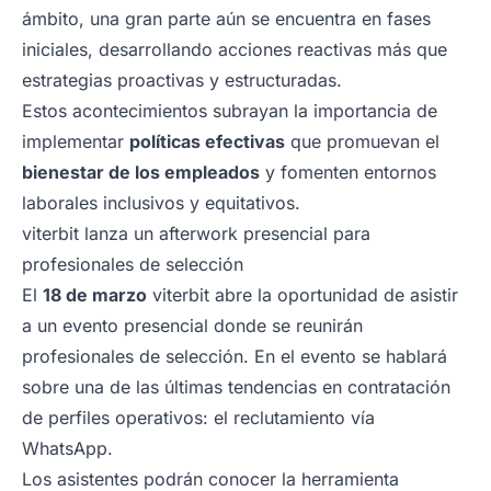
ámbito, una gran parte aún se encuentra en fases
iniciales, desarrollando acciones reactivas más que
estrategias proactivas y estructuradas.
Estos acontecimientos subrayan la importancia de
implementar
políticas efectivas
que promuevan el
bienestar de los empleados
y fomenten entornos
laborales inclusivos y equitativos.
viterbit lanza un afterwork presencial para
profesionales de selección
El
18 de marzo
viterbit abre la oportunidad de asistir
a un evento presencial donde se reunirán
profesionales de selección. En el evento se hablará
sobre una de las últimas tendencias en contratación
de perfiles operativos: el reclutamiento vía
WhatsApp.
Los asistentes podrán conocer la herramienta