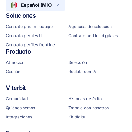
Español (MX)
Soluciones
Contrato para mi equipo
Agencias de selección
Contrato perfiles IT
Contrato perfiles digitales
Contrato perfiles frontline
Producto
Atracción
Selección
Gestión
Recluta con IA
Viterbit
Comunidad
Historias de éxito
Quiénes somos
Trabaja con nosotros
Integraciones
Kit digital