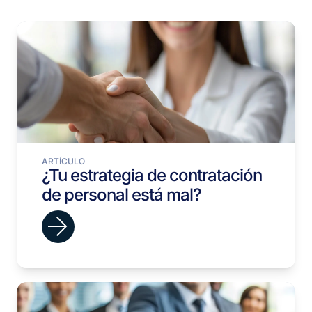
ARTÍCULO
¿Tu estrategia de contratación
de personal está mal?