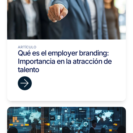
ARTÍCULO
Qué es el employer branding:
Importancia en la atracción de
talento