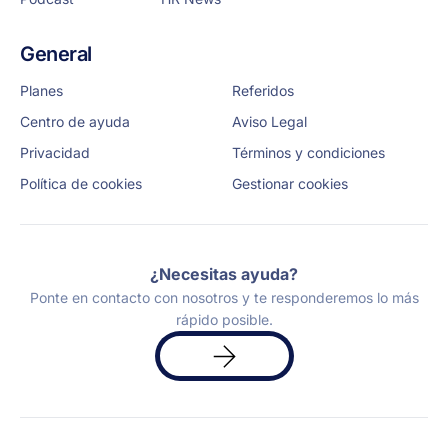
General
Planes
Referidos
Centro de ayuda
Aviso Legal
Privacidad
Términos y condiciones
Política de cookies
Gestionar cookies
¿Necesitas ayuda?
Ponte en contacto con nosotros y te responderemos lo más
rápido posible.
Solicita
una
demo