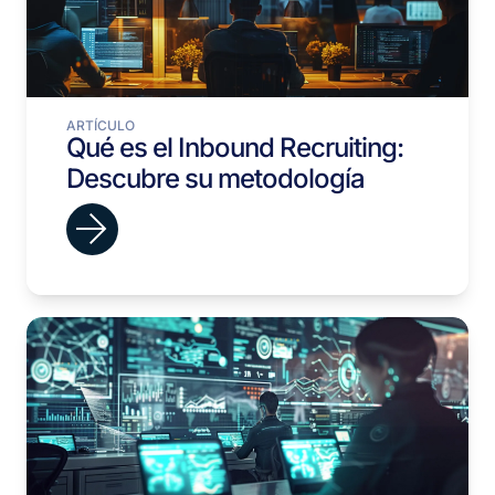
ARTÍCULO
Qué es el Inbound Recruiting:
Descubre su metodología