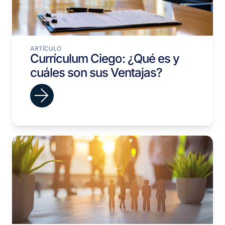
ARTÍCULO
Currículum Ciego: ¿Qué es y
cuáles son sus Ventajas?