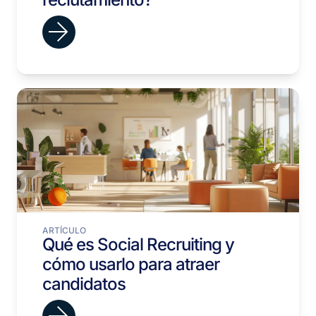
ARTÍCULO
Qué es Social Recruiting y
cómo usarlo para atraer
candidatos