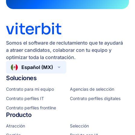
Somos el software de reclutamiento que te ayudará
a atraer candidatos, colaborar con tu equipo y
optimizar toda la contratación.
Español (MX)
Soluciones
Contrato para mi equipo
Agencias de selección
Contrato perfiles IT
Contrato perfiles digitales
Contrato perfiles frontline
Producto
Atracción
Selección