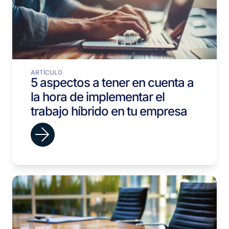
ARTÍCULO
5 aspectos a tener en cuenta a
la hora de implementar el
trabajo híbrido en tu empresa