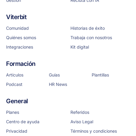
Gestión
Recluta con IA
Viterbit
Comunidad
Historias de éxito
Quiénes somos
Trabaja con nosotros
Integraciones
Kit digital
Formación
Artículos
Guías
Plantillas
Podcast
HR News
General
Planes
Referidos
Centro de ayuda
Aviso Legal
Privacidad
Términos y condiciones