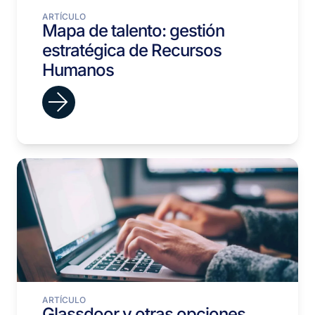
ARTÍCULO
Mapa de talento: gestión
estratégica de Recursos
Humanos
ARTÍCULO
Glassdoor y otras opciones