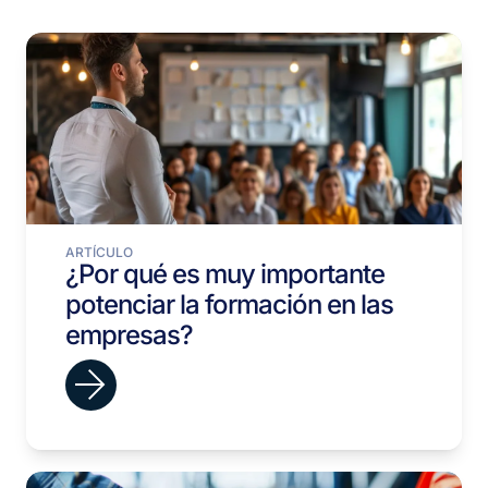
ARTÍCULO
¿Por qué es muy importante
potenciar la formación en las
empresas?