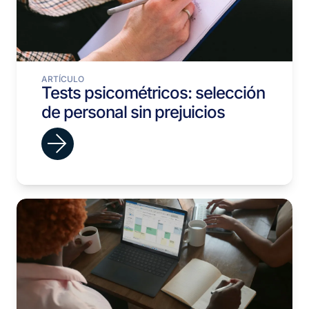
ARTÍCULO
Tests psicométricos: selección
de personal sin prejuicios