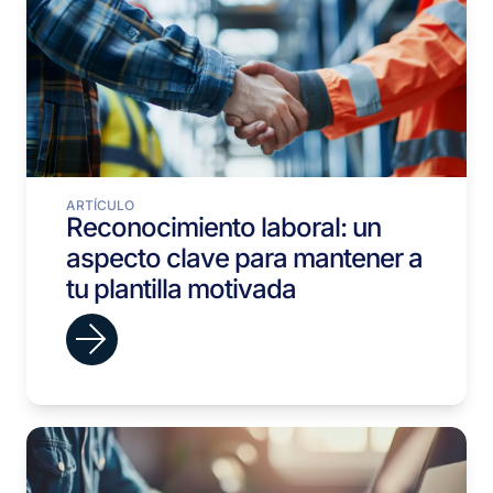
ARTÍCULO
Reconocimiento laboral: un
aspecto clave para mantener a
tu plantilla motivada