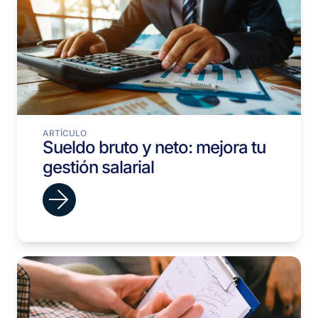
ARTÍCULO
Sueldo bruto y neto: mejora tu
gestión salarial