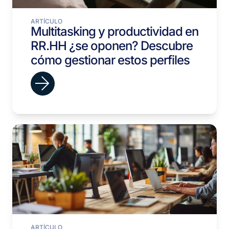
ARTÍCULO
Multitasking y productividad en
RR.HH ¿se oponen? Descubre
cómo gestionar estos perfiles
ARTÍCULO