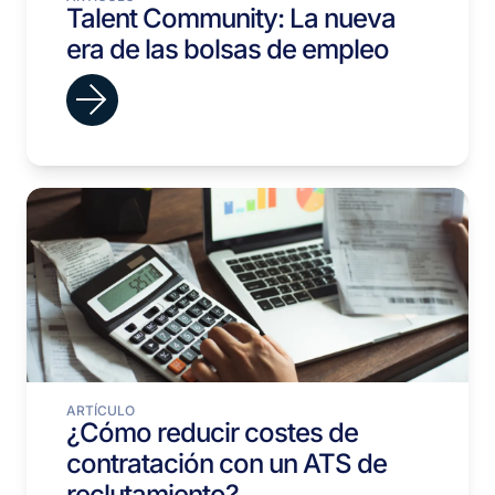
Talent Community: La nueva
era de las bolsas de empleo
ARTÍCULO
¿Cómo reducir costes de
contratación con un ATS de
reclutamiento?