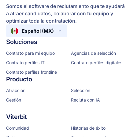
Somos el software de reclutamiento que te ayudará
a atraer candidatos, colaborar con tu equipo y
optimizar toda la contratación.
Español (MX)
Soluciones
Contrato para mi equipo
Agencias de selección
Contrato perfiles IT
Contrato perfiles digitales
Contrato perfiles frontline
Producto
Atracción
Selección
Gestión
Recluta con IA
Viterbit
Comunidad
Historias de éxito