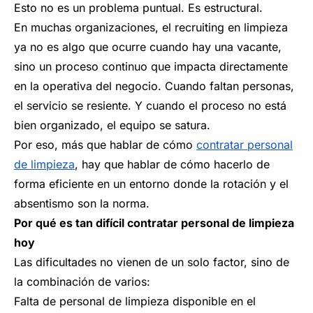
Esto no es un problema puntual. Es estructural.
En muchas organizaciones, el recruiting en limpieza
ya no es algo que ocurre cuando hay una vacante,
sino un proceso continuo que impacta directamente
en la operativa del negocio. Cuando faltan personas,
el servicio se resiente. Y cuando el proceso no está
bien organizado, el equipo se satura.
Por eso, más que hablar de cómo
contratar personal
de limpieza
, hay que hablar de cómo hacerlo de
forma eficiente en un entorno donde la rotación y el
absentismo son la norma.
Por qué es tan difícil contratar personal de limpieza
hoy
Las dificultades no vienen de un solo factor, sino de
la combinación de varios:
Falta de personal de limpieza disponible en el