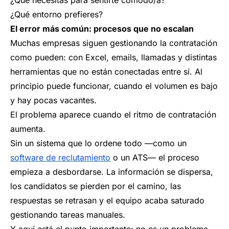
¿Qué necesitas para sentirte cómodo/a?
¿Qué entorno prefieres?
El error más común: procesos que no escalan
Muchas empresas siguen gestionando la contratación
como pueden: con Excel, emails, llamadas y distintas
herramientas que no están conectadas entre sí. Al
principio puede funcionar, cuando el volumen es bajo
y hay pocas vacantes.
El problema aparece cuando el ritmo de contratación
aumenta.
Sin un sistema que lo ordene todo —como un
software de reclutamiento
o un ATS— el proceso
empieza a desbordarse. La información se dispersa,
los candidatos se pierden por el camino, las
respuestas se retrasan y el equipo acaba saturado
gestionando tareas manuales.