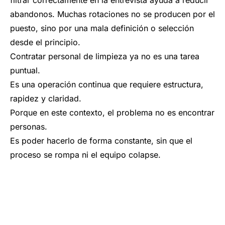
filtrar correctamente en la entrevista ayuda a reducir
abandonos. Muchas rotaciones no se producen por el
puesto, sino por una mala definición o selección
desde el principio.
Contratar personal de limpieza ya no es una tarea
puntual.
Es una operación continua que requiere estructura,
rapidez y claridad.
Porque en este contexto, el problema no es encontrar
personas.
Es poder hacerlo de forma constante, sin que el
proceso se rompa ni el equipo colapse.