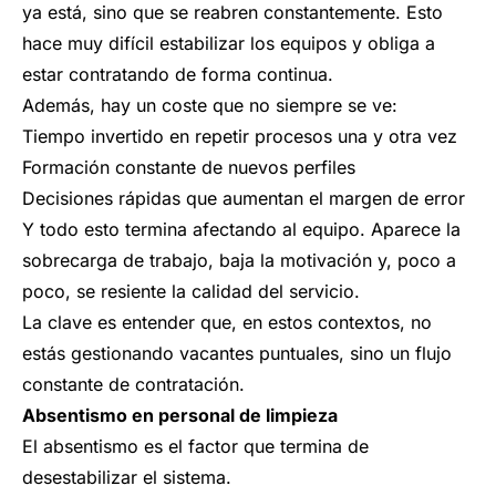
ya está, sino que se reabren constantemente. Esto
hace muy difícil estabilizar los equipos y obliga a
estar contratando de forma continua.
Además, hay un coste que no siempre se ve:
Tiempo invertido en repetir procesos una y otra vez
Formación constante de nuevos perfiles
Decisiones rápidas que aumentan el margen de error
Y todo esto termina afectando al equipo. Aparece la
sobrecarga de trabajo, baja la motivación y, poco a
poco, se resiente la calidad del servicio.
La clave es entender que, en estos contextos, no
estás gestionando vacantes puntuales, sino un flujo
constante de contratación.
Absentismo en personal de limpieza
El absentismo es el factor que termina de
desestabilizar el sistema.