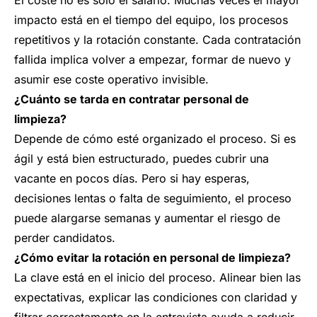
El coste no es solo el salario. Muchas veces el mayor
impacto está en el tiempo del equipo, los procesos
repetitivos y la rotación constante. Cada contratación
fallida implica volver a empezar, formar de nuevo y
asumir ese coste operativo invisible.
¿Cuánto se tarda en contratar personal de
limpieza?
Depende de cómo esté organizado el proceso. Si es
ágil y está bien estructurado, puedes cubrir una
vacante en pocos días. Pero si hay esperas,
decisiones lentas o falta de seguimiento, el proceso
puede alargarse semanas y aumentar el riesgo de
perder candidatos.
¿Cómo evitar la rotación en personal de limpieza?
La clave está en el inicio del proceso. Alinear bien las
expectativas, explicar las condiciones con claridad y