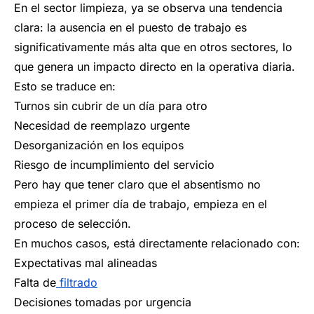
En el sector limpieza, ya se observa una tendencia
clara: la ausencia en el puesto de trabajo es
significativamente más alta que en otros sectores, lo
que genera un impacto directo en la operativa diaria.
Esto se traduce en:
Turnos sin cubrir de un día para otro
Necesidad de reemplazo urgente
Desorganización en los equipos
Riesgo de incumplimiento del servicio
Pero hay que tener claro que el absentismo no
empieza el primer día de trabajo, empieza en el
proceso de selección.
En muchos casos, está directamente relacionado con:
Expectativas mal alineadas
Falta de
filtrado
Decisiones tomadas por urgencia