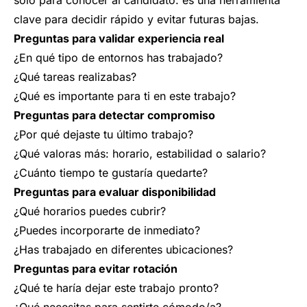
solo para conocer al candidato: es una herramienta
clave para decidir rápido y evitar futuras bajas.
Preguntas para validar experiencia real
¿En qué tipo de entornos has trabajado?
¿Qué tareas realizabas?
¿Qué es importante para ti en este trabajo?
Preguntas para detectar compromiso
¿Por qué dejaste tu último trabajo?
¿Qué valoras más: horario, estabilidad o salario?
¿Cuánto tiempo te gustaría quedarte?
Preguntas para evaluar disponibilidad
¿Qué horarios puedes cubrir?
¿Puedes incorporarte de inmediato?
¿Has trabajado en diferentes ubicaciones?
Preguntas para evitar rotación
¿Qué te haría dejar este trabajo pronto?