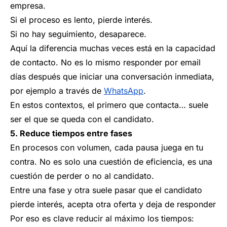
empresa.
Si el proceso es lento, pierde interés.
Si no hay seguimiento, desaparece.
Aquí la diferencia muchas veces está en la capacidad
de contacto. No es lo mismo responder por email
días después que iniciar una conversación inmediata,
por ejemplo a través de
WhatsApp
.
En estos contextos, el primero que contacta… suele
ser el que se queda con el candidato.
5. Reduce tiempos entre fases
En procesos con volumen, cada pausa juega en tu
contra. No es solo una cuestión de eficiencia, es una
cuestión de perder o no al candidato.
Entre una fase y otra suele pasar que el candidato
pierde interés, acepta otra oferta y deja de responder
Por eso es clave reducir al máximo los tiempos: