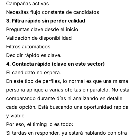
Campañas activas
Necesitas flujo constante de candidatos
3. Filtra rápido sin perder calidad
Preguntas clave desde el inicio
Validación de disponibilidad
Filtros automáticos
Decidir rápido es clave.
4. Contacta rápido (clave en este sector)
El candidato no espera.
En este tipo de perfiles, lo normal es que una misma
persona aplique a varias ofertas en paralelo. No está
comparando durante días ni analizando en detalle
cada opción. Está buscando una oportunidad rápida
y viable.
Por eso, el timing lo es todo:
Si tardas en responder, ya estará hablando con otra