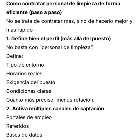
Cómo contratar personal de limpieza de forma
eficiente (paso a paso)
No se trata de contratar más, sino de hacerlo mejor y
más rápido
1. Define bien el perfil (más allá del puesto)
No basta con “personal de limpieza”.
Define:
Tipo de entorno
Horarios reales
Exigencia del puesto
Condiciones claras
Cuanto más preciso, menos rotación.
2. Activa múltiples canales de captación
Portales de empleo
Referidos
Bases de datos