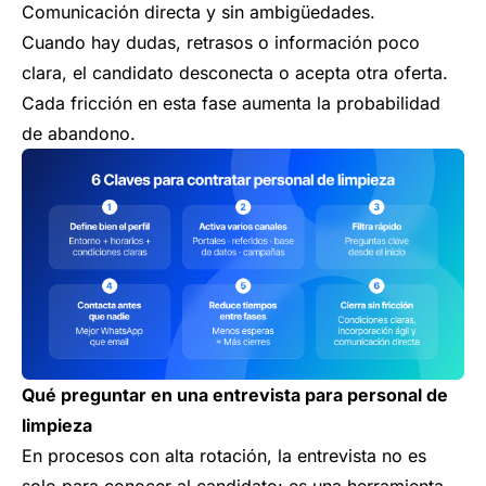
Comunicación directa y sin ambigüedades.
Cuando hay dudas, retrasos o información poco
clara, el candidato desconecta o acepta otra oferta.
Cada fricción en esta fase aumenta la probabilidad
de abandono.
Qué preguntar en una entrevista para personal de
limpieza
En procesos con alta rotación, la entrevista no es