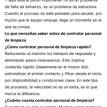
Y aquí está el punto importante: no es un problema
de falta de esfuerzo, es un problema de estructura.
Cuando el proceso no está pensado para escalar, por
mucho que el equipo empuje, llega un momento en el
que se rompe.
Lo que necesitas saber antes de contratar personal
de limpieza
¿Cómo contratar personal de limpieza rápido?
Reduciendo al máximo los tiempos de respuesta y
eliminando pasos innecesarios. Esto implica
contactar rápido (idealmente en el mismo día),
automatizar el primer contacto y filtrar desde el inicio
por disponibilidad y condiciones clave. En este tipo
de procesos, la velocidad no es un extra, es lo que
marca la diferencia.
¿Cuánto cuesta contratar personal de limpieza?