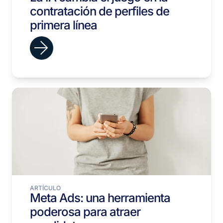
contratación de perfiles de
primera línea
ARTÍCULO
Meta Ads: una herramienta
poderosa para atraer