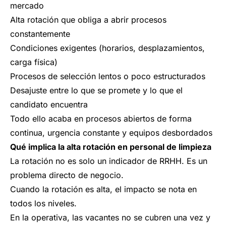
mercado
Alta rotación que obliga a abrir procesos
constantemente
Condiciones exigentes (horarios, desplazamientos,
carga física)
Procesos de selección lentos o poco estructurados
Desajuste entre lo que se promete y lo que el
candidato encuentra
Todo ello acaba en procesos abiertos de forma
continua, urgencia constante y equipos desbordados
Qué implica la alta rotación en personal de limpieza
La rotación no es solo un indicador de RRHH. Es un
problema directo de negocio.
Cuando la rotación es alta, el impacto se nota en
todos los niveles.
En la operativa, las vacantes no se cubren una vez y