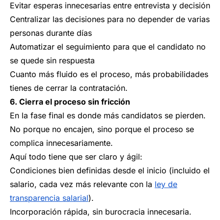
Evitar esperas innecesarias entre entrevista y decisión
Centralizar las decisiones para no depender de varias
personas durante días
Automatizar el seguimiento para que el candidato no
se quede sin respuesta
Cuanto más fluido es el proceso, más probabilidades
tienes de cerrar la contratación.
6. Cierra el proceso sin fricción
En la fase final es donde más candidatos se pierden.
No porque no encajen, sino porque el proceso se
complica innecesariamente.
Aquí todo tiene que ser claro y ágil:
Condiciones bien definidas desde el inicio (incluido el
salario, cada vez más relevante con la
ley de
transparencia salarial
).
Incorporación rápida, sin burocracia innecesaria.