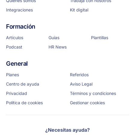
Quiénes somos
Trabaja con nosotros
Integraciones
Kit digital
Formación
Artículos
Guías
Plantillas
Podcast
HR News
General
Planes
Referidos
Centro de ayuda
Aviso Legal
Privacidad
Términos y condiciones
Política de cookies
Gestionar cookies
¿Necesitas ayuda?