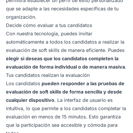
permitirá establecer un perfil de éxito personalizado
que se adapte a las necesidades específicas de tu
organización.
Decide cómo evaluar a tus candidatos
Con nuestra tecnología, puedes invitar
automáticamente a todos los candidatos a realizar la
evaluación de soft skills de manera eficiente. Puedes
elegir si deseas que los candidatos completen la
evaluación de forma individual o de manera masiva
.
Tus candidatos realizan la evaluación
Los candidatos
pueden responder a las pruebas de
evaluación de soft skills de forma sencilla y desde
cualquier dispositivo
. La interfaz de usuario es
intuitiva, lo que permite a los candidatos completar la
evaluación en menos de 15 minutos. Esto garantiza
que la participación sea accesible y cómoda para