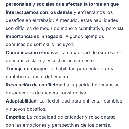
personales y sociales que afectan la forma en que
interactuamos con los demás
y enfrentamos los
desafíos en el trabajo. A menudo, estas habilidades
son difíciles de medir de manera cuantitativa, pero
su
importancia es innegable
. Algunos ejemplos
comunes de soft skills incluyen:
Comunicación efectiva
: La capacidad de expresarse
de manera clara y escuchar activamente.
Trabajo en equipo
: La habilidad para colaborar y
contribuir al éxito del equipo.
Resolución de conflictos
: La capacidad de manejar
desacuerdos de manera constructiva.
Adaptabilidad
: La flexibilidad para enfrentar cambios
y nuevos desafíos.
Empatía
: La capacidad de entender y relacionarse
con las emociones y perspectivas de los demás.