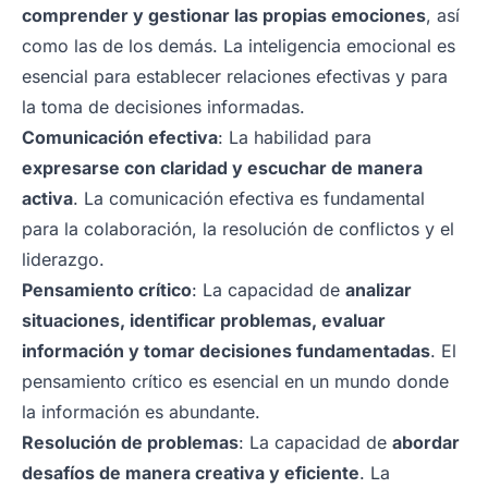
comprender y gestionar las propias emociones
, así
como las de los demás. La inteligencia emocional es
esencial para establecer relaciones efectivas y para
la toma de decisiones informadas.
Comunicación efectiva
: La habilidad para
expresarse con claridad y escuchar de manera
activa
. La comunicación efectiva es fundamental
para la colaboración, la resolución de conflictos y el
liderazgo.
Pensamiento crítico
: La capacidad de
analizar
situaciones, identificar problemas, evaluar
información y tomar decisiones fundamentadas
. El
pensamiento crítico es esencial en un mundo donde
la información es abundante.
Resolución de problemas
: La capacidad de
abordar
desafíos de manera creativa y eficiente
. La