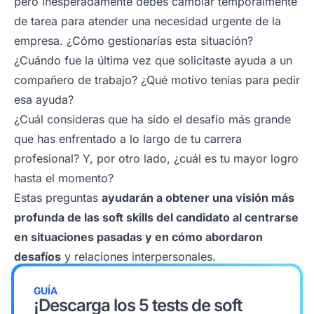
pero inesperadamente debes cambiar temporalmente
de tarea para atender una necesidad urgente de la
empresa. ¿Cómo gestionarías esta situación?
¿Cuándo fue la última vez que solicitaste ayuda a un
compañero de trabajo? ¿Qué motivo tenías para pedir
esa ayuda?
¿Cuál consideras que ha sido el desafío más grande
que has enfrentado a lo largo de tu carrera
profesional? Y, por otro lado, ¿cuál es tu mayor logro
hasta el momento?
Estas preguntas
ayudarán a obtener una visión más
profunda de las soft skills del candidato al centrarse
en situaciones pasadas y en cómo abordaron
desafíos
y relaciones interpersonales.
GUÍA
¡Descarga los 5 tests de soft