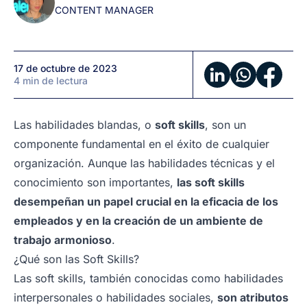
CONTENT MANAGER
puedes
evaluarlas?
17 de octubre de 2023
4 min de lectura
Las habilidades blandas, o
soft skills
, son un
componente fundamental en el éxito de cualquier
organización. Aunque las habilidades técnicas y el
conocimiento son importantes,
las soft skills
desempeñan un papel crucial en la eficacia de los
empleados y en la creación de un ambiente de
trabajo armonioso
.
¿Qué son las Soft Skills?
Las soft skills, también conocidas como habilidades
interpersonales o habilidades sociales,
son atributos