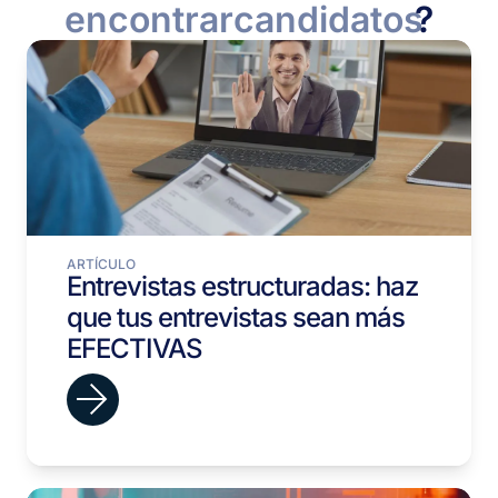
encontrar
candidatos
?
ARTÍCULO
Entrevistas estructuradas: haz
que tus entrevistas sean más
EFECTIVAS