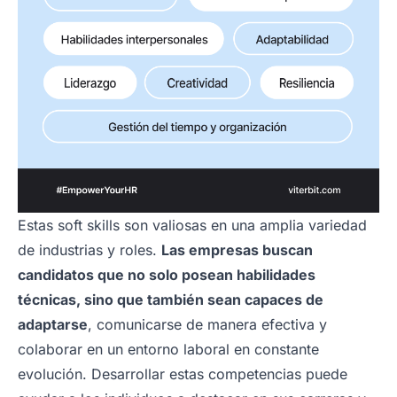
Estas soft skills son valiosas en una amplia variedad
de industrias y roles.
Las empresas buscan
candidatos que no solo posean habilidades
técnicas, sino que también sean capaces de
adaptarse
, comunicarse de manera efectiva y
colaborar en un entorno laboral en constante
evolución. Desarrollar estas competencias puede