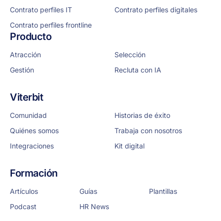
Contrato perfiles IT
Contrato perfiles digitales
Contrato perfiles frontline
Producto
Atracción
Selección
Gestión
Recluta con IA
Viterbit
Comunidad
Historias de éxito
Quiénes somos
Trabaja con nosotros
Integraciones
Kit digital
Formación
Artículos
Guías
Plantillas
Podcast
HR News