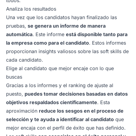
todos.
Analiza los resultados
Una vez que los candidatos hayan finalizado las
pruebas,
se genera un informe de manera
automática
. Este informe
está disponible tanto para
la empresa como para el candidato
. Estos informes
proporcionan insights valiosos sobre las soft skills de
cada candidato.
Elige al candidato que mejor encaje con lo que
buscas
Gracias a los informes y el ranking de ajuste al
puesto,
puedes tomar decisiones basadas en datos
objetivos respaldados científicamente
. Esta
aproximación
reduce los sesgos en el proceso de
selección y te ayuda a identificar al candidato
que
mejor encaja con el perfil de éxito que has definido.