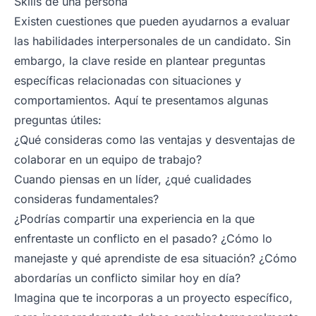
Skills de una persona
Existen cuestiones que pueden ayudarnos a evaluar
las habilidades interpersonales de un candidato. Sin
embargo, la clave reside en plantear preguntas
específicas relacionadas con situaciones y
comportamientos. Aquí te presentamos algunas
preguntas útiles:
¿Qué consideras como las ventajas y desventajas de
colaborar en un equipo de trabajo?
Cuando piensas en un líder, ¿qué cualidades
consideras fundamentales?
¿Podrías compartir una experiencia en la que
enfrentaste un conflicto en el pasado? ¿Cómo lo
manejaste y qué aprendiste de esa situación? ¿Cómo
abordarías un conflicto similar hoy en día?
Imagina que te incorporas a un proyecto específico,