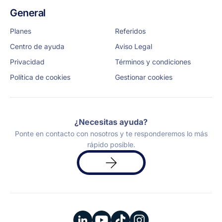
General
Planes
Referidos
Centro de ayuda
Aviso Legal
Privacidad
Términos y condiciones
Política de cookies
Gestionar cookies
¿Necesitas ayuda?
Ponte en contacto con nosotros y te responderemos lo más
rápido posible.
Solicita
una
demo