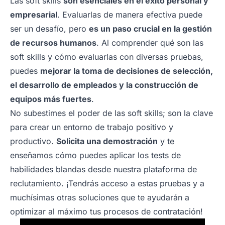
Las soft skills
son esenciales en el éxito personal y
empresarial
. Evaluarlas de manera efectiva puede
ser un desafío, pero
es un paso crucial en la gestión
de recursos humanos
. Al comprender qué son las
soft skills y cómo evaluarlas con diversas pruebas,
puedes
mejorar la toma de decisiones de selección,
el desarrollo de empleados y la construcción de
equipos más fuertes
.
No subestimes el poder de las soft skills; son la clave
para crear un entorno de trabajo positivo y
productivo.
Solicita una demostración
y te
enseñamos cómo puedes aplicar los tests de
habilidades blandas desde nuestra plataforma de
reclutamiento. ¡Tendrás acceso a estas pruebas y a
muchísimas otras soluciones que te ayudarán a
optimizar al máximo tus procesos de contratación!