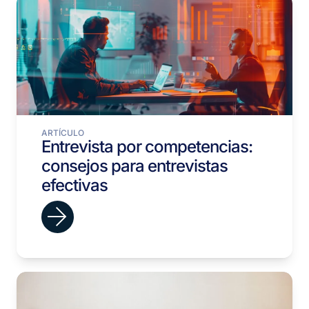
ARTÍCULO
Entrevista por competencias:
consejos para entrevistas
efectivas