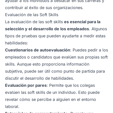
ayudar a los individuos a destacar en sus carreras y
contribuir al éxito de sus organizaciones.
Evaluación de las Soft Skills
La evaluación de las soft skills
es esencial para la
selección y el desarrollo de los empleados
. Algunos
tipos de pruebas que pueden ayudarte a medir estas
habilidades:
Cuestionarios de autoevaluación
: Puedes pedir a los
empleados o candidatos que evalúen sus propias soft
skills. Aunque esto proporciona información
subjetiva, puede ser útil como punto de partida para
discutir el desarrollo de habilidades.
Evaluación por pares
: Permite que los colegas
evalúen las soft skills de un individuo. Esto puede
revelar cómo se percibe a alguien en el entorno
laboral.