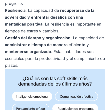
progreso.
Resiliencia
: La capacidad de
recuperarse de la
adversidad y enfrentar desafíos con una
mentalidad positiva
. La resiliencia es importante en
tiempos de estrés y cambios.
Gestión del tiempo y organización
: La capacidad de
administrar el tiempo de manera eficiente y
mantenerse organizado
. Estas habilidades son
esenciales para la productividad y el cumplimiento de
plazos.