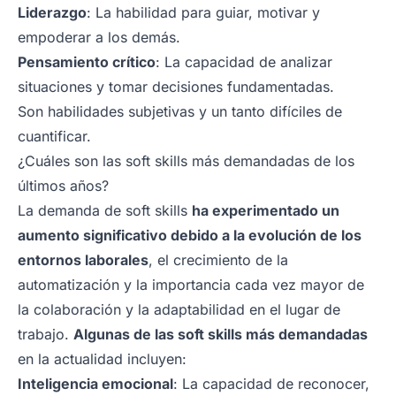
Liderazgo
: La habilidad para guiar, motivar y
empoderar a los demás.
Pensamiento crítico
: La capacidad de analizar
situaciones y tomar decisiones fundamentadas.
Son habilidades subjetivas y un tanto difíciles de
cuantificar.
¿Cuáles son las soft skills más demandadas de los
últimos años?
La demanda de soft skills
ha experimentado un
aumento significativo debido a la evolución de los
entornos laborales
, el crecimiento de la
automatización y la importancia cada vez mayor de
la colaboración y la adaptabilidad en el lugar de
trabajo.
Algunas de las soft skills más demandadas
en la actualidad incluyen:
Inteligencia emocional
: La capacidad de reconocer,