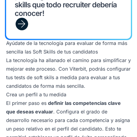
skills que todo recruiter debería
conocer!
Ayúdate de la tecnología para evaluar de forma más
sencilla las Soft Skills de tus candidatos
La tecnología ha allanado el camino para simplificar y
mejorar este proceso. Con Viterbit, podrás configurar
tus tests de soft skils a medida para evaluar a tus
candidatos de forma más sencilla.
Crea un perfil a tu medida
El primer paso es
definir las competencias clave
que deseas evaluar
. Configura el grado de
desarrollo necesario para cada competencia y asigna
un peso relativo en el perfil del candidato. Esto te