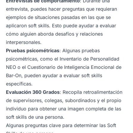
Entrevistas de comportamiento
: Durante una
entrevista, puedes hacer preguntas que requieran
ejemplos de situaciones pasadas en las que se
aplicaron soft skills. Esto puede ayudar a evaluar
cómo alguien aborda desafíos y relaciones
interpersonales.
Pruebas psicométricas
: Algunas pruebas
psicométricas, como el Inventario de Personalidad
NEO o el Cuestionario de Inteligencia Emocional de
Bar-On, pueden ayudar a evaluar soft skills
específicas.
Evaluación 360 Grados
: Recopila retroalimentación
de supervisores, colegas, subordinados y el propio
individuo para obtener una imagen completa de las
soft skills de una persona.
Algunas preguntas clave para determinar las Soft