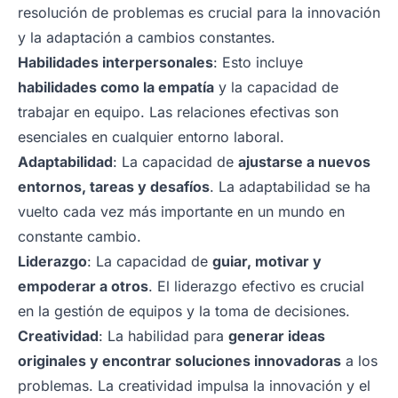
resolución de problemas es crucial para la innovación
y la adaptación a cambios constantes.
Habilidades interpersonales
: Esto incluye
habilidades como la empatía
y la capacidad de
trabajar en equipo. Las relaciones efectivas son
esenciales en cualquier entorno laboral.
Adaptabilidad
: La capacidad de
ajustarse a nuevos
entornos, tareas y desafíos
. La adaptabilidad se ha
vuelto cada vez más importante en un mundo en
constante cambio.
Liderazgo
: La capacidad de
guiar, motivar y
empoderar a otros
. El liderazgo efectivo es crucial
en la gestión de equipos y la toma de decisiones.
Creatividad
: La habilidad para
generar ideas
originales y encontrar soluciones innovadoras
a los
problemas. La creatividad impulsa la innovación y el