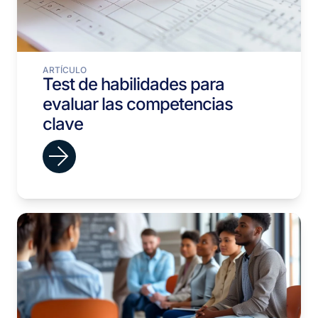
ARTÍCULO
Test de habilidades para
evaluar las competencias
clave