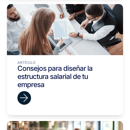
ARTÍCULO
Consejos para diseñar la
estructura salarial de tu
empresa