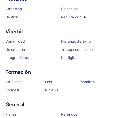
Atracción
Selección
Gestión
Recluta con IA
Viterbit
Comunidad
Historias de éxito
Quiénes somos
Trabaja con nosotros
Integraciones
Kit digital
Formación
Artículos
Guías
Plantillas
Podcast
HR News
General
Planes
Referidos