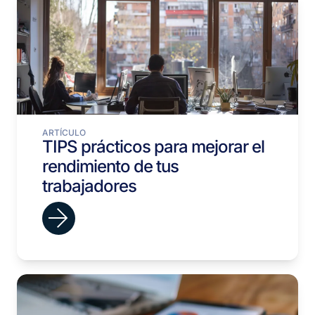
ARTÍCULO
TIPS prácticos para mejorar el
rendimiento de tus
trabajadores