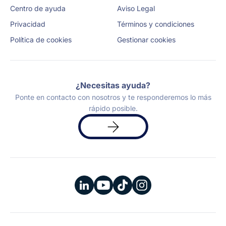
Centro de ayuda
Aviso Legal
Privacidad
Términos y condiciones
Política de cookies
Gestionar cookies
¿Necesitas ayuda?
Ponte en contacto con nosotros y te responderemos lo más
rápido posible.
Solicita
una
demo