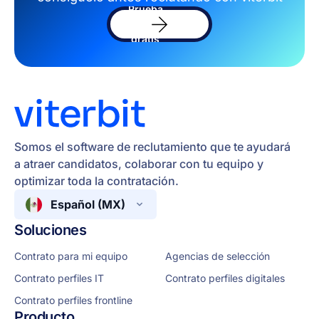
Prueba
el
software
gratis
Somos el software de reclutamiento que te ayudará
a atraer candidatos, colaborar con tu equipo y
optimizar toda la contratación.
Español (MX)
Soluciones
Contrato para mi equipo
Agencias de selección
Contrato perfiles IT
Contrato perfiles digitales
Contrato perfiles frontline
Producto