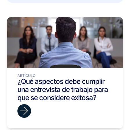
ARTÍCULO
¿Qué aspectos debe cumplir
una entrevista de trabajo para
que se considere exitosa?