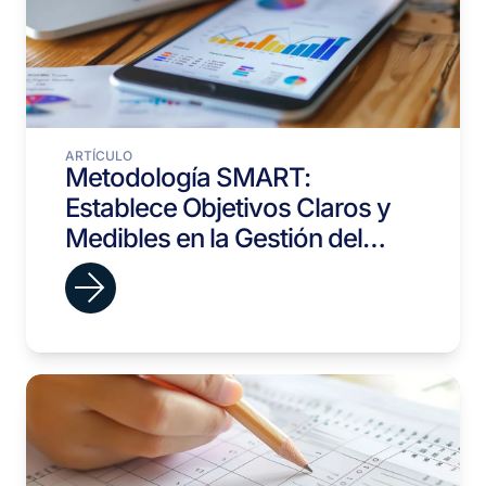
ARTÍCULO
Metodología SMART:
Establece Objetivos Claros y
Medibles en la Gestión del
Talento