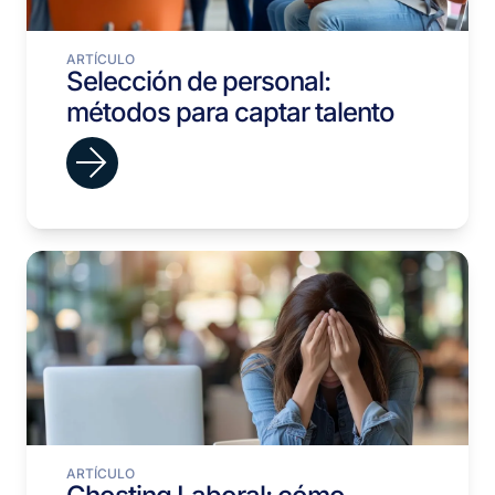
ARTÍCULO
Selección de personal:
métodos para captar talento
ARTÍCULO