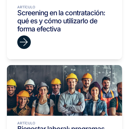
ARTÍCULO
Screening en la contratación:
qué es y cómo utilizarlo de
forma efectiva
ARTÍCULO
Bienestar laboral: programas