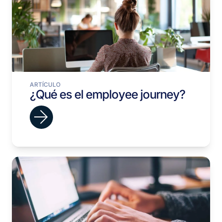
ARTÍCULO
¿Qué es el employee journey?