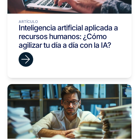
ARTÍCULO
Inteligencia artificial aplicada a
recursos humanos: ¿Cómo
agilizar tu día a día con la IA?