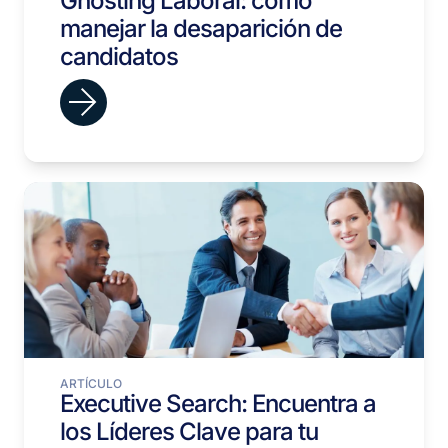
Ghosting Laboral: cómo
manejar la desaparición de
candidatos
ARTÍCULO
Executive Search: Encuentra a
los Líderes Clave para tu