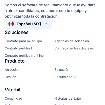
Somos el software de reclutamiento que te ayudará
a atraer candidatos, colaborar con tu equipo y
optimizar toda la contratación.
Español (MX)
Soluciones
Contrato para mi equipo
Agencias de selección
Contrato perfiles IT
Contrato perfiles digitales
Contrato perfiles frontline
Producto
Atracción
Selección
Gestión
Recluta con IA
Viterbit
Comunidad
Historias de éxito