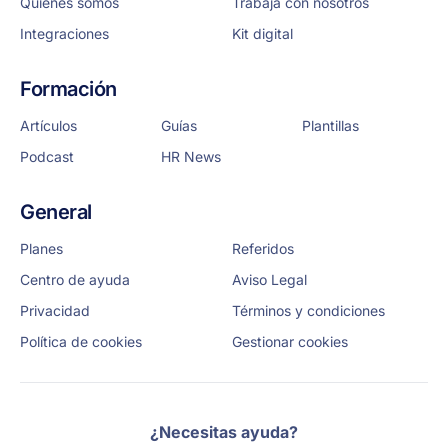
Quiénes somos
Trabaja con nosotros
Integraciones
Kit digital
Formación
Artículos
Guías
Plantillas
Podcast
HR News
General
Planes
Referidos
Centro de ayuda
Aviso Legal
Privacidad
Términos y condiciones
Política de cookies
Gestionar cookies
¿Necesitas ayuda?