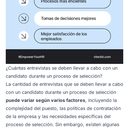
¿Cuántas entrevistas se deben llevar a cabo con un
candidato durante un proceso de selección?
La cantidad de entrevistas que se deben llevar a cabo
con un candidato durante un proceso de selección
puede variar según varios factores
, incluyendo la
complejidad del puesto, las políticas de contratación
de la empresa y las necesidades específicas del
proceso de selección. Sin embargo, existen algunas