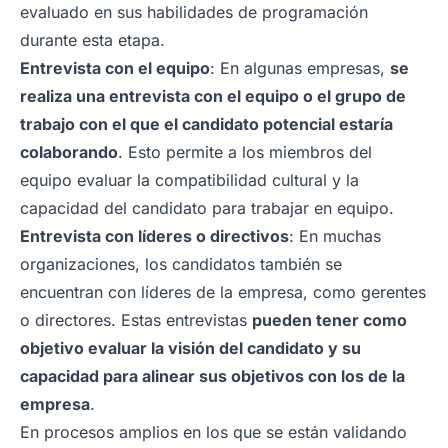
evaluado en sus habilidades de programación
durante esta etapa.
Entrevista con el equipo
: En algunas empresas,
se
realiza una entrevista con el equipo o el grupo de
trabajo con el que el candidato potencial estaría
colaborando
. Esto permite a los miembros del
equipo evaluar la compatibilidad cultural y la
capacidad del candidato para trabajar en equipo.
Entrevista con líderes o directivos
: En muchas
organizaciones, los candidatos también se
encuentran con líderes de la empresa, como gerentes
o directores. Estas entrevistas
pueden tener como
objetivo evaluar la visión del candidato y su
capacidad para alinear sus objetivos con los de la
empresa
.
En procesos amplios en los que se están validando