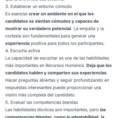
3. Establecer un entorno cómodo
Es esencial
crear un ambiente en el que los
candidatos se sientan cómodos y capaces de
mostrar su verdadero potencial
. La empatía y la
cortesía son fundamentales para generar una
experiencia
positiva para todos los participantes.
4. Escucha activa
La capacidad de escuchar es una de las habilidades
más importantes en Recursos Humanos.
Deja que los
candidatos hablen y comparten sus experiencias
.
Hacer preguntas abiertas y seguir profundizando en
respuestas interesantes puede proporcionar una
visión más completa del candidato.
5. Evaluar las competencias blandas
Las habilidades técnicas son importantes, pero
las
competencias blandas, como la adaptabilidad, la