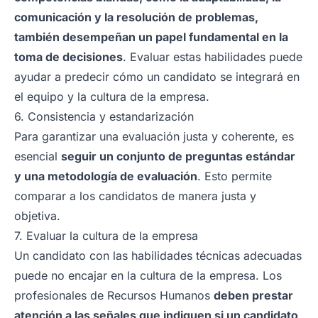
comunicación y la resolución de problemas,
también desempeñan un papel fundamental en la
toma de decisiones
. Evaluar estas habilidades puede
ayudar a predecir cómo un candidato se integrará en
el equipo y la cultura de la empresa.
6. Consistencia y estandarización
Para garantizar una evaluación justa y coherente, es
esencial
seguir un conjunto de preguntas estándar
y una metodología de evaluación
. Esto permite
comparar a los candidatos de manera justa y
objetiva.
7. Evaluar la cultura de la empresa
Un candidato con las habilidades técnicas adecuadas
puede no encajar en la cultura de la empresa. Los
profesionales de Recursos Humanos
deben prestar
atención a las señales que indiquen si un candidato