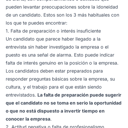
pueden levantar preocupaciones sobre la idoneidad
de un candidato. Estos son los 3 más habituales con
los que te puedes encontrar:
1. Falta de preparación o interés insuficiente
Un candidato que parece haber llegado a la
entrevista sin haber investigado la empresa o el
puesto es una señal de alarma. Esto puede indicar
falta de interés genuino en la posición o la empresa.
Los candidatos deben estar preparados para
responder preguntas básicas sobre la empresa, su
cultura, y el trabajo para el que están siendo
entrevistados.
La falta de preparación puede sugerir
que el candidato no se toma en serio la oportunidad
o que no está dispuesto a invertir tiempo en
conocer la empresa
.
2. Actitud negativa o falta de profesionalismo