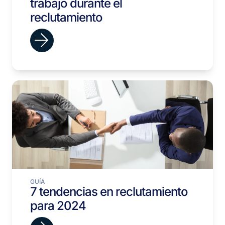
trabajo durante el
reclutamiento
GUÍA
7 tendencias en reclutamiento
para 2024