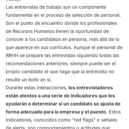
Las entrevistas de trabajo son un componente
fundamental en el proceso de selección de personal.
Son el punto de encuentro donde los profesionales
de Recursos Humanos tienen la oportunidad de
conocer a los candidatos en persona, más allá de lo
que aparece en sus currículos. Aunque el personal de
RRHH se prepare las entrevistas siguiendo todas las
recomendaciones anteriores, siempre puede ser el
propio candidato el que haga que la entrevista no
resulte un éxito en sí.
Durante estas interacciones,
los entrevistadores
están atentos a una serie de indicadores que les
ayudarán a determinar si un candidato se ajusta de
forma adecuada para la empresa y el puesto
. Estos
indicadores, conocidos como "
red flags
" o señales
de alerta, son comportamientos o actitudes que