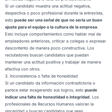
Si un candidato muestra una actitud negativa,
despectiva o poco profesional durante la entrevista,
esto
puede ser una señal de que no sería un buen
ajuste para el equipo o la cultura de la empresa
.
Esto incluye comportamientos como hablar mal de
empleadores anteriores, criticar a colegas o expresar
descontento de manera poco constructiva. Los
reclutadores buscan candidatos que puedan
mantener una actitud positiva y trabajar de manera
efectiva con otros.
3. Inconsistencia o falta de honestidad
Si un candidato da información contradictoria o
parece estar exagerando sus logros, esto
puede
indicar una falta de honestidad o integridad
. Los
profesionales de Recursos Humanos valoran la
sinceridad y buscan candidatos que sean