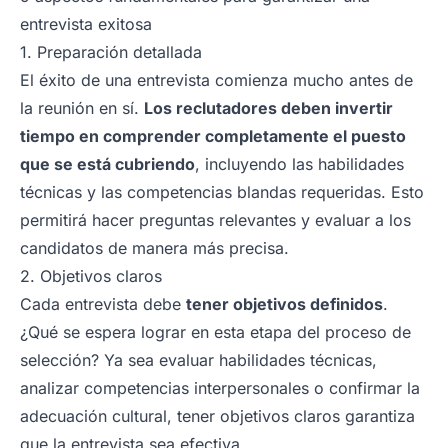
entrevista exitosa
1. Preparación detallada
El éxito de una entrevista comienza mucho antes de
la reunión en sí.
Los reclutadores deben invertir
tiempo en comprender completamente el puesto
que se está cubriendo
, incluyendo las habilidades
técnicas y las competencias blandas requeridas. Esto
permitirá hacer preguntas relevantes y evaluar a los
candidatos de manera más precisa.
2. Objetivos claros
Cada entrevista debe
tener objetivos definidos
.
¿Qué se espera lograr en esta etapa del proceso de
selección? Ya sea evaluar habilidades técnicas,
analizar competencias interpersonales o confirmar la
adecuación cultural, tener objetivos claros garantiza
que la entrevista sea efectiva.