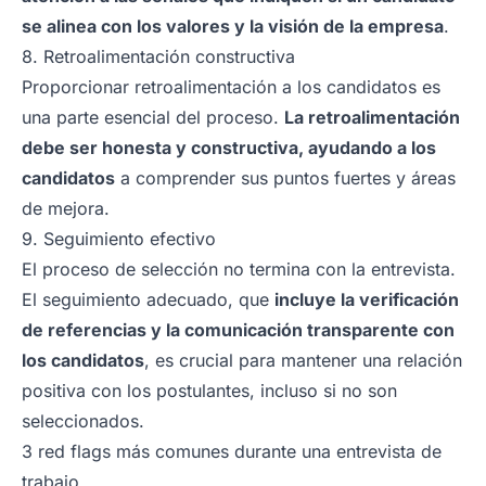
se alinea con los valores y la visión de la empresa
.
8. Retroalimentación constructiva
Proporcionar retroalimentación a los candidatos es
una parte esencial del proceso.
La retroalimentación
debe ser honesta y constructiva, ayudando a los
candidatos
a comprender sus puntos fuertes y áreas
de mejora.
9. Seguimiento efectivo
El proceso de selección no termina con la entrevista.
El seguimiento adecuado, que
incluye la verificación
de referencias y la comunicación transparente con
los candidatos
, es crucial para mantener una relación
positiva con los postulantes, incluso si no son
seleccionados.
3 red flags más comunes durante una entrevista de
trabajo