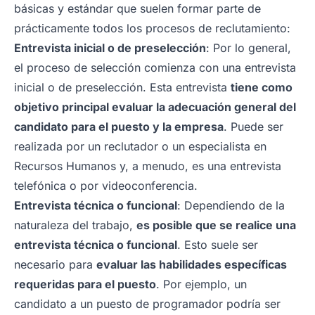
básicas y estándar que suelen formar parte de
prácticamente todos los procesos de reclutamiento:
Entrevista inicial o de preselección
: Por lo general,
el proceso de selección comienza con una entrevista
inicial o de preselección. Esta entrevista
tiene como
objetivo principal evaluar la adecuación general del
candidato para el puesto y la empresa
. Puede ser
realizada por un reclutador o un especialista en
Recursos Humanos y, a menudo, es una entrevista
telefónica o por videoconferencia.
Entrevista técnica o funcional
: Dependiendo de la
naturaleza del trabajo,
es posible que se realice una
entrevista técnica o funcional
. Esto suele ser
necesario para
evaluar las habilidades específicas
requeridas para el puesto
. Por ejemplo, un
candidato a un puesto de programador podría ser