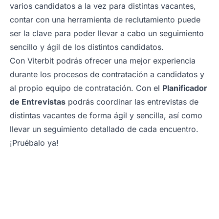
varios candidatos a la vez para distintas vacantes,
contar con una herramienta de reclutamiento puede
ser la clave para poder llevar a cabo un seguimiento
sencillo y ágil de los distintos candidatos.
Con Viterbit podrás ofrecer una mejor experiencia
durante los procesos de contratación a candidatos y
al propio equipo de contratación. Con el
Planificador
de Entrevistas
podrás coordinar las entrevistas de
distintas vacantes de forma ágil y sencilla, así como
llevar un seguimiento detallado de cada encuentro.
¡Pruébalo ya!