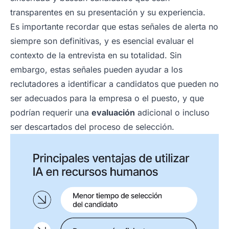
transparentes en su presentación y su experiencia.
Es importante recordar que estas señales de alerta no
siempre son definitivas, y es esencial evaluar el
contexto de la entrevista en su totalidad. Sin
embargo, estas señales pueden ayudar a los
reclutadores a identificar a candidatos que pueden no
ser adecuados para la empresa o el puesto, y que
podrían requerir una
evaluación
adicional o incluso
ser descartados del proceso de selección.