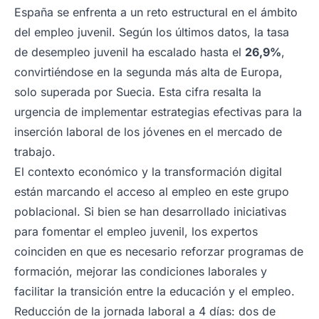
España se enfrenta a un reto estructural en el ámbito
del empleo juvenil. Según los últimos datos, la tasa
de desempleo juvenil ha escalado hasta el
26,9%
,
convirtiéndose en la segunda más alta de Europa,
solo superada por Suecia. Esta cifra resalta la
urgencia de implementar estrategias efectivas para la
inserción laboral de los jóvenes en el mercado de
trabajo.
El contexto económico y la transformación digital
están marcando el acceso al empleo en este grupo
poblacional. Si bien se han desarrollado iniciativas
para fomentar el empleo juvenil, los expertos
coinciden en que es necesario reforzar programas de
formación, mejorar las condiciones laborales y
facilitar la transición entre la educación y el empleo.
Reducción de la jornada laboral a 4 días: dos de