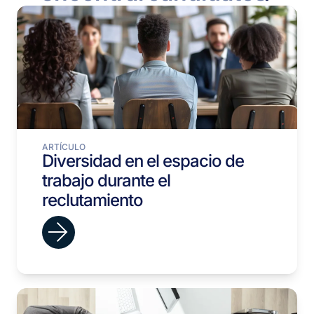
ARTÍCULO
Diversidad en el espacio de
trabajo durante el
reclutamiento