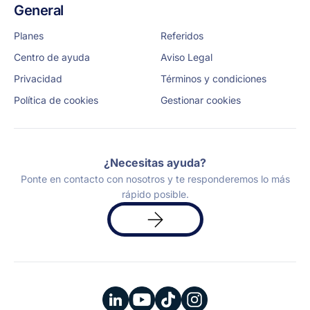
General
Planes
Referidos
Centro de ayuda
Aviso Legal
Privacidad
Términos y condiciones
Política de cookies
Gestionar cookies
¿Necesitas ayuda?
Ponte en contacto con nosotros y te responderemos lo más
rápido posible.
Solicita
una
demo