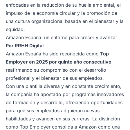
enfocadas en la reducción de su huella ambiental, el
impulso de la economía circular y la promoción de
una cultura organizacional basada en el bienestar y la
equidad.
Amazon España: un entorno para crecer y avanzar
Por
RRHH Digital
Amazon España ha sido reconocida como
Top
Employer en 2025 por quinto año consecutivo
,
reafirmando su compromiso con el desarrollo
profesional y el bienestar de sus empleados.
Con una plantilla diversa y en constante crecimiento,
la compañía ha apostado por programas innovadores
de formación y desarrollo, ofreciendo oportunidades
para que sus empleados adquieran nuevas
habilidades y avancen en sus carreras. La distinción
como Top Employer consolida a Amazon como una