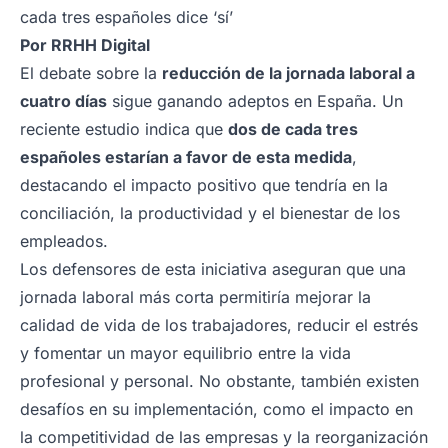
cada tres españoles dice ‘sí’
Por
RRHH Digital
El debate sobre la
reducción de la jornada laboral a
cuatro días
sigue ganando adeptos en España. Un
reciente estudio indica que
dos de cada tres
españoles estarían a favor de esta medida
,
destacando el impacto positivo que tendría en la
conciliación, la productividad y el bienestar de los
empleados.
Los defensores de esta iniciativa aseguran que una
jornada laboral más corta permitiría mejorar la
calidad de vida de los trabajadores, reducir el estrés
y fomentar un mayor equilibrio entre la vida
profesional y personal. No obstante, también existen
desafíos en su implementación, como el impacto en
la competitividad de las empresas y la reorganización