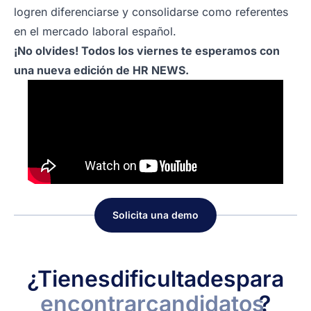
logren diferenciarse y consolidarse como referentes
en el mercado laboral español.
¡No olvides! Todos los viernes te esperamos con
una nueva edición de HR NEWS.
Solicita una demo
¿Tienes
dificultades
para
encontrar
candidatos
?