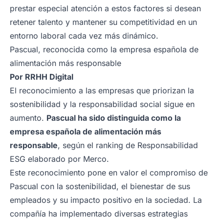
prestar especial atención a estos factores si desean
retener talento y mantener su competitividad en un
entorno laboral cada vez más dinámico.
Pascual, reconocida como la empresa española de
alimentación más responsable
Por
RRHH Digital
El reconocimiento a las empresas que priorizan la
sostenibilidad y la responsabilidad social sigue en
aumento.
Pascual ha sido distinguida como la
empresa española de alimentación más
responsable
, según el ranking de Responsabilidad
ESG elaborado por Merco.
Este reconocimiento pone en valor el compromiso de
Pascual con la sostenibilidad, el bienestar de sus
empleados y su impacto positivo en la sociedad. La
compañía ha implementado diversas estrategias