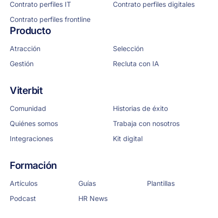
Contrato perfiles IT
Contrato perfiles digitales
Contrato perfiles frontline
Producto
Atracción
Selección
Gestión
Recluta con IA
Viterbit
Comunidad
Historias de éxito
Quiénes somos
Trabaja con nosotros
Integraciones
Kit digital
Formación
Artículos
Guías
Plantillas
Podcast
HR News