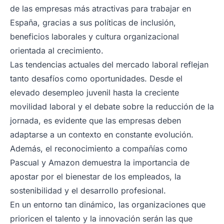
de las empresas más atractivas para trabajar en
España, gracias a sus políticas de inclusión,
beneficios laborales y cultura organizacional
orientada al crecimiento.
Las tendencias actuales del mercado laboral reflejan
tanto desafíos como oportunidades. Desde el
elevado desempleo juvenil hasta la creciente
movilidad laboral y el debate sobre la reducción de la
jornada, es evidente que las empresas deben
adaptarse a un contexto en constante evolución.
Además, el reconocimiento a compañías como
Pascual y Amazon demuestra la importancia de
apostar por el bienestar de los empleados, la
sostenibilidad y el desarrollo profesional.
En un entorno tan dinámico, las organizaciones que
prioricen el talento y la innovación serán las que