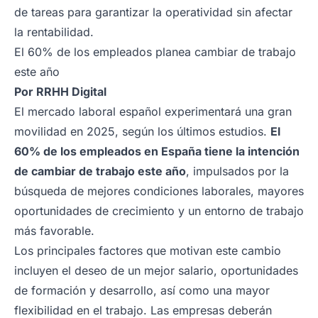
de tareas para garantizar la operatividad sin afectar
la rentabilidad.
El 60% de los empleados planea cambiar de trabajo
este año
Por
RRHH Digital
El mercado laboral español experimentará una gran
movilidad en 2025, según los últimos estudios.
El
60% de los empleados en España tiene la intención
de cambiar de trabajo este año
, impulsados por la
búsqueda de mejores condiciones laborales, mayores
oportunidades de crecimiento y un entorno de trabajo
más favorable.
Los principales factores que motivan este cambio
incluyen el deseo de un mejor salario, oportunidades
de formación y desarrollo, así como una mayor
flexibilidad en el trabajo. Las empresas deberán