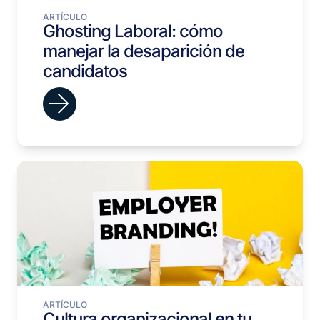
ARTÍCULO
Ghosting Laboral: cómo
manejar la desaparición de
candidatos
ARTÍCULO
Cultura organizacional en tu