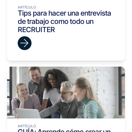
ARTÍCULO
Tips para hacer una entrevista
de trabajo como todo un
RECRUITER
ARTÍCULO
GUÍA: Aprende cómo crear un