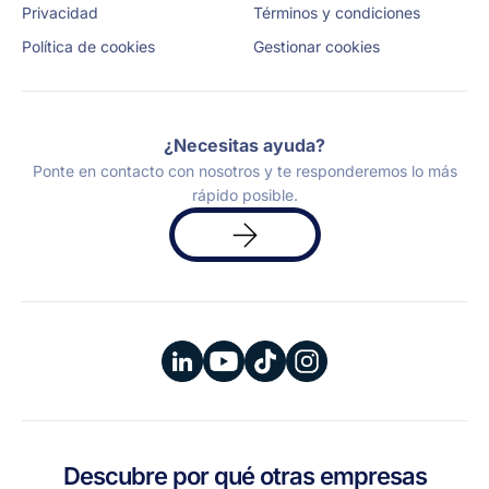
Privacidad
Términos y condiciones
Política de cookies
Gestionar cookies
¿Necesitas ayuda?
Ponte en contacto con nosotros y te responderemos lo más
rápido posible.
Solicita
una
demo
Descubre por qué otras empresas