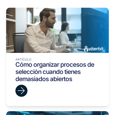
ARTÍCULO
Cómo organizar procesos de
selección cuando tienes
demasiados abiertos