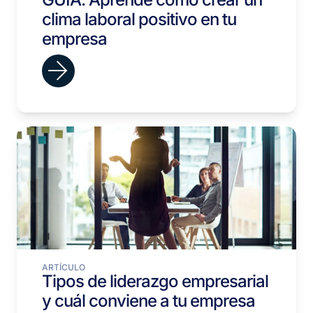
clima laboral positivo en tu
empresa
ARTÍCULO
Tipos de liderazgo empresarial
y cuál conviene a tu empresa