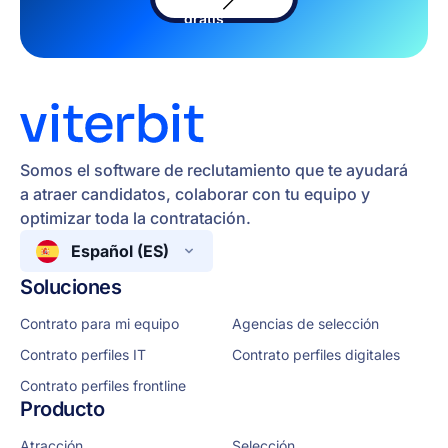
software
gratis
Somos el software de reclutamiento que te ayudará
a atraer candidatos, colaborar con tu equipo y
optimizar toda la contratación.
Español (ES)
Soluciones
Contrato para mi equipo
Agencias de selección
Contrato perfiles IT
Contrato perfiles digitales
Contrato perfiles frontline
Producto
Atracción
Selección