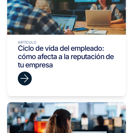
ARTÍCULO
Ciclo de vida del empleado:
cómo afecta a la reputación de
tu empresa