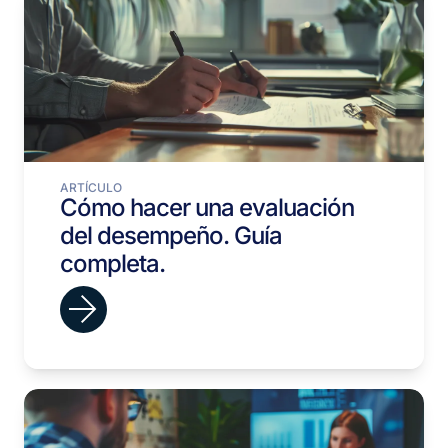
ARTÍCULO
Cómo hacer una evaluación
del desempeño. Guía
completa.