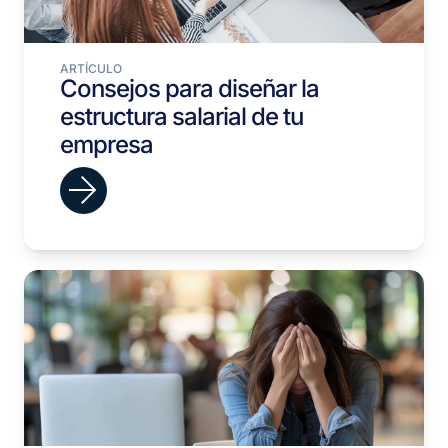
ARTÍCULO
Consejos para diseñar la
estructura salarial de tu
empresa