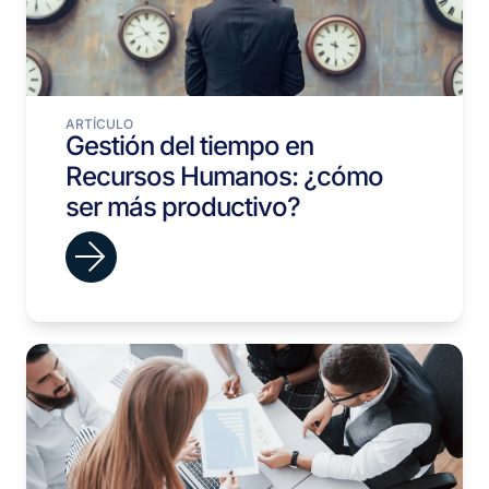
ARTÍCULO
Gestión del tiempo en
Recursos Humanos: ¿cómo
ser más productivo?