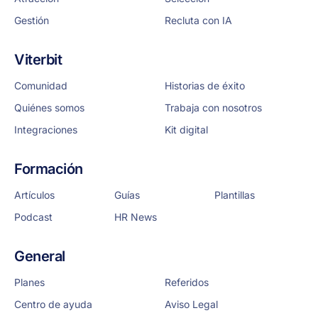
Gestión
Recluta con IA
Viterbit
Comunidad
Historias de éxito
Quiénes somos
Trabaja con nosotros
Integraciones
Kit digital
Formación
Artículos
Guías
Plantillas
Podcast
HR News
General
Planes
Referidos
Centro de ayuda
Aviso Legal