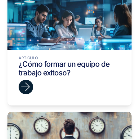
ARTÍCULO
¿Cómo formar un equipo de
trabajo exitoso?