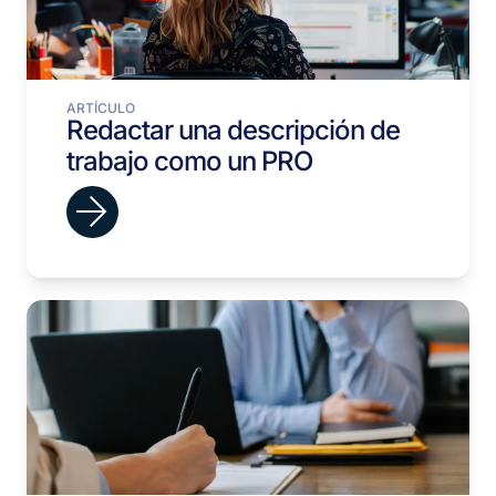
ARTÍCULO
Redactar una descripción de
trabajo como un PRO