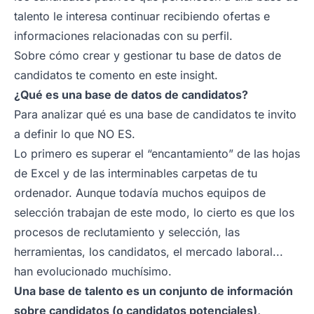
talento le interesa continuar recibiendo ofertas e
informaciones relacionadas con su perfil.
Sobre cómo crear y gestionar tu base de datos de
candidatos te comento en este insight.
¿Qué es una base de datos de candidatos?
Para analizar qué es una base de candidatos te invito
a definir lo que NO ES.
Lo primero es superar el “encantamiento” de las hojas
de Excel y de las interminables carpetas de tu
ordenador. Aunque todavía muchos equipos de
selección trabajan de este modo, lo cierto es que los
procesos de reclutamiento y selección, las
herramientas, los candidatos, el mercado laboral...
han evolucionado muchísimo.
Una
base de talento
es un conjunto de información
sobre candidatos (o candidatos potenciales),