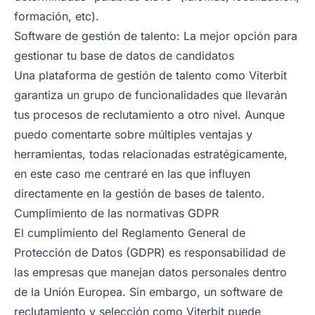
formación, etc).
Software de gestión de talento: La mejor opción para
gestionar tu base de datos de candidatos
Una plataforma de gestión de talento como Viterbit
garantiza un grupo de funcionalidades que llevarán
tus procesos de reclutamiento a otro nivel. Aunque
puedo comentarte sobre múltiples ventajas y
herramientas, todas relacionadas estratégicamente,
en este caso me centraré en las que influyen
directamente en la gestión de bases de talento.
Cumplimiento de las normativas GDPR
El cumplimiento del Reglamento General de
Protección de Datos (GDPR) es responsabilidad de
las empresas que manejan datos personales dentro
de la Unión Europea. Sin embargo, un software de
reclutamiento y selección como Viterbit puede