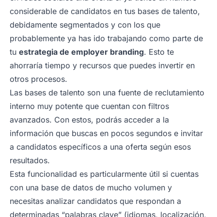
considerable de candidatos en tus bases de talento,
debidamente segmentados y con los que
probablemente ya has ido trabajando como parte de
tu
estrategia de employer branding
. Esto te
ahorraría tiempo y recursos que puedes invertir en
otros procesos.
Las bases de talento son una fuente de reclutamiento
interno muy potente que cuentan con filtros
avanzados. Con estos, podrás acceder a la
información que buscas en pocos segundos e invitar
a candidatos específicos a una oferta según esos
resultados.
Esta funcionalidad es particularmente útil si cuentas
con una base de datos de mucho volumen y
necesitas analizar candidatos que respondan a
determinadas “palabras clave” (idiomas, localización,