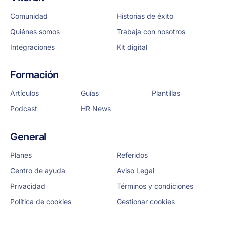
Comunidad
Historias de éxito
Quiénes somos
Trabaja con nosotros
Integraciones
Kit digital
Formación
Artículos
Guías
Plantillas
Podcast
HR News
General
Planes
Referidos
Centro de ayuda
Aviso Legal
Privacidad
Términos y condiciones
Política de cookies
Gestionar cookies