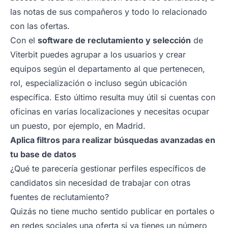
las notas de sus compañeros y todo lo relacionado
con las ofertas.
Con el
software de reclutamiento y selección
de
Viterbit puedes agrupar a los usuarios y crear
equipos según el departamento al que pertenecen,
rol, especialización o incluso según ubicación
específica. Esto último resulta muy útil si cuentas con
oficinas en varias localizaciones y necesitas ocupar
un puesto, por ejemplo, en Madrid.
Aplica filtros para realizar búsquedas avanzadas en
tu base de datos
¿Qué te parecería gestionar perfiles específicos de
candidatos sin necesidad de trabajar con otras
fuentes de reclutamiento?
Quizás no tiene mucho sentido publicar en portales o
en redes sociales una oferta si ya tienes un número