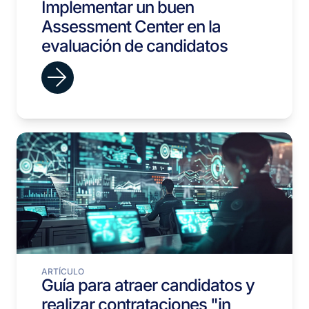
Implementar un buen
Assessment Center en la
evaluación de candidatos
ARTÍCULO
Guía para atraer candidatos y
realizar contrataciones "in