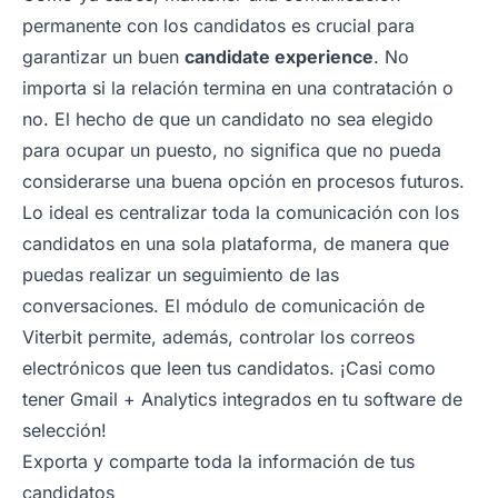
permanente con los candidatos es crucial para
garantizar un buen
candidate experience
. No
importa si la relación termina en una contratación o
no. El hecho de que un candidato no sea elegido
para ocupar un puesto, no significa que no pueda
considerarse una buena opción en procesos futuros.
Lo ideal es centralizar toda la comunicación con los
candidatos en una sola plataforma, de manera que
puedas realizar un seguimiento de las
conversaciones. El módulo de comunicación de
Viterbit permite, además, controlar los correos
electrónicos que leen tus candidatos. ¡Casi como
tener Gmail + Analytics integrados en tu software de
selección!
Exporta y comparte toda la información de tus
candidatos