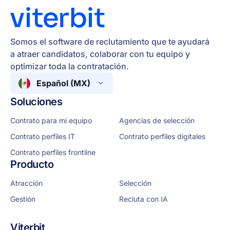
Somos el software de reclutamiento que te ayudará
a atraer candidatos, colaborar con tu equipo y
optimizar toda la contratación.
Español (MX)
Soluciones
Contrato para mi equipo
Agencias de selección
Contrato perfiles IT
Contrato perfiles digitales
Contrato perfiles frontline
Producto
Atracción
Selección
Gestión
Recluta con IA
Viterbit