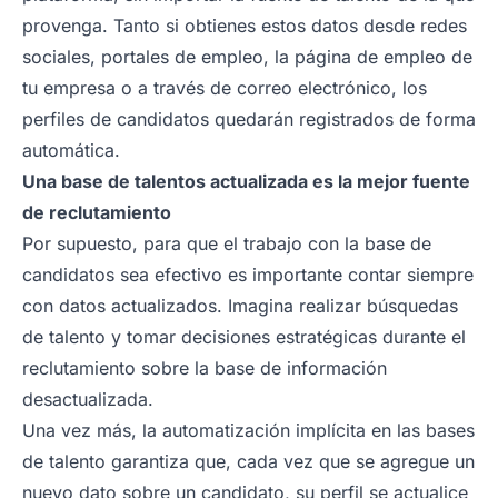
provenga. Tanto si obtienes estos datos desde redes
sociales, portales de empleo, la página de empleo de
tu empresa o a través de correo electrónico, los
perfiles de candidatos quedarán registrados de forma
automática.
Una base de talentos actualizada es la mejor fuente
de reclutamiento
Por supuesto, para que el trabajo con la base de
candidatos sea efectivo es importante contar siempre
con datos actualizados. Imagina realizar búsquedas
de talento y tomar decisiones estratégicas durante el
reclutamiento sobre la base de información
desactualizada.
Una vez más, la automatización implícita en las bases
de talento garantiza que, cada vez que se agregue un
nuevo dato sobre un candidato, su perfil se actualice