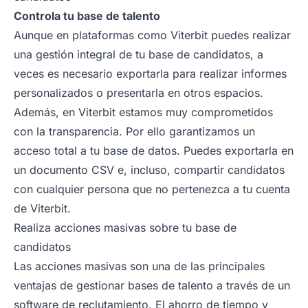
Controla tu base de talento
Aunque en plataformas como Viterbit puedes realizar
una gestión integral de tu base de candidatos, a
veces es necesario exportarla para realizar informes
personalizados o presentarla en otros espacios.
Además, en Viterbit estamos muy comprometidos
con la transparencia. Por ello garantizamos un
acceso total a tu base de datos. Puedes exportarla en
un documento CSV e, incluso, compartir candidatos
con cualquier persona que no pertenezca a tu cuenta
de Viterbit.
Realiza acciones masivas sobre tu base de
candidatos
Las acciones masivas son una de las principales
ventajas de gestionar bases de talento a través de un
software de reclutamiento. El ahorro de tiempo y