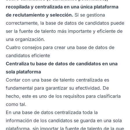
recopilada y centralizada en una única plataforma
de reclutamiento y selección.
Si se gestiona
correctamente, la base de datos de candidatos puede
ser la fuente de talento más importante y eficiente de
una organización.
Cuatro consejos para crear una base de datos de
candidatos eficiente
Centraliza tu base de datos de candidatos en una
sola plataforma
Contar con una base de talento centralizada es
fundamental para garantizar su efectividad. De
hecho, este es uno de los requisitos para clasificarla
como tal.
En una base de datos centralizada toda la
información de los candidatos se guarda en una sola
plataforma, sin importar la fuente de talento de la que