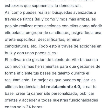
esfuerzos que suponen así lo demuestran.
Así como puedes realizar búsquedas avanzadas a
través de filtros (tal y como vimos más arriba), es
posible realizar otras acciones con ellos como añadir
etiquetas a un grupo de candidatos, asignarlos a una
oferta específica, descalificarlos, eliminar
candidaturas, etc. Todo esto a través de acciones en
bulk y con unos pocos clics.
El software de gestión de talento de Viterbit cuenta
con muchísimas herramientas para que gestiones de
forma eficiente tus bases de talento durante el
reclutamiento. Lo mejor es que puedes aplicar las
últimas tendencias del
reclutamiento 4.0
, crear tu
base, crear tu career site personalizado, publicar
ofertas y acceder a todas nuestras funcionalidades
en tan solo 24 horas.