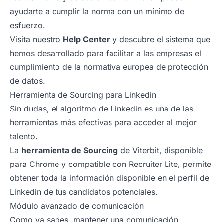
ayudarte a cumplir la norma con un mínimo de
esfuerzo.
Visita nuestro
Help Center
y descubre el sistema que
hemos desarrollado para facilitar a las empresas el
cumplimiento de la normativa europea de protección
de datos.
Herramienta de Sourcing para Linkedin
Sin dudas, el algoritmo de Linkedin es una de las
herramientas más efectivas para acceder al mejor
talento.
La
herramienta de Sourcing
de Viterbit, disponible
para Chrome y compatible con Recruiter Lite, permite
obtener toda la información disponible en el perfil de
Linkedin de tus candidatos potenciales.
Módulo avanzado de comunicación
Como ya sabes, mantener una comunicación