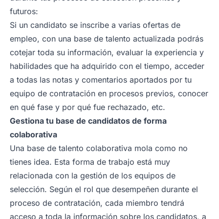
futuros:
Si un candidato se inscribe a varias ofertas de
empleo, con una base de talento actualizada podrás
cotejar toda su información, evaluar la experiencia y
habilidades que ha adquirido con el tiempo, acceder
a todas las notas y comentarios aportados por tu
equipo de contratación en procesos previos, conocer
en qué fase y por qué fue rechazado, etc.
Gestiona tu base de candidatos de forma
colaborativa
Una base de talento colaborativa mola como no
tienes idea. Esta forma de trabajo está muy
relacionada con la gestión de los equipos de
selección. Según el rol que desempeñen durante el
proceso de contratación, cada miembro tendrá
acceso a toda la información sobre los candidatos, a