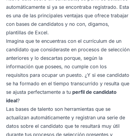
automáticamente si ya se encontraba registrado. Esta
es una de las principales ventajas que ofrece trabajar
con bases de candidatos y no con, digamos,
plantillas de Excel.
Imagina que te encuentras con el currículum de un
candidato que consideraste en procesos de selección
anteriores y lo descartas porque, según la
información que posees, no cumple con los
requisitos para ocupar un puesto. ¿Y si ese candidato
se ha formado en el tiempo transcurrido y resulta que
se ajusta perfectamente a tu
perfil de candidato
ideal
?
Las bases de talento son herramientas que se
actualizan automáticamente y registran una serie de
datos sobre el candidato que te resultará muy útil
durante tus procesos de selección presentes y