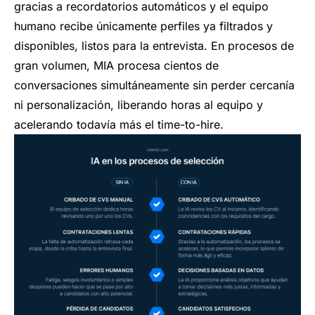
gracias a recordatorios automáticos y el equipo
humano recibe únicamente perfiles ya filtrados y
disponibles, listos para la entrevista. En procesos de
gran volumen, MIA procesa cientos de
conversaciones simultáneamente sin perder cercanía
ni personalización, liberando horas al equipo y
acelerando todavía más el time-to-hire.