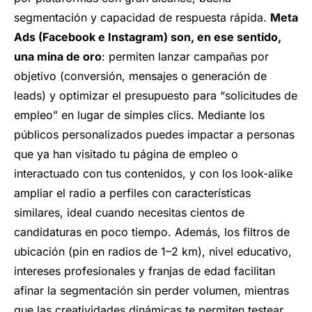
segmentación y capacidad de respuesta rápida.
Meta
Ads (Facebook e Instagram) son, en ese sentido,
una mina de oro
: permiten lanzar campañas
por
objetivo (conversión, mensajes o generación de
leads) y optimizar el presupuesto para “solicitudes de
empleo” en lugar de simples clics. Mediante los
públicos personalizados puedes impactar a personas
que ya han visitado tu página de empleo o
interactuado con tus contenidos, y con los look-alike
ampliar el radio a perfiles con características
similares, ideal cuando necesitas cientos de
candidaturas en poco tiempo. Además, los filtros de
ubicación (pin en radios de 1–2 km), nivel educativo,
intereses profesionales y franjas de edad facilitan
afinar la segmentación sin perder volumen, mientras
que las creatividades dinámicas te permiten testear