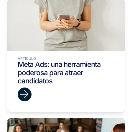
ARTÍCULO
Meta Ads: una herramienta
poderosa para atraer
candidatos