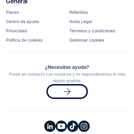
General
Planes
Referidos
Centro de ayuda
Aviso Legal
Privacidad
Términos y condiciones
Política de cookies
Gestionar cookies
¿Necesitas ayuda?
Ponte en contacto con nosotros y te responderemos lo más
rápido posible.
Solicita
una
demo