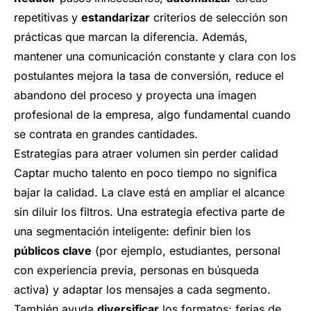
repetitivas y
estandarizar
criterios de selección son
prácticas que marcan la diferencia. Además,
mantener una comunicación constante y clara con los
postulantes mejora la tasa de conversión, reduce el
abandono del proceso y proyecta una imagen
profesional de la empresa, algo fundamental cuando
se contrata en grandes cantidades.
Estrategias para atraer volumen sin perder calidad
Captar mucho talento en poco tiempo no significa
bajar la calidad. La clave está en ampliar el alcance
sin diluir los filtros. Una estrategia efectiva parte de
una segmentación inteligente: definir bien los
públicos clave
(por ejemplo, estudiantes, personal
con experiencia previa, personas en búsqueda
activa) y adaptar los mensajes a cada segmento.
También ayuda
diversificar
los formatos: ferias de