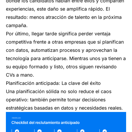
donde los candidatos hablan entre ellos y comparten
experiencias, este daño se amplifica rápido. El
resultado: menos atracción de talento en la próxima
campaña.
Por último, llegar tarde significa perder ventaja
competitiva frente a otras empresas que sí planifican
con datos, automatizan procesos y aprovechan la
tecnología para anticiparse. Mientras unos ya tienen a
su equipo formado y listo, otros siguen revisando
CVs a mano.
Planificación anticipada: La clave del éxito
Una planificación sólida no solo reduce el caos
operativo: también permite tomar decisiones
estratégicas basadas en datos y necesidades reales.