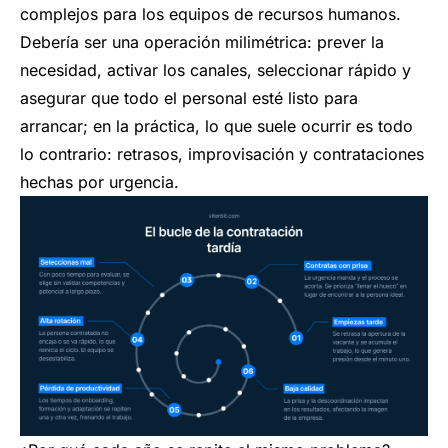
complejos para los equipos de recursos humanos.
Debería ser una operación milimétrica: prever la
necesidad, activar los canales, seleccionar rápido y
asegurar que todo el personal esté listo para
arrancar; en la práctica, lo que suele ocurrir es todo
lo contrario: retrasos, improvisación y contrataciones
hechas por urgencia.