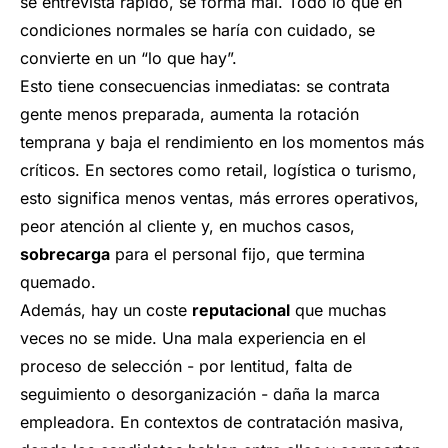
se entrevista rápido, se forma mal. Todo lo que en
condiciones normales se haría con cuidado, se
convierte en un “lo que hay”.
Esto tiene consecuencias inmediatas: se contrata
gente menos preparada, aumenta la rotación
temprana y baja el rendimiento en los momentos más
críticos. En sectores como retail, logística o turismo,
esto significa menos ventas, más errores operativos,
peor atención al cliente y, en muchos casos,
sobrecarga
para el personal fijo, que termina
quemado.
Además, hay un coste
reputacional
que muchas
veces no se mide. Una mala experiencia en el
proceso de selección - por lentitud, falta de
seguimiento o desorganización - daña la marca
empleadora. En contextos de contratación masiva,