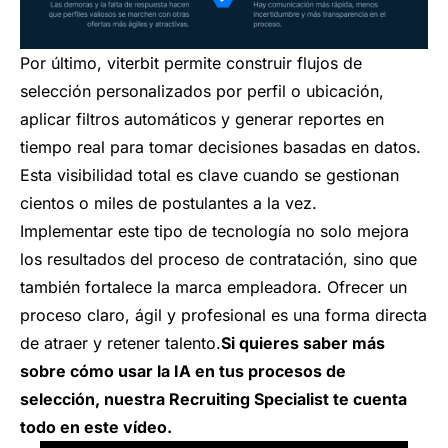
Por último, viterbit permite construir flujos de
selección personalizados por perfil o ubicación,
aplicar filtros automáticos y generar reportes en
tiempo real para tomar decisiones basadas en datos.
Esta visibilidad total es clave cuando se gestionan
cientos o miles de postulantes a la vez.
Implementar este tipo de tecnología no solo mejora
los resultados del proceso de contratación, sino que
también fortalece la marca empleadora. Ofrecer un
proceso claro, ágil y profesional es una forma directa
de atraer y retener talento.
Si quieres saber más
sobre cómo usar la IA en tus procesos de
selección, nuestra Recruiting Specialist te cuenta
todo en este vídeo.