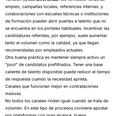
empleo, campañas locales, referencias internas, y
colaboraciones con escuelas técnicas o instituciones
de formación pueden abrir puertas a talento que no
se encuentra en los portales habituales. Incentivar las
candidaturas referidas, por ejemplo, suele aumentar
tanto el volumen como la calidad, ya que llegan
recomendadas por empleados actuales.
Otra buena práctica es mantener siempre activo un
“pool” de candidatos prefiltrados. Tener una base
caliente de talento disponible puede reducir el tiempo
de respuesta cuando la necesidad aprieta.
Canales que funcionan mejor en contrataciones
masivas
No todos los canales rinden igual cuando se trata de
volumen. En este tipo de procesos conviene apostar
por plataformas con gran alcance, buena