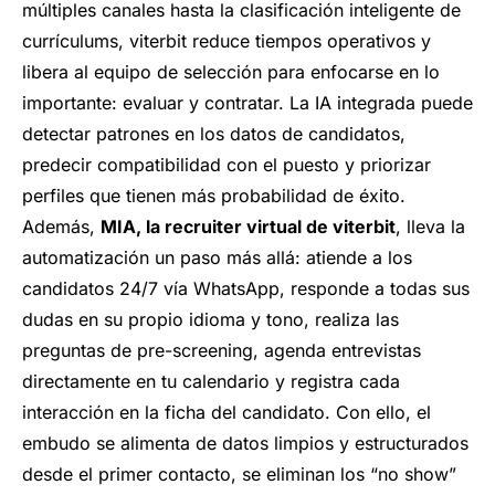
múltiples canales hasta la clasificación inteligente de
currículums, viterbit reduce tiempos operativos y
libera al equipo de selección para enfocarse en lo
importante: evaluar y contratar. La IA integrada puede
detectar patrones en los datos de candidatos,
predecir compatibilidad con el puesto y priorizar
perfiles que tienen más probabilidad de éxito.
Además,
MIA, la recruiter virtual de viterbit
, lleva la
automatización un paso más allá: atiende a los
candidatos 24/7 vía WhatsApp, responde a todas sus
dudas en su propio idioma y tono, realiza las
preguntas de pre-screening, agenda entrevistas
directamente en tu calendario y registra cada
interacción en la ficha del candidato. Con ello, el
embudo se alimenta de datos limpios y estructurados
desde el primer contacto, se eliminan los “no show”