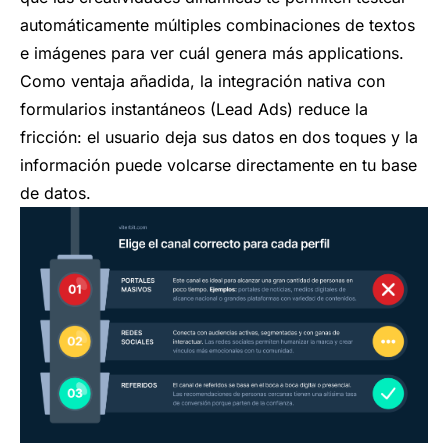
automáticamente múltiples combinaciones de textos
e imágenes para ver cuál genera más applications.
Como ventaja añadida, la integración nativa con
formularios instantáneos (Lead Ads) reduce la
fricción: el usuario deja sus datos en dos toques y la
información puede volcarse directamente en tu base
de datos.