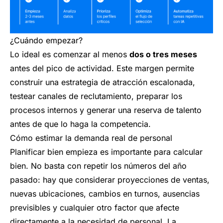
¿Cuándo empezar?
Lo ideal es comenzar al menos
dos o tres meses
antes del pico de actividad. Este margen permite
construir una estrategia de atracción escalonada,
testear canales de reclutamiento, preparar los
procesos internos y generar una reserva de talento
antes de que lo haga la competencia.
Cómo estimar la demanda real de personal
Planificar bien empieza es importante para calcular
bien. No basta con repetir los números del año
pasado: hay que considerar proyecciones de ventas,
nuevas ubicaciones, cambios en turnos, ausencias
previsibles y cualquier otro factor que afecte
directamente a la necesidad de personal. La