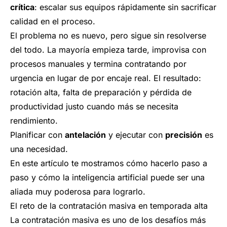
crítica
: escalar sus equipos rápidamente sin sacrificar
calidad en el proceso.
El problema no es nuevo, pero sigue sin resolverse
del todo. La mayoría empieza tarde, improvisa con
procesos manuales y termina contratando por
urgencia en lugar de por encaje real. El resultado:
rotación alta, falta de preparación y pérdida de
productividad justo cuando más se necesita
rendimiento.
Planificar con
antelación
y ejecutar con
precisión
es
una necesidad.
En este artículo te mostramos cómo hacerlo paso a
paso y cómo la inteligencia artificial puede ser una
aliada muy poderosa para lograrlo.
El reto de la contratación masiva en temporada alta
La contratación masiva es uno de los desafíos más