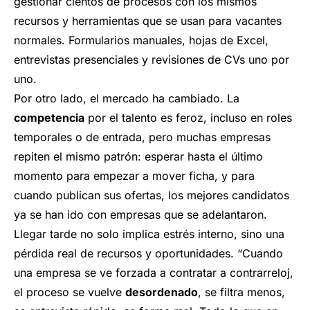
gestionar cientos de procesos con los mismos
recursos y herramientas que se usan para vacantes
normales. Formularios manuales, hojas de Excel,
entrevistas presenciales y revisiones de CVs uno por
uno.
Por otro lado, el mercado ha cambiado. La
competencia
por el talento es feroz, incluso en roles
temporales o de entrada, pero muchas empresas
repiten el mismo patrón: esperar hasta el último
momento para empezar a mover ficha, y para
cuando publican sus ofertas, los mejores candidatos
ya se han ido con empresas que se adelantaron.
Llegar tarde no solo implica estrés interno, sino una
pérdida real de recursos y oportunidades. “Cuando
una empresa se ve forzada a contratar a contrarreloj,
el proceso se vuelve
desordenado
, se filtra menos,