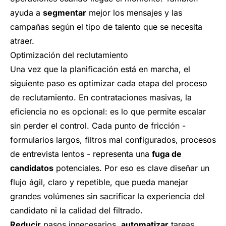
ayuda a
segmentar
mejor los mensajes y las
campañas según el tipo de talento que se necesita
atraer.
Optimización del reclutamiento
Una vez que la planificación está en marcha, el
siguiente paso es optimizar cada etapa del proceso
de reclutamiento. En contrataciones masivas, la
eficiencia no es opcional: es lo que permite escalar
sin perder el control. Cada punto de fricción -
formularios largos, filtros mal configurados, procesos
de entrevista lentos - representa una
fuga de
candidatos
potenciales. Por eso es clave diseñar un
flujo ágil, claro y repetible, que pueda manejar
grandes volúmenes sin sacrificar la experiencia del
candidato ni la calidad del filtrado.
Reducir
pasos innecesarios,
automatizar
tareas