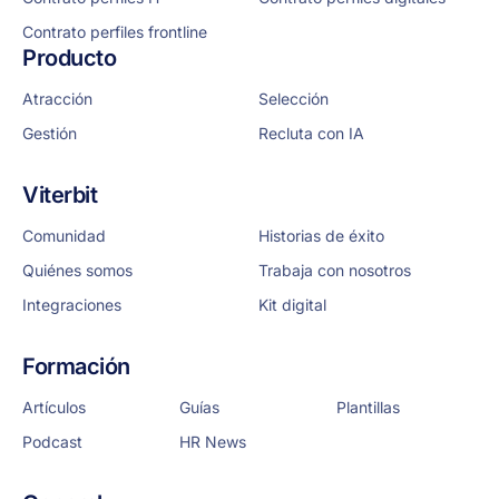
Contrato perfiles frontline
Producto
Atracción
Selección
Gestión
Recluta con IA
Viterbit
Comunidad
Historias de éxito
Quiénes somos
Trabaja con nosotros
Integraciones
Kit digital
Formación
Artículos
Guías
Plantillas
Podcast
HR News