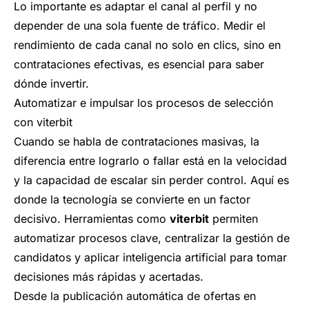
Lo importante es adaptar el canal al perfil y no
depender de una sola fuente de tráfico. Medir el
rendimiento de cada canal no solo en clics, sino en
contrataciones efectivas, es esencial para saber
dónde invertir.
Automatizar e impulsar los procesos de selección
con viterbit
Cuando se habla de contrataciones masivas, la
diferencia entre lograrlo o fallar está en la velocidad
y la capacidad de escalar sin perder control. Aquí es
donde la tecnología se convierte en un factor
decisivo. Herramientas como
viterbit
permiten
automatizar procesos clave, centralizar la gestión de
candidatos y aplicar inteligencia artificial para tomar
decisiones más rápidas y acertadas.
Desde la publicación automática de ofertas en