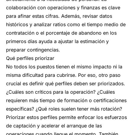
colaboración con operaciones y finanzas es clave
para afinar estas cifras. Además, revisar datos
históricos y analizar ratios como el tiempo medio de
contratación o el porcentaje de abandono en los
primeros días ayuda a ajustar la estimación y
preparar contingencias.
Qué perfiles priorizar
No todos los puestos tienen el mismo impacto ni la
misma dificultad para cubrirse. Por eso, otro paso
crucial es definir qué perfiles deben ser priorizados.
¿Cuáles son críticos para la operación? ¿Cuáles
requieren más tiempo de formación o certificaciones
específicas? ¿Qué roles suelen tener más rotación?
Priorizar estos perfiles permite enfocar los esfuerzos
de captación y acelerar el arranque de las
operaciones cuando llegue el momento. También