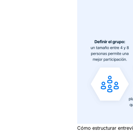
Cómo estructurar entrevis