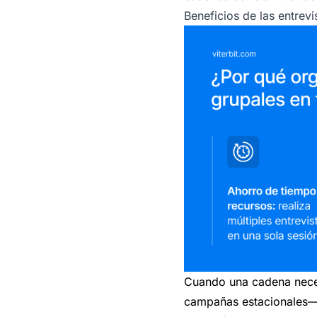
Beneficios de las entrevi
Cuando una cadena neces
campañas estacionales— l