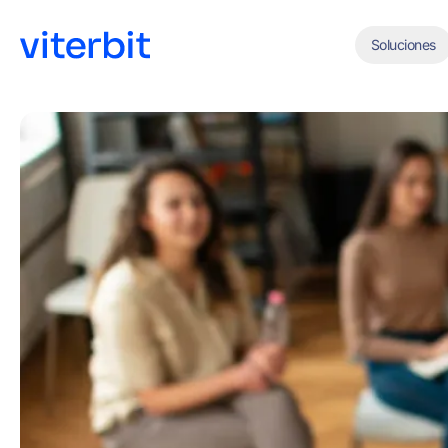
Soluciones