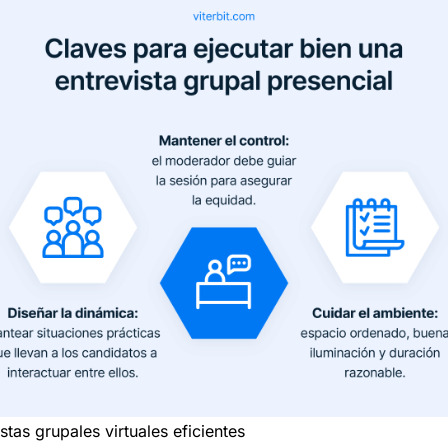
tas grupales virtuales eficientes