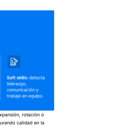
xpansión, rotación o
urando calidad en la